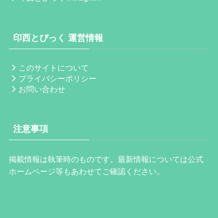
印西とぴっく 運営情報
このサイトについて
プライバシーポリシー
お問い合わせ
注意事項
掲載情報は執筆時のものです。最新情報については公式
ホームページ等もあわせてご確認ください。