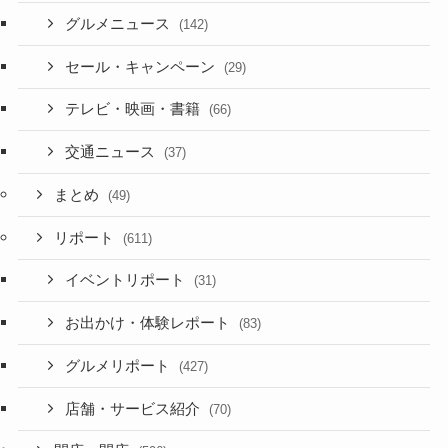
グルメニュース
(142)
セール・キャンペーン
(29)
テレビ・映画・書籍
(66)
交通ニュース
(37)
まとめ
(49)
リポート
(611)
イベントリポート
(31)
お出かけ・体験レポート
(83)
グルメリポート
(427)
店舗・サービス紹介
(70)