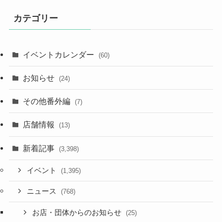
カテゴリー
イベントカレンダー
(60)
お知らせ
(24)
その他番外編
(7)
店舗情報
(13)
新着記事
(3,398)
イベント
(1,395)
ニュース
(768)
お店・団体からのお知らせ
(25)