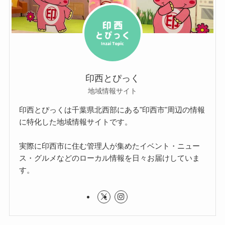
印西とぴっく
地域情報サイト
印西とぴっくは千葉県北西部にある"印西市"周辺の情報
に特化した地域情報サイトです。
実際に印西市に住む管理人が集めたイベント・ニュー
ス・グルメなどのローカル情報を日々お届けしていま
す。