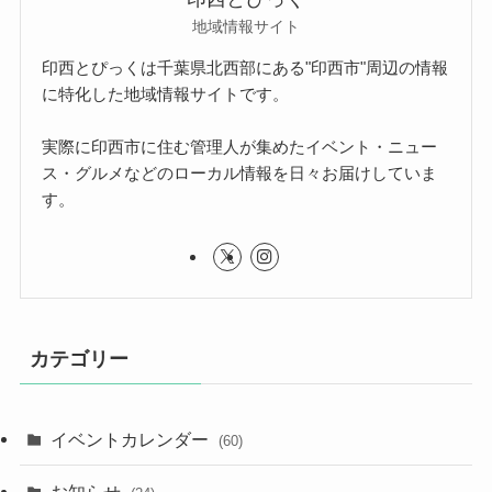
地域情報サイト
印西とぴっくは千葉県北西部にある"印西市"周辺の情報
に特化した地域情報サイトです。
実際に印西市に住む管理人が集めたイベント・ニュー
ス・グルメなどのローカル情報を日々お届けしていま
す。
カテゴリー
イベントカレンダー
(60)
お知らせ