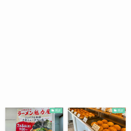
開店
開店