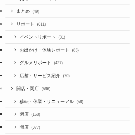
まとめ
(49)
リポート
(611)
イベントリポート
(31)
お出かけ・体験レポート
(83)
グルメリポート
(427)
店舗・サービス紹介
(70)
開店・閉店
(596)
移転・休業・リニューアル
(56)
閉店
(158)
開店
(377)