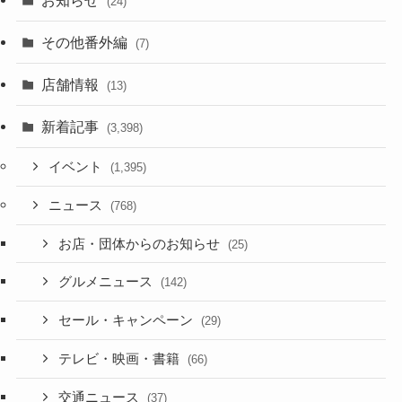
(24)
その他番外編
(7)
店舗情報
(13)
新着記事
(3,398)
イベント
(1,395)
ニュース
(768)
お店・団体からのお知らせ
(25)
グルメニュース
(142)
セール・キャンペーン
(29)
テレビ・映画・書籍
(66)
交通ニュース
(37)