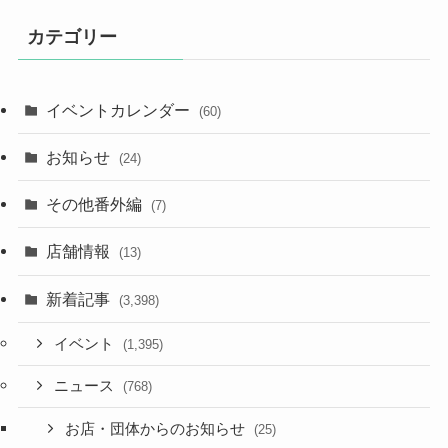
カテゴリー
イベントカレンダー
(60)
お知らせ
(24)
その他番外編
(7)
店舗情報
(13)
新着記事
(3,398)
イベント
(1,395)
ニュース
(768)
お店・団体からのお知らせ
(25)