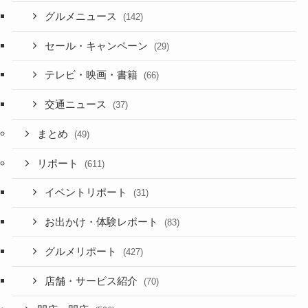
グルメニュース
(142)
セール・キャンペーン
(29)
テレビ・映画・書籍
(66)
交通ニュース
(37)
まとめ
(49)
リポート
(611)
イベントリポート
(31)
お出かけ・体験レポート
(83)
グルメリポート
(427)
店舗・サービス紹介
(70)