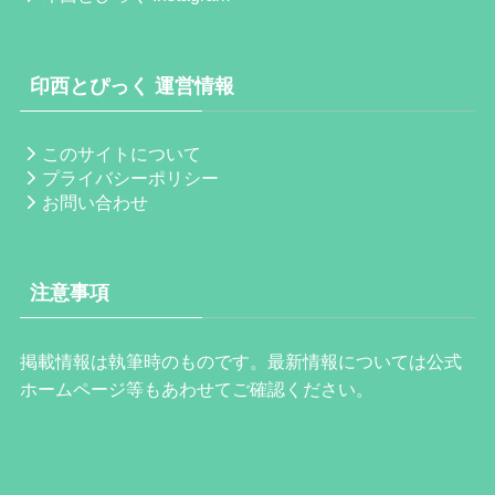
印西とぴっく 運営情報
このサイトについて
プライバシーポリシー
お問い合わせ
注意事項
掲載情報は執筆時のものです。最新情報については公式
ホームページ等もあわせてご確認ください。