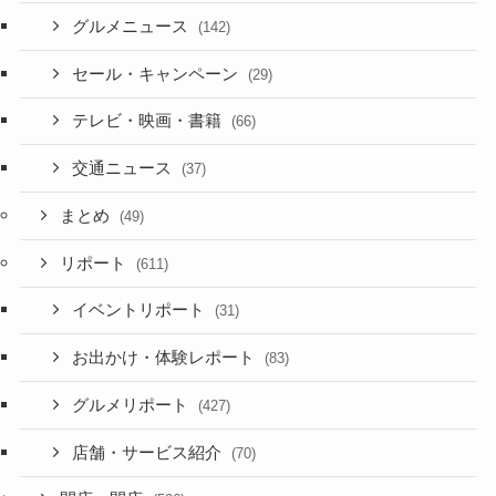
グルメニュース
(142)
セール・キャンペーン
(29)
テレビ・映画・書籍
(66)
交通ニュース
(37)
まとめ
(49)
リポート
(611)
イベントリポート
(31)
お出かけ・体験レポート
(83)
グルメリポート
(427)
店舗・サービス紹介
(70)