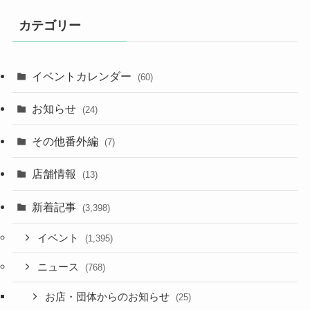
カテゴリー
イベントカレンダー
(60)
お知らせ
(24)
その他番外編
(7)
店舗情報
(13)
新着記事
(3,398)
イベント
(1,395)
ニュース
(768)
お店・団体からのお知らせ
(25)