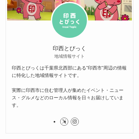
印西とぴっく
地域情報サイト
印西とぴっくは千葉県北西部にある"印西市"周辺の情報
に特化した地域情報サイトです。
実際に印西市に住む管理人が集めたイベント・ニュー
ス・グルメなどのローカル情報を日々お届けしていま
す。