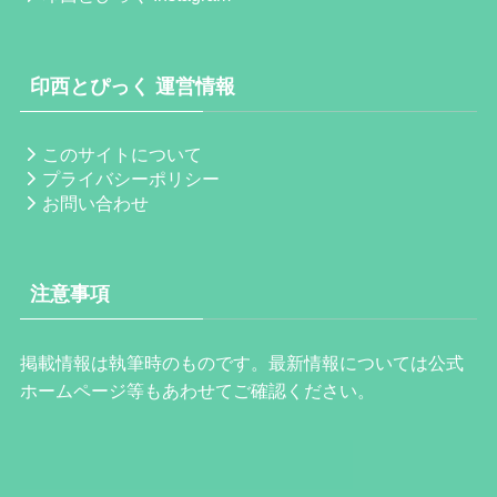
印西とぴっく 運営情報
このサイトについて
プライバシーポリシー
お問い合わせ
注意事項
掲載情報は執筆時のものです。最新情報については公式
ホームページ等もあわせてご確認ください。