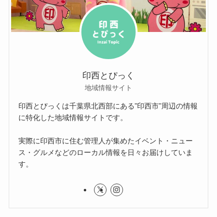
印西とぴっく
地域情報サイト
印西とぴっくは千葉県北西部にある"印西市"周辺の情報
に特化した地域情報サイトです。
実際に印西市に住む管理人が集めたイベント・ニュー
ス・グルメなどのローカル情報を日々お届けしていま
す。