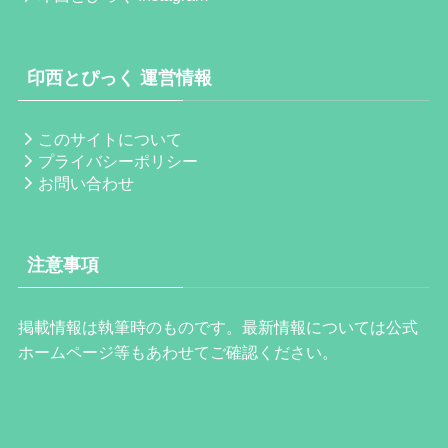
印西とぴっく 運営情報
このサイトについて
プライバシーポリシー
お問い合わせ
注意事項
掲載情報は執筆時のものです。最新情報については公式
ホームページ等もあわせてご確認ください。