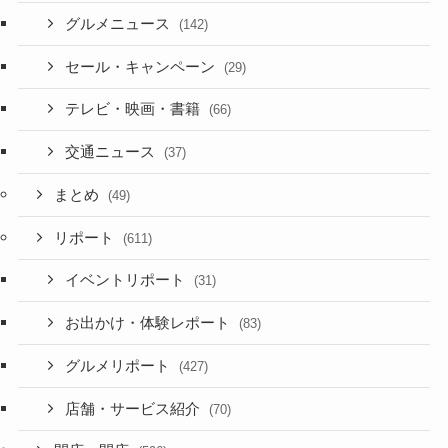
グルメニュース
(142)
セール・キャンペーン
(29)
テレビ・映画・書籍
(66)
交通ニュース
(37)
まとめ
(49)
リポート
(611)
イベントリポート
(31)
お出かけ・体験レポート
(83)
グルメリポート
(427)
店舗・サービス紹介
(70)