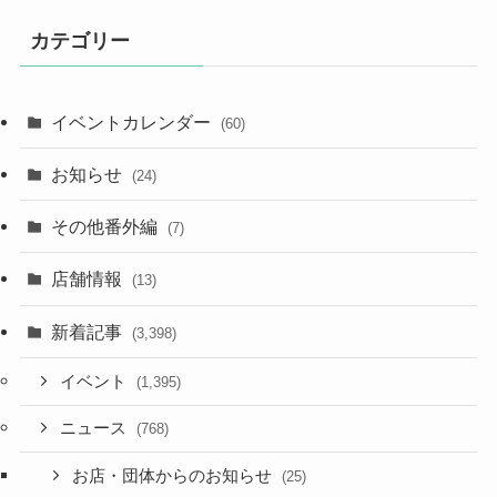
カテゴリー
イベントカレンダー
(60)
お知らせ
(24)
その他番外編
(7)
店舗情報
(13)
新着記事
(3,398)
イベント
(1,395)
ニュース
(768)
お店・団体からのお知らせ
(25)