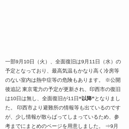
一部9月10日（火）、全面復旧は9月11日（水）の
予定となっており、最高気温もかなり高く冷房等
のない室内は熱中症等の危険もあります。 ※公開
後追記 東京電力の予定が更新され、印西市の復旧
は10日は無し、全面復旧が11日
“以降”
となりまし
た。 印西市より避難所の情報等も出ているのです
が、少し情報が散らばってしまっているため、参
考までにまとめのページを用意しました。 ⇒9月