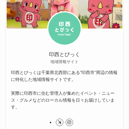
印西とぴっく
地域情報サイト
印西とぴっくは千葉県北西部にある"印西市"周辺の情報
に特化した地域情報サイトです。
実際に印西市に住む管理人が集めたイベント・ニュー
ス・グルメなどのローカル情報を日々お届けしていま
す。