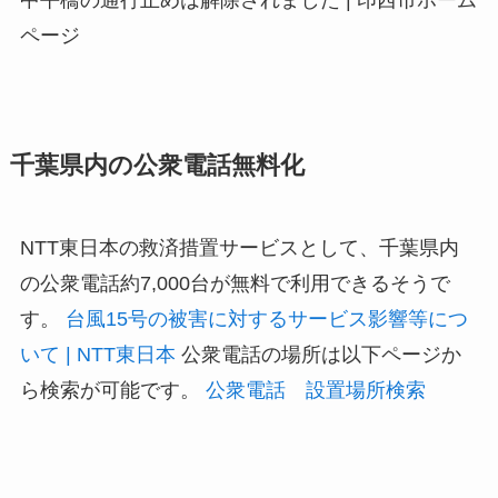
ページ
千葉県内の公衆電話無料化
NTT東日本の救済措置サービスとして、千葉県内
の公衆電話約7,000台が無料で利用できるそうで
す。
台風15号の被害に対するサービス影響等につ
いて | NTT東日本
公衆電話の場所は以下ページか
ら検索が可能です。
公衆電話 設置場所検索