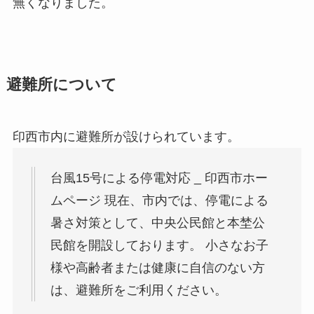
無くなりました。
避難所について
印西市内に避難所が設けられています。
台風15号による停電対応 _ 印西市ホー
ムページ 現在、市内では、停電による
暑さ対策として、中央公民館と本埜公
民館を開設しております。 小さなお子
様や高齢者または健康に自信のない方
は、避難所をご利用ください。