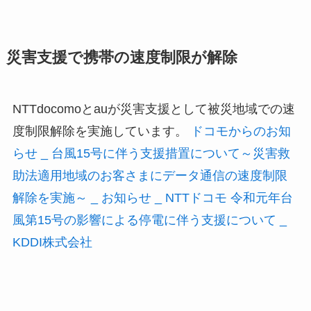
災害支援で携帯の速度制限が解除
NTTdocomoとauが災害支援として被災地域での速
度制限解除を実施しています。
ドコモからのお知
らせ _ 台風15号に伴う支援措置について～災害救
助法適用地域のお客さまにデータ通信の速度制限
解除を実施～ _ お知らせ _ NTTドコモ
令和元年台
風第15号の影響による停電に伴う支援について _
KDDI株式会社