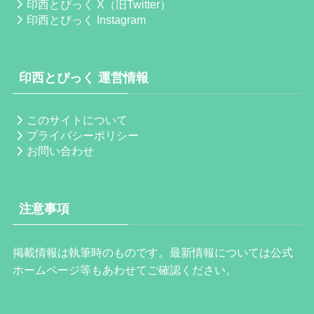
印西とぴっく X（旧Twitter）
印西とぴっく Instagram
印西とぴっく 運営情報
このサイトについて
プライバシーポリシー
お問い合わせ
注意事項
掲載情報は執筆時のものです。最新情報については公式
ホームページ等もあわせてご確認ください。