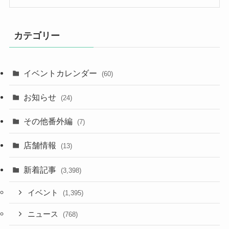
カテゴリー
イベントカレンダー
(60)
お知らせ
(24)
その他番外編
(7)
店舗情報
(13)
新着記事
(3,398)
イベント
(1,395)
ニュース
(768)