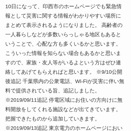
10日になって、印西市のホームページでも緊急情
報として災害に関する情報がわかりやすい場所に
まとめて表示されるようになりました。 高齢者の
一人暮らしなどが多数いらっしゃる地区もあると
いうことで、心配な方も多くいるかと思います。
こういった情報を知らない場合もあるかと思いま
すので、家族・友人等がいるよという方はぜひ連
絡してあげてもらえればと思います。 ※9/10公開
後追記 千葉県内の公衆電話、Wi-Fiが災害に伴い無
料で提供されている旨、追記しました。
※2019/09/11追記 停電区域にお住いの方向けに無
料開放をしてくれる施設などが出てきています。
把握できたものから追加していきます。
※2019/09/13追記 東京電力のホームページにおい