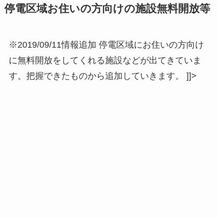
停電区域お住いの方向けの施設無料開放等
※2019/09/11情報追加 停電区域にお住いの方向け
に無料開放をしてくれる施設などが出てきていま
す。把握できたものから追加していきます。
]]>