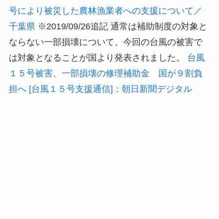
号により被災した農林漁業者への支援について／
千葉県
※2019/09/26追記 通常は補助制度の対象と
ならない一部損壊について、今回の台風の被害で
は対象となることが国より発表されました。
台風
１５号被害、一部損壊の修理補助金 国が９割負
担へ [台風１５号支援通信]：朝日新聞デジタル