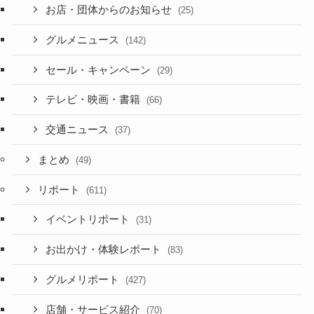
お店・団体からのお知らせ
(25)
グルメニュース
(142)
セール・キャンペーン
(29)
テレビ・映画・書籍
(66)
交通ニュース
(37)
まとめ
(49)
リポート
(611)
イベントリポート
(31)
お出かけ・体験レポート
(83)
グルメリポート
(427)
店舗・サービス紹介
(70)