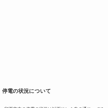
停電の状況について