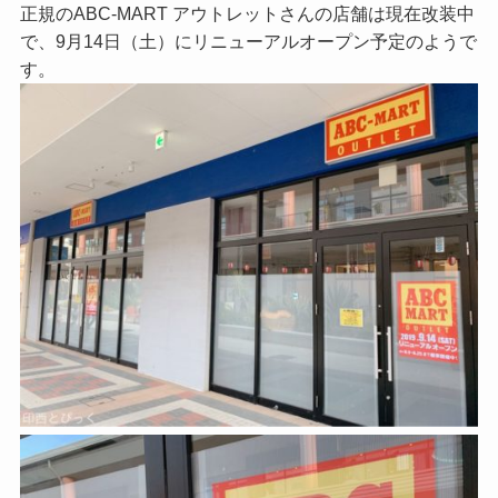
正規のABC-MART アウトレットさんの店舗は現在改装中
で、9月14日（土）にリニューアルオープン予定のようで
す。