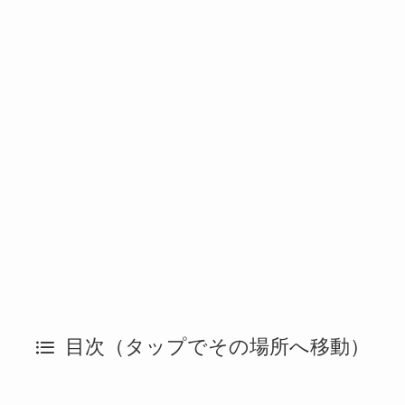
目次（タップでその場所へ移動）