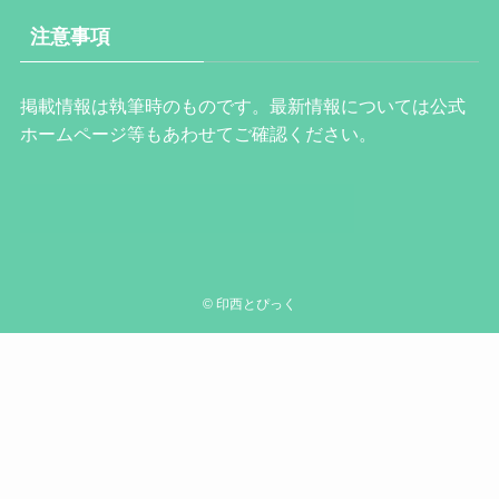
注意事項
掲載情報は執筆時のものです。最新情報については公式
ホームページ等もあわせてご確認ください。
©
印西とぴっく