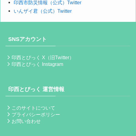
印西市防災情報（公式）Twitter
いんザイ君（公式）Twitter
SNSアカウント
印西とぴっく X（旧Twitter）
印西とぴっく Instagram
印西とぴっく 運営情報
このサイトについて
プライバシーポリシー
お問い合わせ