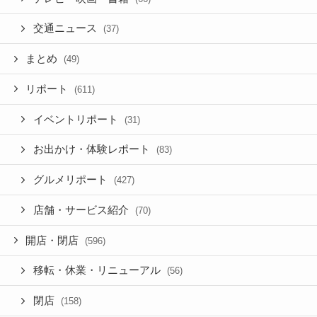
交通ニュース
(37)
まとめ
(49)
リポート
(611)
イベントリポート
(31)
お出かけ・体験レポート
(83)
グルメリポート
(427)
店舗・サービス紹介
(70)
開店・閉店
(596)
移転・休業・リニューアル
(56)
閉店
(158)