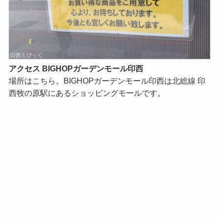
アクセス BIGHOPガーデンモール印西
場所はこちら。BIGHOPガーデンモール印西は北総線 印
西牧の原駅にあるショッピングモールです。