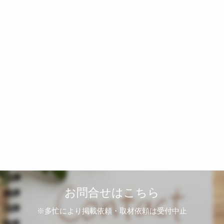
お問合せはこちら
※多忙により掲載依頼・取材依頼は受付中止