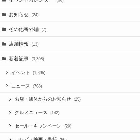
(60)
お知らせ
(24)
その他番外編
(7)
店舗情報
(13)
新着記事
(3,398)
イベント
(1,395)
ニュース
(768)
お店・団体からのお知らせ
(25)
グルメニュース
(142)
セール・キャンペーン
(29)
テレビ・映画・書籍
(66)