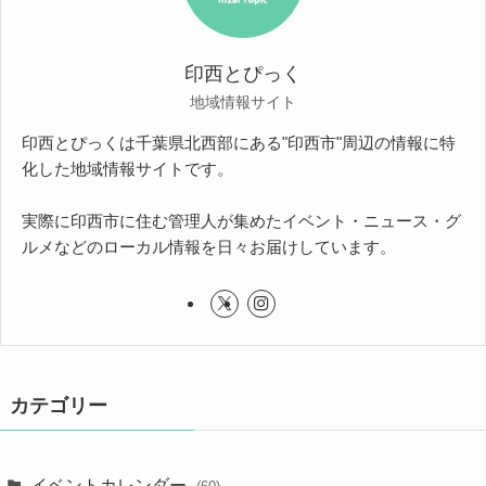
印西とぴっく
地域情報サイト
印西とぴっくは千葉県北西部にある"印西市"周辺の情報に特
化した地域情報サイトです。
実際に印西市に住む管理人が集めたイベント・ニュース・グ
ルメなどのローカル情報を日々お届けしています。
カテゴリー
イベントカレンダー