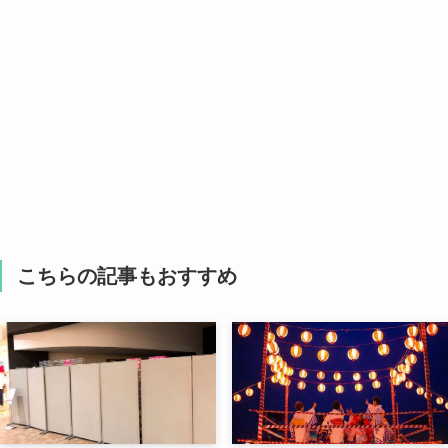
こちらの記事もおすすめ