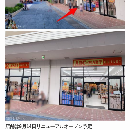
店舗は9月14日リニューアルオープン予定