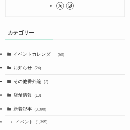
カテゴリー
イベントカレンダー
(60)
お知らせ
(24)
その他番外編
(7)
店舗情報
(13)
新着記事
(3,398)
イベント
(1,395)