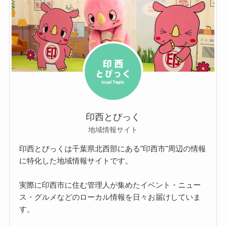
印西とぴっく
地域情報サイト
印西とぴっくは千葉県北西部にある"印西市"周辺の情報
に特化した地域情報サイトです。
実際に印西市に住む管理人が集めたイベント・ニュー
ス・グルメなどのローカル情報を日々お届けしていま
す。