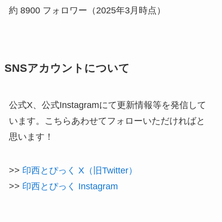
約 8900 フォロワー（2025年3月時点）
SNSアカウントについて
公式X、公式Instagramにて更新情報等を発信して
います。こちらあわせてフォローいただければと
思います！
>>
印西とぴっく X（旧Twitter）
>>
印西とぴっく Instagram