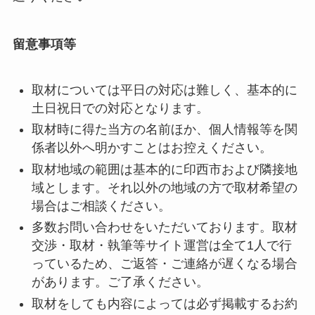
留意事項等
取材については平日の対応は難しく、基本的に
土日祝日での対応となります。
取材時に得た当方の名前ほか、個人情報等を関
係者以外へ明かすことはお控えください。
取材地域の範囲は基本的に印西市および隣接地
域とします。それ以外の地域の方で取材希望の
場合はご相談ください。
多数お問い合わせをいただいております。取材
交渉・取材・執筆等サイト運営は全て1人で行
っているため、ご返答・ご連絡が遅くなる場合
があります。ご了承ください。
取材をしても内容によっては必ず掲載するお約