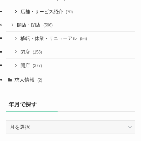
店舗・サービス紹介
(70)
開店・閉店
(596)
移転・休業・リニューアル
(56)
閉店
(158)
開店
(377)
求人情報
(2)
年月で探す
年
月
で