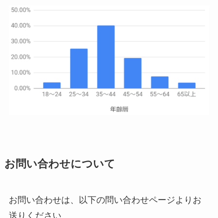
お問い合わせについて
お問い合わせは、以下の問い合わせページよりお
送りください