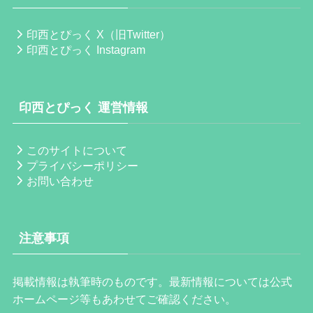
印西とぴっく X（旧Twitter）
印西とぴっく Instagram
印西とぴっく 運営情報
このサイトについて
プライバシーポリシー
お問い合わせ
注意事項
掲載情報は執筆時のものです。最新情報については公式
ホームページ等もあわせてご確認ください。