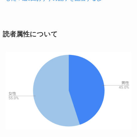
読者属性について