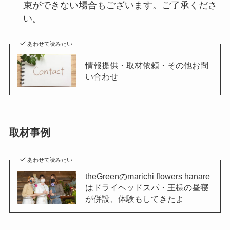
束ができない場合もございます。ご了承くださ
い。
あわせて読みたい
情報提供・取材依頼・その他お問
い合わせ
取材事例
あわせて読みたい
theGreenのmarichi flowers hanare
はドライヘッドスパ・王様の昼寝
が併設、体験もしてきたよ