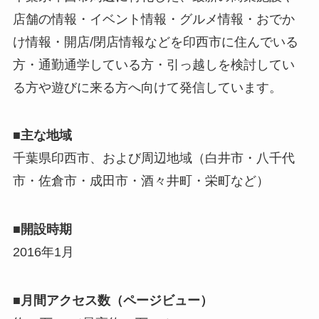
店舗の情報・イベント情報・グルメ情報・おでか
け情報・開店/閉店情報などを印西市に住んでいる
方・通勤通学している方・引っ越しを検討してい
る方や遊びに来る方へ向けて発信しています。
■主な地域
千葉県印西市、および周辺地域（白井市・八千代
市・佐倉市・成田市・酒々井町・栄町など）
■開設時期
2016年1月
■月間アクセス数（ページビュー）