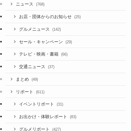
ニュース
(768)
お店・団体からのお知らせ
(25)
グルメニュース
(142)
セール・キャンペーン
(29)
テレビ・映画・書籍
(66)
交通ニュース
(37)
まとめ
(49)
リポート
(611)
イベントリポート
(31)
お出かけ・体験レポート
(83)
グルメリポート
(427)