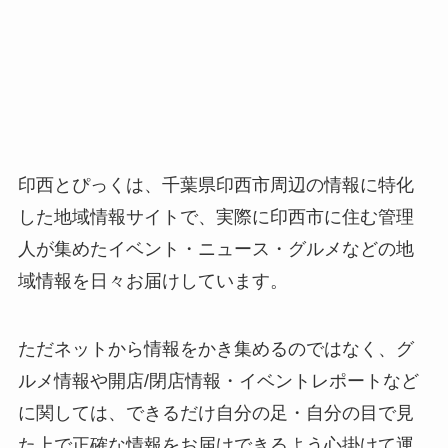
印西とぴっくは、千葉県印西市周辺の情報に特化
した地域情報サイトで、実際に印西市に住む管理
人が集めたイベント・ニュース・グルメなどの地
域情報を日々お届けしています。
ただネットから情報をかき集めるのではなく、グ
ルメ情報や開店/閉店情報・イベントレポートなど
に関しては、できるだけ自分の足・自分の目で見
た上で正確な情報をお届けできるよう心掛けて運