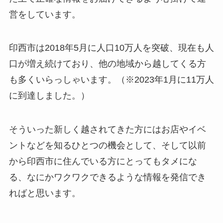
営をしています。
印西市は2018年5月に人口10万人を突破、現在も人
口が増え続けており、他の地域から越してくる方
も多くいらっしゃいます。（※2023年1月に11万人
に到達しました。）
そういった新しく越されてきた方にはお店やイベ
ントなどを知るひとつの機会として、そして以前
から印西市に住んでいる方にとってもタメにな
る、なにかワクワクできるような情報を発信でき
ればと思います。