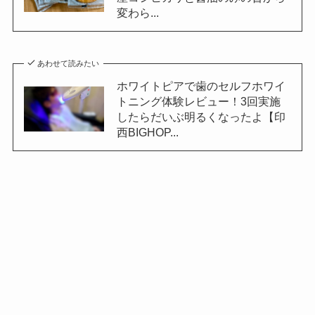
変わら...
あわせて読みたい
ホワイトピアで歯のセルフホワイ
トニング体験レビュー！3回実施
したらだいぶ明るくなったよ【印
西BIGHOP...