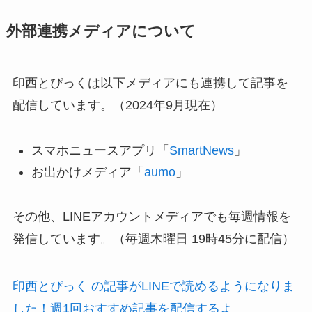
外部連携メディアについて
印西とぴっくは以下メディアにも連携して記事を
配信しています。（2024年9月現在）
スマホニュースアプリ「
SmartNews
」
お出かけメディア「
aumo
」
その他、LINEアカウントメディアでも毎週情報を
発信しています。（毎週木曜日 19時45分に配信）
印西とぴっく の記事がLINEで読めるようになりま
した！週1回おすすめ記事を配信するよ