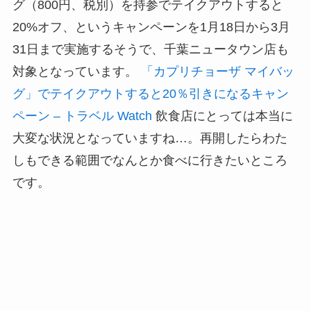
グ（800円、税別）を持参でテイクアウトすると
20%オフ、というキャンペーンを1月18日から3月
31日まで実施するそうで、千葉ニュータウン店も
対象となっています。
「カプリチョーザ マイバッ
グ」でテイクアウトすると20％引きになるキャン
ペーン – トラベル Watch
飲食店にとっては本当に
大変な状況となっていますね…。再開したらわた
しもできる範囲でなんとか食べに行きたいところ
です。