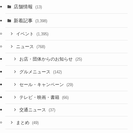
店舗情報
(13)
新着記事
(3,398)
イベント
(1,395)
ニュース
(768)
お店・団体からのお知らせ
(25)
グルメニュース
(142)
セール・キャンペーン
(29)
テレビ・映画・書籍
(66)
交通ニュース
(37)
まとめ
(49)