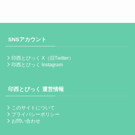
SNSアカウント
印西とぴっく X（旧Twitter）
印西とぴっく Instagram
印西とぴっく 運営情報
このサイトについて
プライバシーポリシー
お問い合わせ