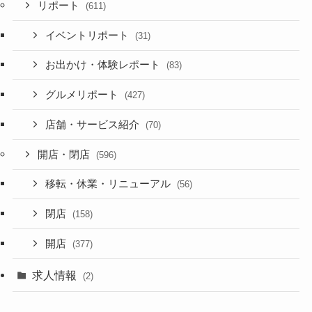
リポート
(611)
イベントリポート
(31)
お出かけ・体験レポート
(83)
グルメリポート
(427)
店舗・サービス紹介
(70)
開店・閉店
(596)
移転・休業・リニューアル
(56)
閉店
(158)
開店
(377)
求人情報
(2)