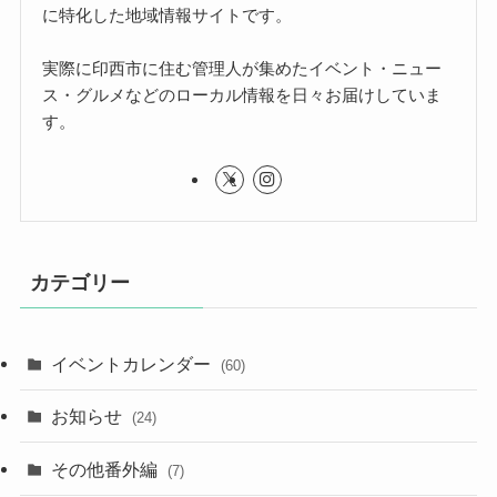
に特化した地域情報サイトです。
実際に印西市に住む管理人が集めたイベント・ニュー
ス・グルメなどのローカル情報を日々お届けしていま
す。
カテゴリー
イベントカレンダー
(60)
お知らせ
(24)
その他番外編
(7)