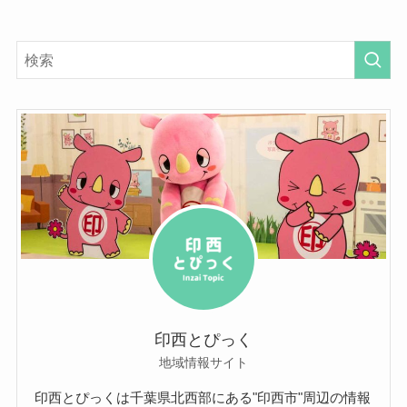
印西とぴっく
地域情報サイト
印西とぴっくは千葉県北西部にある"印西市"周辺の情報