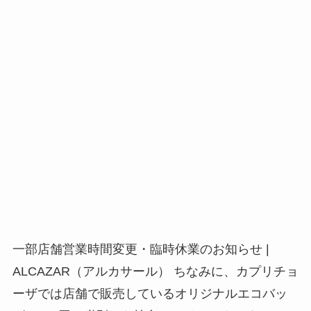
一部店舗営業時間変更・臨時休業のお知らせ |
ALCAZAR（アルカサール） ちなみに、カプリチョ
ーザでは店舗で販売しているオリジナルエコバッ