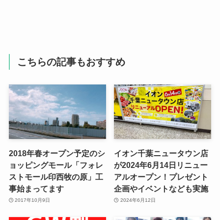
こちらの記事もおすすめ
2018年春オープン予定のシ
イオン千葉ニュータウン店
ョッピングモール「フォレ
が2024年6月14日リニュー
ストモール印西牧の原」工
アルオープン！プレゼント
事始まってます
企画やイベントなども実施
2017年10月9日
2024年6月12日