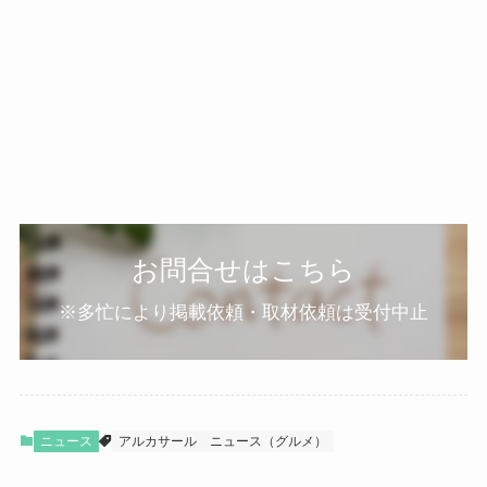
お問合せはこちら
※多忙により掲載依頼・取材依頼は受付中止
ニュース
アルカサール
ニュース（グルメ）