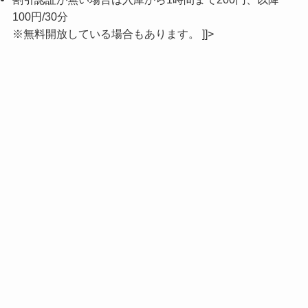
100円/30分
※無料開放している場合もあります。 ]]>