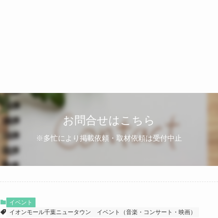
お問合せはこちら
※多忙により掲載依頼・取材依頼は受付中止
イベント
イオンモール千葉ニュータウン
イベント（音楽・コンサート・映画）