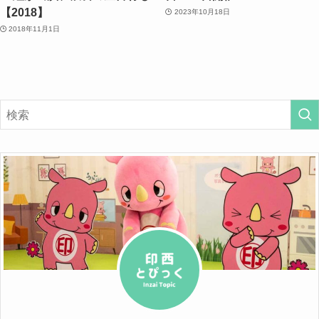
【2018】
2023年10月18日
2018年11月1日