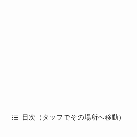
目次（タップでその場所へ移動）