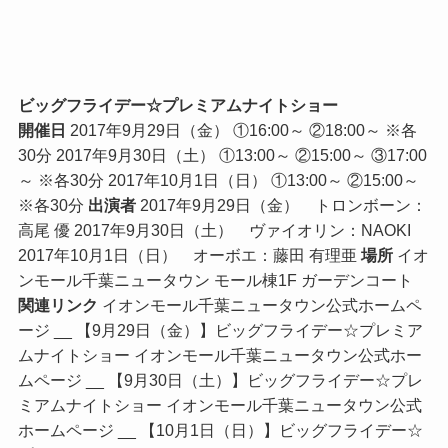
ビッグフライデー☆プレミアムナイトショー
開催日
2017年9月29日（金） ①16:00～ ②18:00～ ※各
30分 2017年9月30日（土） ①13:00～ ②15:00～ ③17:00
～ ※各30分 2017年10月1日（日） ①13:00～ ②15:00～
※各30分
出演者
2017年9月29日（金） トロンボーン：
高尾 優 2017年9月30日（土） ヴァイオリン：NAOKI
2017年10月1日（日） オーボエ：藤田 有理亜
場所
イオ
ンモール千葉ニュータウン モール棟1F ガーデンコート
関連リンク
イオンモール千葉ニュータウン公式ホームペ
ージ __ 【9月29日（金）】ビッグフライデー☆プレミア
ムナイトショー イオンモール千葉ニュータウン公式ホー
ムページ __ 【9月30日（土）】ビッグフライデー☆プレ
ミアムナイトショー イオンモール千葉ニュータウン公式
ホームページ __ 【10月1日（日）】ビッグフライデー☆