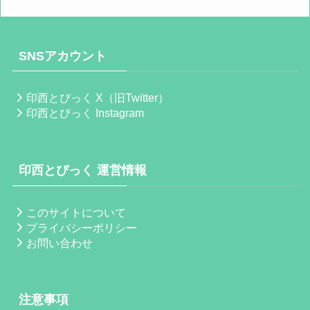
SNSアカウント
印西とぴっく X（旧Twitter）
印西とぴっく Instagram
印西とぴっく 運営情報
このサイトについて
プライバシーポリシー
お問い合わせ
注意事項