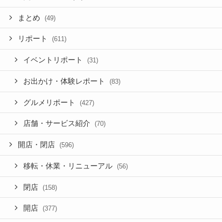
まとめ
(49)
リポート
(611)
イベントリポート
(31)
お出かけ・体験レポート
(83)
グルメリポート
(427)
店舗・サービス紹介
(70)
開店・閉店
(596)
移転・休業・リニューアル
(56)
閉店
(158)
開店
(377)