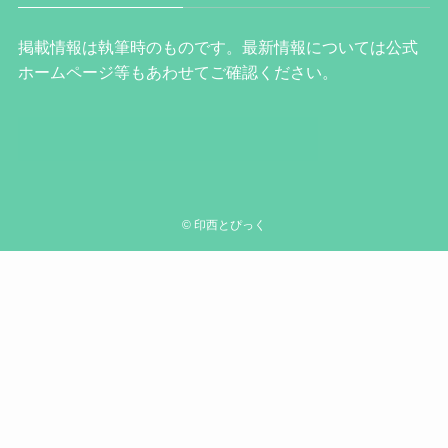
掲載情報は執筆時のものです。最新情報については公式
ホームページ等もあわせてご確認ください。
©
印西とぴっく