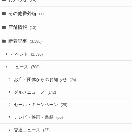
その他番外編
(7)
店舗情報
(13)
新着記事
(3,398)
イベント
(1,395)
ニュース
(768)
お店・団体からのお知らせ
(25)
グルメニュース
(142)
セール・キャンペーン
(29)
テレビ・映画・書籍
(66)
交通ニュース
(37)