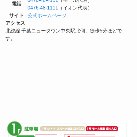
0476-48-4111
（モール代表）
電話
0476-48-1111
（イオン代表）
サイト
公式ホームページ
アクセス
北総線 千葉ニュータウン中央駅北側、徒歩5分ほどで
す。