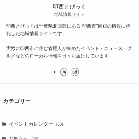
印西とぴっく
地域情報サイト
印西とぴっくは千葉県北西部にある"印西市"周辺の情報に特
化した地域情報サイトです。
実際に印西市に住む管理人が集めたイベント・ニュース・グ
ルメなどのローカル情報を日々お届けしています。
カテゴリー
イベントカレンダー
(60)
お知らせ
(24)