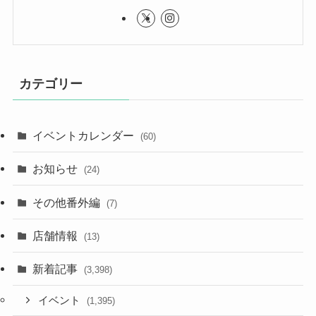
カテゴリー
イベントカレンダー
(60)
お知らせ
(24)
その他番外編
(7)
店舗情報
(13)
新着記事
(3,398)
イベント
(1,395)