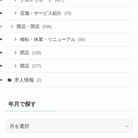
グルメリポート
(427)
店舗・サービス紹介
(70)
開店・閉店
(596)
移転・休業・リニューアル
(56)
閉店
(158)
開店
(377)
求人情報
(2)
年月で探す
年
月