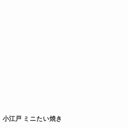
小江戸 ミニたい焼き