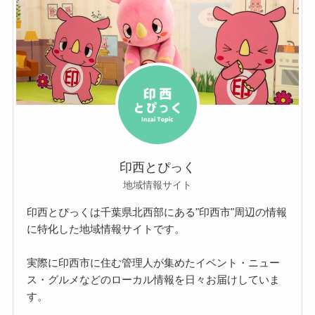
印西とぴっく
地域情報サイト
印西とぴっくは千葉県北西部にある"印西市"周辺の情報
に特化した地域情報サイトです。
実際に印西市に住む管理人が集めたイベント・ニュー
ス・グルメなどのローカル情報を日々お届けしていま
す。