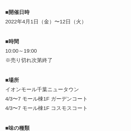
■開催日時
2022年4月1日（金）〜12日（火）
■時間
10:00～19:00
※売り切れ次第終了
■場所
イオンモール千葉ニュータウン
4/3〜7 モール棟1F ガーデンコート
4/3〜7 モール棟1F コスモスコート
■味の種類