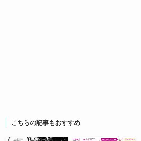
こちらの記事もおすすめ