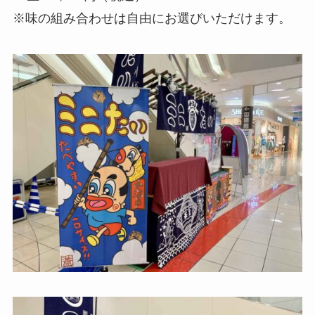
※味の組み合わせは自由にお選びいただけます。