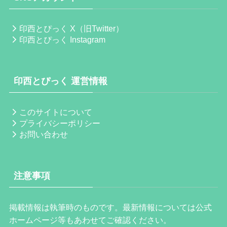
印西とぴっく X（旧Twitter）
印西とぴっく Instagram
印西とぴっく 運営情報
このサイトについて
プライバシーポリシー
お問い合わせ
注意事項
掲載情報は執筆時のものです。最新情報については公式
ホームページ等もあわせてご確認ください。