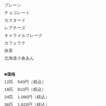
プレーン
チョコレート
カスタード
レアチーズ
キャラメルフレーク
カフェラテ
抹茶
北海道小倉あん
■価格
12匹 540円（税込）
18匹 810円（税込）
24匹 1,080円（税込）
36匹 1,620円（税込）