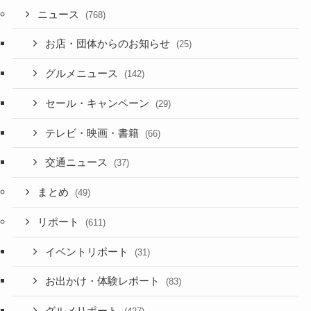
ニュース
(768)
お店・団体からのお知らせ
(25)
グルメニュース
(142)
セール・キャンペーン
(29)
テレビ・映画・書籍
(66)
交通ニュース
(37)
まとめ
(49)
リポート
(611)
イベントリポート
(31)
お出かけ・体験レポート
(83)