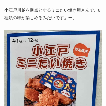
小江戸川越を拠点とするミニたい焼き屋さんで、8
種類の味が楽しめるみたいですよー。