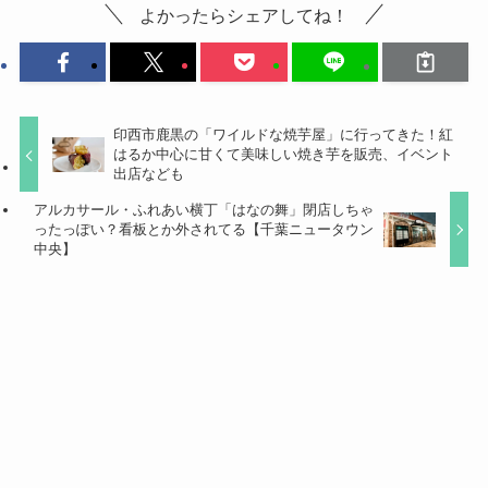
よかったらシェアしてね！
印西市鹿黒の「ワイルドな焼芋屋」に行ってきた！紅
はるか中心に甘くて美味しい焼き芋を販売、イベント
出店なども
アルカサール・ふれあい横丁「はなの舞」閉店しちゃ
ったっぽい？看板とか外されてる【千葉ニュータウン
中央】