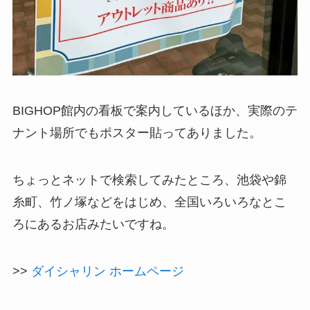
BIGHOP館内の看板で案内しているほか、実際のテ
ナント場所でもポスター貼ってありました。
ちょっとネットで検索してみたところ、池袋や錦
糸町、竹ノ塚などをはじめ、全国いろいろなとこ
ろにあるお店みたいですね。
>>
ダイシャリン ホームページ