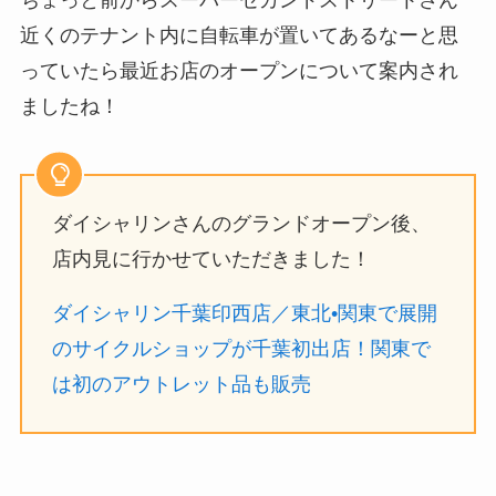
近くのテナント内に自転車が置いてあるなーと思
っていたら最近お店のオープンについて案内され
ましたね！
ダイシャリンさんのグランドオープン後、
店内見に行かせていただきました！
ダイシャリン千葉印西店／東北•関東で展開
のサイクルショップが千葉初出店！関東で
は初のアウトレット品も販売