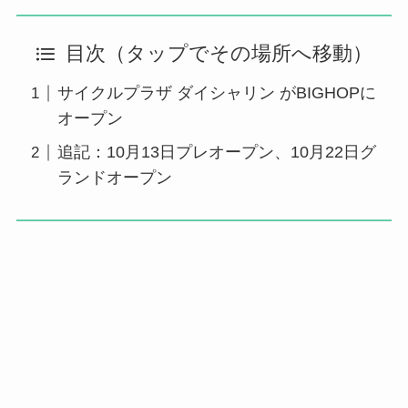
目次（タップでその場所へ移動）
サイクルプラザ ダイシャリン がBIGHOPに
オープン
追記：10月13日プレオープン、10月22日グ
ランドオープン