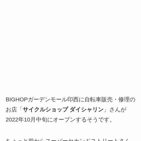
BIGHOPガーデンモール印西に自転車販売・修理の
お店「
サイクルショップ ダイシャリン
」さんが
2022年10月中旬にオープンするそうです。
ちょっと前からスーパーセカンドストリートさん