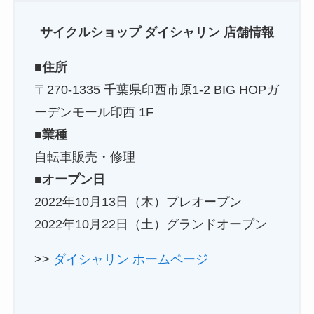
サイクルショップ ダイシャリン 店舗情報
■住所
〒270-1335 千葉県印西市原1-2 BIG HOPガ
ーデンモール印西 1F
■業種
自転車販売・修理
■オープン日
2022年10月13日（木）プレオープン
2022年10月22日（土）グランドオープン
>>
ダイシャリン ホームページ