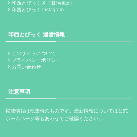
印西とぴっく X（旧Twitter）
印西とぴっく Instagram
印西とぴっく 運営情報
このサイトについて
プライバシーポリシー
お問い合わせ
注意事項
掲載情報は執筆時のものです。最新情報については公式
ホームページ等もあわせてご確認ください。