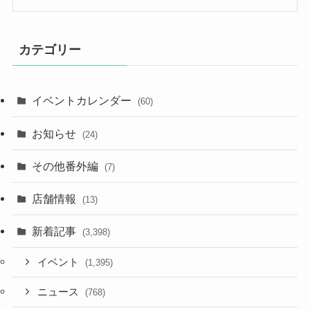
カテゴリー
イベントカレンダー
(60)
お知らせ
(24)
その他番外編
(7)
店舗情報
(13)
新着記事
(3,398)
イベント
(1,395)
ニュース
(768)