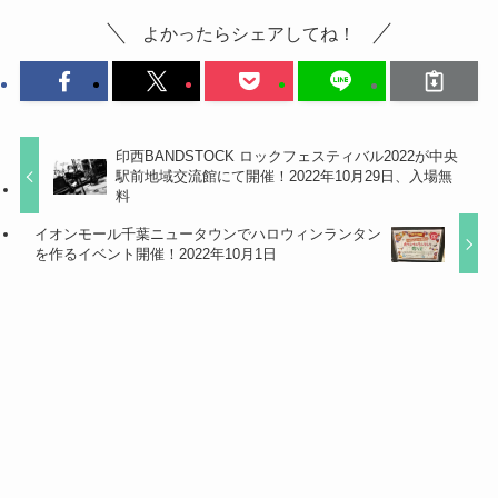
よかったらシェアしてね！
印西BANDSTOCK ロックフェスティバル2022が中央
駅前地域交流館にて開催！2022年10月29日、入場無
料
イオンモール千葉ニュータウンでハロウィンランタン
を作るイベント開催！2022年10月1日