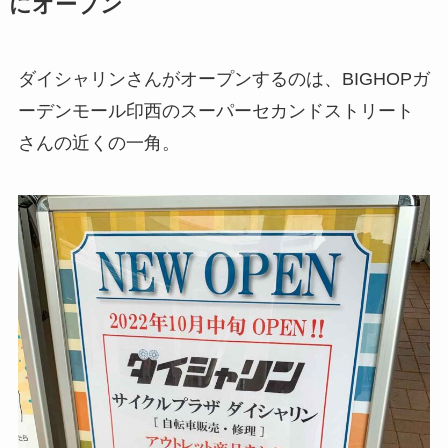
にオープン
ダイシャリンさんがオープンするのは、BIGHOPガ
ーデンモール印西のスーパーセカンドストリート
さんの近くの一角。