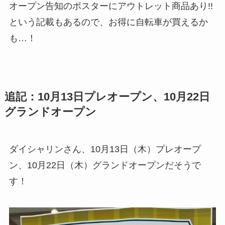
オープン告知のポスターにアウトレット商品あり!!
という記載もあるので、お得に自転車が買えるか
も…！
追記：10月13日プレオープン、10月22日
グランドオープン
ダイシャリンさん、10月13日（木）プレオープ
ン、10月22日（木）グランドオープンだそうで
す！