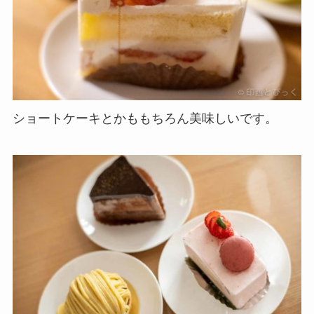
ショートケーキとかももちろん美味しいです。