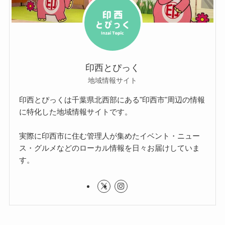
印西とぴっく
地域情報サイト
印西とぴっくは千葉県北西部にある"印西市"周辺の情報
に特化した地域情報サイトです。
実際に印西市に住む管理人が集めたイベント・ニュー
ス・グルメなどのローカル情報を日々お届けしていま
す。