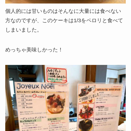
個人的には甘いものはそんなに大量には食べない
方なのですが、このケーキは1/3をペロリと食べて
しまいました。
めっちゃ美味しかった！