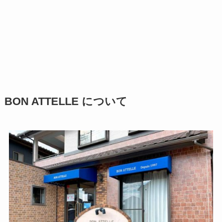
BON ATTELLE について