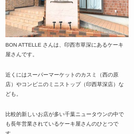
BON ATTELLE さんは、印西市草深にあるケーキ
屋さんです。
近くにはスーパーマーケットのカスミ（西の原
店）やコンビニのミニストップ（印西草深店）な
ども。
比較的新しいお店が多い千葉ニュータウンの中で
も長年営業されているケーキ屋さんのひとつで
す。