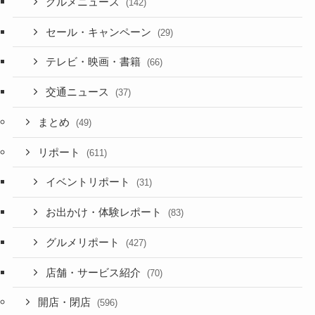
グルメニュース
(142)
セール・キャンペーン
(29)
テレビ・映画・書籍
(66)
交通ニュース
(37)
まとめ
(49)
リポート
(611)
イベントリポート
(31)
お出かけ・体験レポート
(83)
グルメリポート
(427)
店舗・サービス紹介
(70)
開店・閉店
(596)