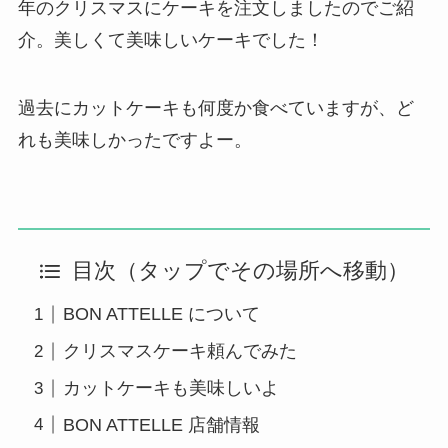
年のクリスマスにケーキを注文しましたのでご紹
介。美しくて美味しいケーキでした！
過去にカットケーキも何度か食べていますが、ど
れも美味しかったですよー。
目次（タップでその場所へ移動）
BON ATTELLE について
クリスマスケーキ頼んでみた
カットケーキも美味しいよ
BON ATTELLE 店舗情報