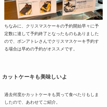
ちなみに、クリスマスケーキの予約開始早々に予
定数に達して予約終了となったものもありました
ので、ボンアトレさんでクリスマスケーキ予約す
る場合は早めの予約がオススメです。
カットケーキも美味しいよ
過去何度かカットケーキも買って食べたりもしま
したので、あわせてご紹介。