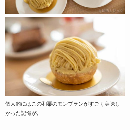
個人的にはこの和栗のモンブランがすごく美味し
かった記憶が。