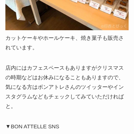
カットケーキやホールケーキ、焼き菓子も販売さ
れています。
店内にはカフェスペースもありますがクリスマス
の時期などはお休みになることもありますので、
気になる方はボンアトレさんのツイッターやイン
スタグラムなどもチェックしてみていただければ
と。
▼BON ATTELLE SNS