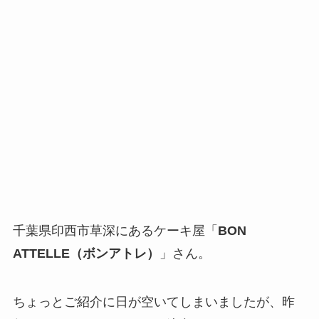
千葉県印西市草深にあるケーキ屋「
BON
ATTELLE（ボンアトレ）
」さん。
ちょっとご紹介に日が空いてしまいましたが、昨