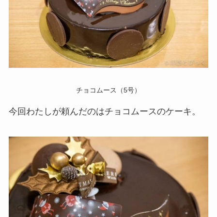
チョコムース（5号）
今回わたしが頼んだのはチョコムースのケーキ。