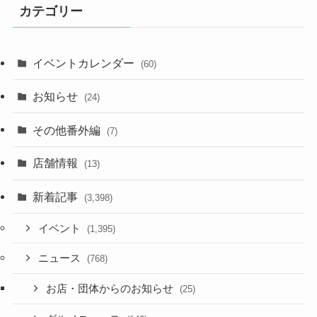
カテゴリー
イベントカレンダー
(60)
お知らせ
(24)
その他番外編
(7)
店舗情報
(13)
新着記事
(3,398)
イベント
(1,395)
ニュース
(768)
お店・団体からのお知らせ
(25)