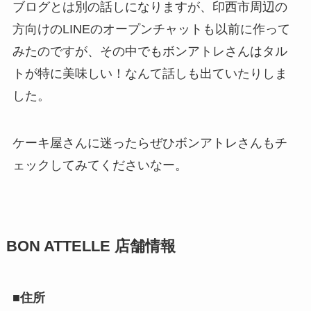
ブログとは別の話しになりますが、印西市周辺の
方向けのLINEのオープンチャットも以前に作って
みたのですが、その中でもボンアトレさんはタル
トが特に美味しい！なんて話しも出ていたりしま
した。
ケーキ屋さんに迷ったらぜひボンアトレさんもチ
ェックしてみてくださいなー。
BON ATTELLE 店舗情報
■住所