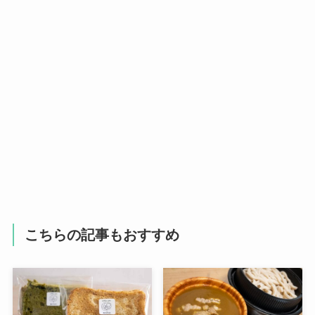
こちらの記事もおすすめ