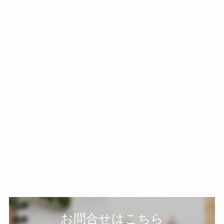
お問合せはこちら