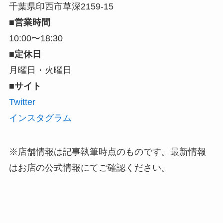
千葉県印西市草深2159-15
■営業時間
10:00〜18:30
■定休日
月曜日・火曜日
■サイト
Twitter
インスタグラム
※店舗情報は記事執筆時点のものです。最新情報
はお店の公式情報にてご確認ください。