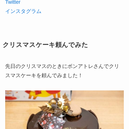
Twitter
インスタグラム
クリスマスケーキ頼んでみた
先日のクリスマスのときにボンアトレさんでクリ
スマスケーキを頼んでみました！