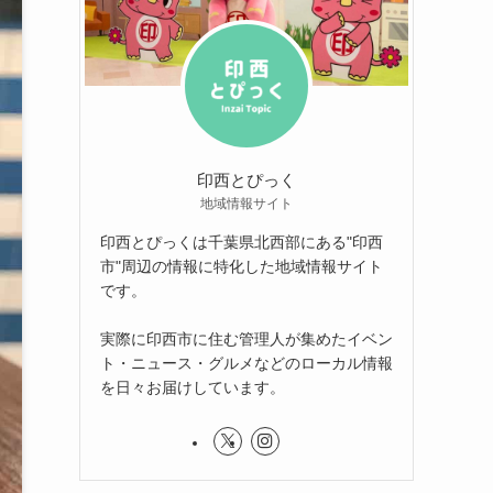
印西とぴっく
地域情報サイト
印西とぴっくは千葉県北西部にある"印西
市"周辺の情報に特化した地域情報サイト
です。
実際に印西市に住む管理人が集めたイベン
ト・ニュース・グルメなどのローカル情報
を日々お届けしています。