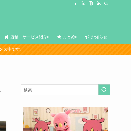
店舗・サービス紹介
まとめ
お知らせ
販