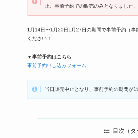
止、事前予約での販売のみとなりました
1月14日〜
1月20日
1月27日の期間で事前予約（
ください！
▼事前予約はこちら
事前予約申し込みフォーム
当日販売中止となり、事前予約の期間が1
目次（タ