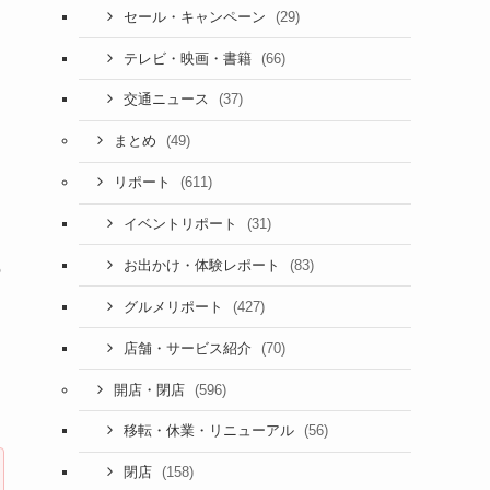
(29)
セール・キャンペーン
(66)
テレビ・映画・書籍
(37)
交通ニュース
(49)
まとめ
(611)
リポート
(31)
イベントリポート
(83)
お出かけ・体験レポート
の
(427)
グルメリポート
(70)
店舗・サービス紹介
(596)
開店・閉店
(56)
移転・休業・リニューアル
(158)
閉店