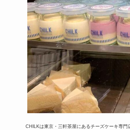
CHILKは東京・三軒茶屋にあるチーズケーキ専門店「ca