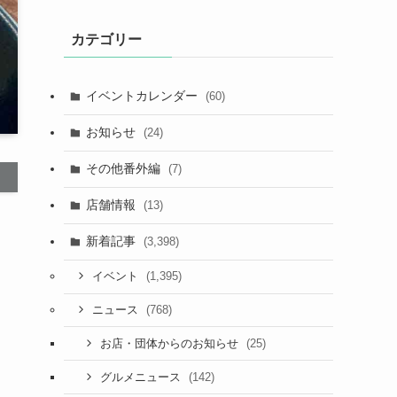
カテゴリー
イベントカレンダー
(60)
お知らせ
(24)
その他番外編
(7)
店舗情報
(13)
新着記事
(3,398)
(1,395)
イベント
(768)
ニュース
(25)
お店・団体からのお知らせ
(142)
グルメニュース