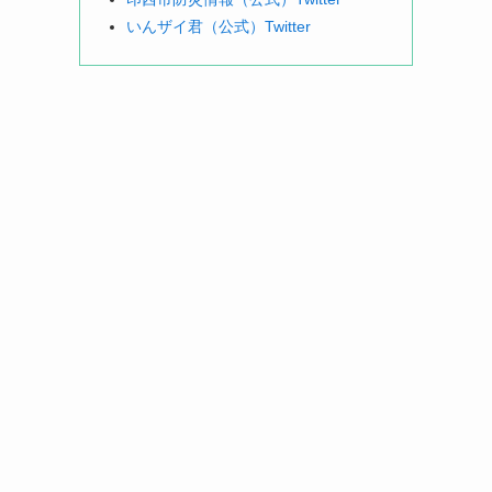
いんザイ君（公式）Twitter