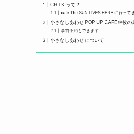
CHILK って？
cafe The SUN LIVES HERE に行っ
小さなしあわせ POP UP CAFE＠牧
事前予約もできます
小さなしあわせ について