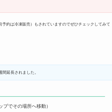
。
事前予約は冷凍販売）もされていますのでぜひチェックしてみて
週間延長されました。
ップでその場所へ移動）