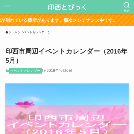
検索
る箇所があります。順次メンテナンス中です。
ホーム
イベントカレンダー
印西市周辺イベントカレンダー（2016年
5月）
2016年4月20日
イベントカレンダー