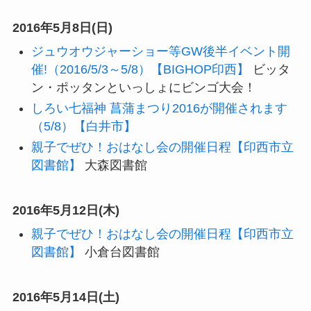
2016年5月8日(日)
ジュウオウジャーショー等GW後半イベント開
催!（2016/5/3～5/8）【BIGHOP印西】
ビッタ
ン・ポッタンといっしょにビンゴ大会！
しろい七福神 菖蒲まつり2016が開催されます
（5/8）【白井市】
親子でぜひ！おはなし会の開催日程【印西市立
図書館】
大森図書館
2016年5月12日(木)
親子でぜひ！おはなし会の開催日程【印西市立
図書館】
小倉台図書館
2016年5月14日(土)