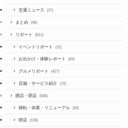
交通ニュース
(37)
まとめ
(49)
リポート
(611)
イベントリポート
(31)
お出かけ・体験レポート
(83)
グルメリポート
(427)
店舗・サービス紹介
(70)
開店・閉店
(596)
移転・休業・リニューアル
(56)
閉店
(158)