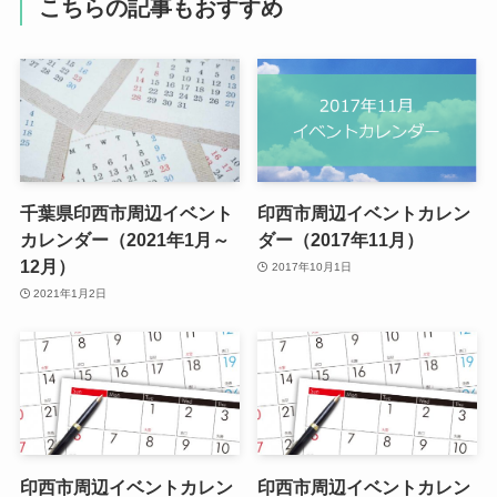
こちらの記事もおすすめ
千葉県印西市周辺イベント
印西市周辺イベントカレン
カレンダー（2021年1月～
ダー（2017年11月）
12月）
2017年10月1日
2021年1月2日
印西市周辺イベントカレン
印西市周辺イベントカレン