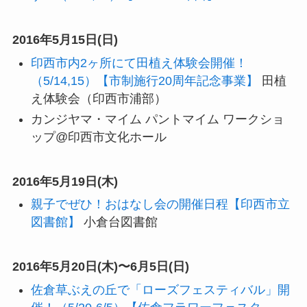
2016年5月15日(日)
印西市内2ヶ所にて田植え体験会開催！
（5/14,15）【市制施行20周年記念事業】
田植
え体験会（印西市浦部）
カンジヤマ・マイム パントマイム ワークショ
ップ@印西市文化ホール
2016年5月19日(木)
親子でぜひ！おはなし会の開催日程【印西市立
図書館】
小倉台図書館
2016年5月20日(木)〜6月5日(日)
佐倉草ぶえの丘で「ローズフェスティバル」開