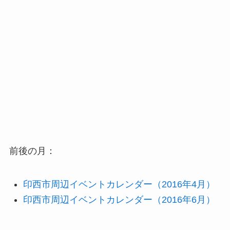
前後の月：
印西市周辺イベントカレンダー（2016年4月）
印西市周辺イベントカレンダー（2016年6月）