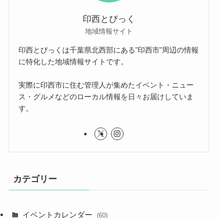
印西とぴっく
地域情報サイト
印西とぴっくは千葉県北西部にある"印西市"周辺の情報
に特化した地域情報サイトです。
実際に印西市に住む管理人が集めたイベント・ニュー
ス・グルメなどのローカル情報を日々お届けしていま
す。
カテゴリー
イベントカレンダー
(60)