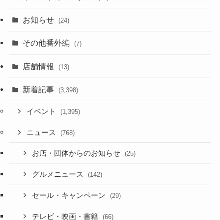
お知らせ
(24)
その他番外編
(7)
店舗情報
(13)
新着記事
(3,398)
イベント
(1,395)
ニュース
(768)
お店・団体からのお知らせ
(25)
グルメニュース
(142)
セール・キャンペーン
(29)
テレビ・映画・書籍
(66)