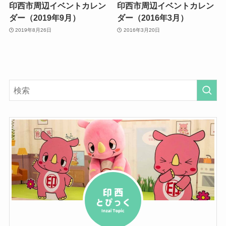
印西市周辺イベントカレン
印西市周辺イベントカレン
ダー（2019年9月）
ダー（2016年3月）
2019年8月26日
2016年3月20日