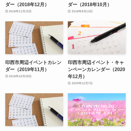
ダー（2018年12月）
ダー（2018年10月）
2018年11月15日
2018年9月13日
印西市周辺イベントカレン
印西市周辺イベント・キャ
ダー（2019年11月）
ンペーンカレンダー（2020
年12月）
2019年10月29日
2020年12月7日