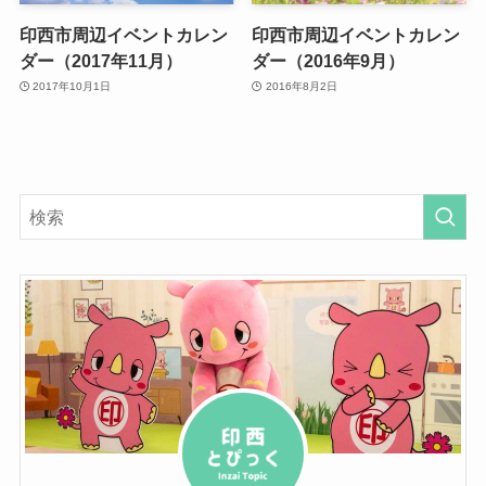
印西市周辺イベントカレン
印西市周辺イベントカレン
ダー（2017年11月）
ダー（2016年9月）
2017年10月1日
2016年8月2日