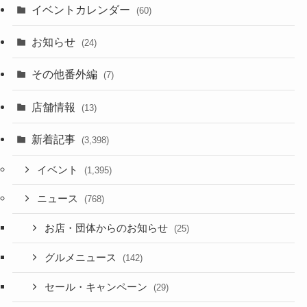
イベントカレンダー
(60)
お知らせ
(24)
その他番外編
(7)
店舗情報
(13)
新着記事
(3,398)
イベント
(1,395)
ニュース
(768)
お店・団体からのお知らせ
(25)
グルメニュース
(142)
セール・キャンペーン
(29)