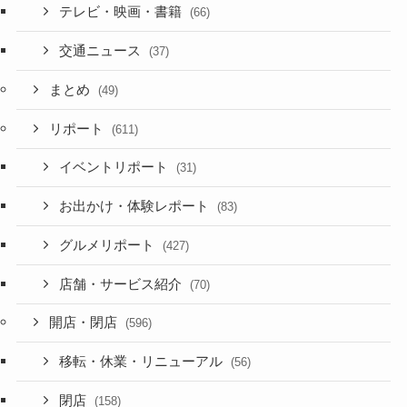
テレビ・映画・書籍
(66)
交通ニュース
(37)
まとめ
(49)
リポート
(611)
イベントリポート
(31)
お出かけ・体験レポート
(83)
グルメリポート
(427)
店舗・サービス紹介
(70)
開店・閉店
(596)
移転・休業・リニューアル
(56)
閉店
(158)