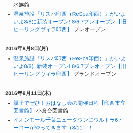
水族館
温泉施設『リスパ印西（ReSpa印西）』がいよ
いよ8/8に新装オープン! 8/6,7プレオープン【旧
ヒーリングヴィラ印西】
プレオープン
2016年8月8日(月)
温泉施設『リスパ印西（ReSpa印西）』がいよ
いよ8/8に新装オープン! 8/6,7プレオープン【旧
ヒーリングヴィラ印西】
グランドオープン
2016年8月11日(木)
親子でぜひ！おはなし会の開催日程【印西市立
図書館】
小倉台図書館
イオンモール千葉ニュータウンにウルトラ6ヒ
ーローがやってきます（8/11）！