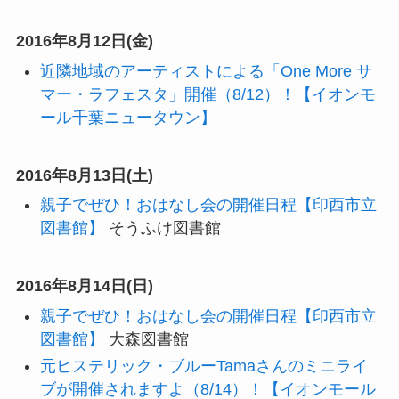
2016年8月12日(金)
近隣地域のアーティストによる「One More サ
マー・ラフェスタ」開催（8/12）！【イオンモ
ール千葉ニュータウン】
2016年8月13日(土)
親子でぜひ！おはなし会の開催日程【印西市立
図書館】
そうふけ図書館
2016年8月14日(日)
親子でぜひ！おはなし会の開催日程【印西市立
図書館】
大森図書館
元ヒステリック・ブルーTamaさんのミニライ
ブが開催されますよ（8/14）！【イオンモール