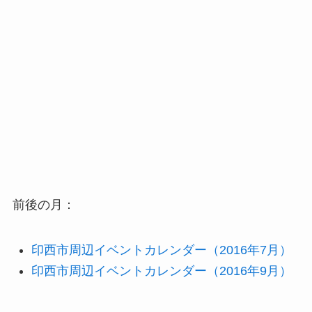
前後の月：
印西市周辺イベントカレンダー（2016年7月）
印西市周辺イベントカレンダー（2016年9月）