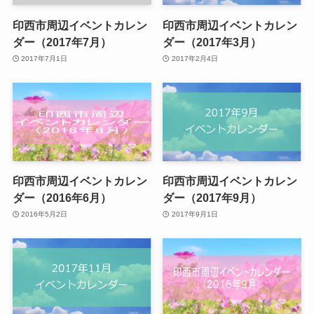
印西市周辺イベントカレン
印西市周辺イベントカレン
ダー（2017年7月）
ダー（2017年3月）
2017年7月1日
2017年2月4日
印西市周辺イベントカレン
印西市周辺イベントカレン
ダー（2016年6月）
ダー（2017年9月）
2016年5月2日
2017年9月1日