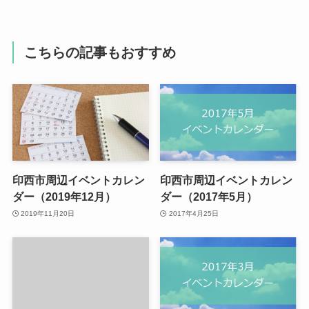
こちらの記事もおすすめ
印西市周辺イベントカレン
印西市周辺イベントカレン
ダー（2019年12月）
ダー（2017年5月）
2019年11月20日
2017年4月25日