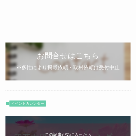
お問合せはこちら
※多忙により掲載依頼・取材依頼は受付中止
イベントカレンダー
この記事が気に入ったら