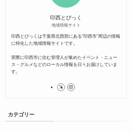
印西とぴっく
地域情報サイト
印西とぴっくは千葉県北西部にある"印西市"周辺の情報
に特化した地域情報サイトです。
実際に印西市に住む管理人が集めたイベント・ニュー
ス・グルメなどのローカル情報を日々お届けしていま
す。
カテゴリー