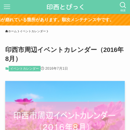
検索
る箇所があります。順次メンテナンス中です。
ホーム
イベントカレンダー
印西市周辺イベントカレンダー（2016年
8月）
2016年7月1日
イベントカレンダー