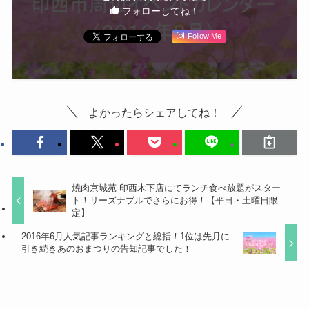
フォローしてね！
Follow Me
よかったらシェアしてね！
焼肉京城苑 印西木下店にてランチ食べ放題がスター
ト！リーズナブルでさらにお得！【平日・土曜日限
定】
2016年6月人気記事ランキングと総括！1位は先月に
引き続きあのおまつりの告知記事でした！