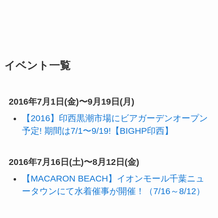
イベント一覧
2016年7月1日(金)〜9月19日(月)
【2016】印西黒潮市場にビアガーデンオープン
予定! 期間は7/1〜9/19!【BIGHP印西】
2016年7月16日(土)〜8月12日(金)
【MACARON BEACH】イオンモール千葉ニュ
ータウンにて水着催事が開催！（7/16～8/12）