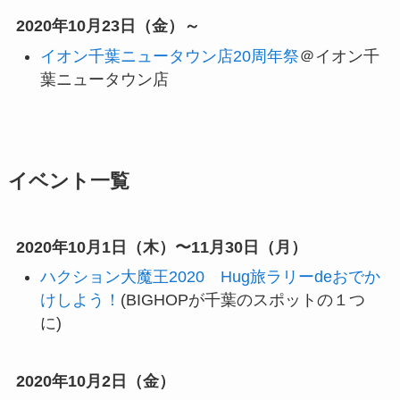
2020年10月23日（金）～
イオン千葉ニュータウン店20周年祭
＠イオン千
葉ニュータウン店
イベント一覧
2020年10月1日（木）〜11月30日（月）
ハクション大魔王2020 Hug旅ラリーdeおでか
けしよう！
(BIGHOPが千葉のスポットの１つ
に)
2020年10月2日（金）