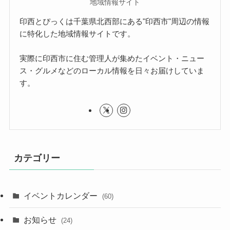
地域情報サイト
印西とぴっくは千葉県北西部にある"印西市"周辺の情報
に特化した地域情報サイトです。
実際に印西市に住む管理人が集めたイベント・ニュー
ス・グルメなどのローカル情報を日々お届けしていま
す。
カテゴリー
イベントカレンダー
(60)
お知らせ
(24)