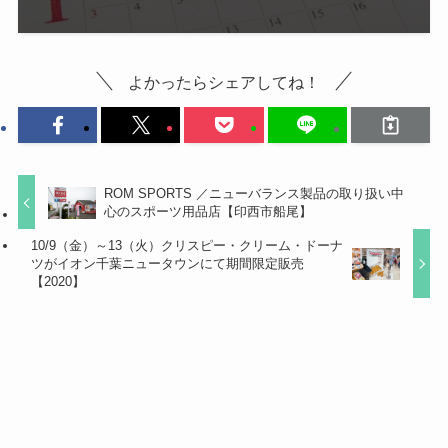
よかったらシェアしてね！
ROM SPORTS ／ニューバランス製品の取り扱い中
心のスポーツ用品店【印西市船尾】
10/9（金）～13（火）クリスピー・クリーム・ドーナ
ツがイオン千葉ニュータウンにて期間限定販売
【2020】