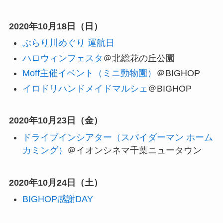
2020年10月18日（日）
ぶらり川めぐり 運航日
ハロウィンフェスタ
＠北総花の丘公園
Moff主催イベント（ミニ動物園）
＠BIGHOP
イロドリハンドメイドマルシェ
＠BIGHOP
2020年10月23日（金）
ドライブインシアター（スパイダーマン ホーム
カミング）
＠イオンシネマ千葉ニュータウン
2020年10月24日（土）
BIGHOP感謝DAY