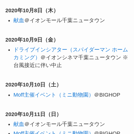
2020年10月8日（木）
献血
＠イオンモール千葉ニュータウン
2020年10月9日（金）
ドライブインシアター（スパイダーマン ホーム
カミング）
＠イオンシネマ千葉ニュータウン
※
台風接近に伴い中止
2020年10月10日（土）
Moff主催イベント（ミニ動物園）
＠BIGHOP
2020年10月11日（日）
献血
＠イオンモール千葉ニュータウン
Moff主催イベント（ミニ動物園）
＠BIGHOP