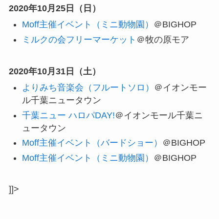
2020年10月25日（日）
Moff主催イベント（ミニ動物園）
＠BIGHOP
ミルクの会フリーマーケット
＠牧の原モア
2020年10月31日（土）
よりみち音楽会（フルートソロ）
＠イオンモー
ル千葉ニュータウン
千葉ニュー ハロパDAY!
＠イオンモール千葉ニ
ュータウン
Moff主催イベント（バードショー）
＠BIGHOP
Moff主催イベント（ミニ動物園）
＠BIGHOP
]]>