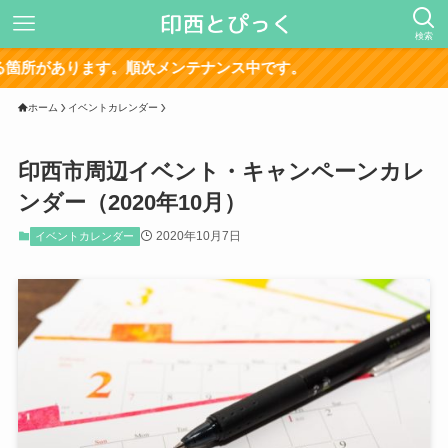
検索
サ
ホーム
イベントカレンダー
印西市周辺イベント・キャンペーンカレ
ンダー（2020年10月）
2020年10月7日
イベントカレンダー