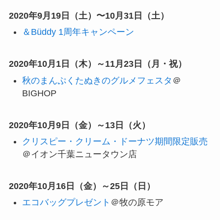
2020年9月19日（土）〜10月31日（土）
＆Büddy 1周年キャンペーン
2020年10月1日（木）～11月23日（月・祝）
秋のまんぷくたぬきのグルメフェスタ
＠
BIGHOP
2020年10月9日（金）～13日（火）
クリスピー・クリーム・ドーナツ期間限定販売
＠イオン千葉ニュータウン店
2020年10月16日（金）～25日（日）
エコバッグプレゼント
＠牧の原モア