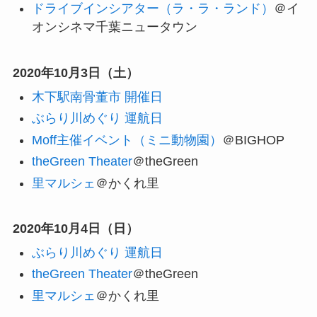
ドライブインシアター（ラ・ラ・ランド）
＠イ
オンシネマ千葉ニュータウン
2020年10月3日（土）
木下駅南骨董市 開催日
ぶらり川めぐり 運航日
Moff主催イベント（ミニ動物園）
＠BIGHOP
theGreen Theater
＠theGreen
里マルシェ
＠かくれ里
2020年10月4日（日）
ぶらり川めぐり 運航日
theGreen Theater
＠theGreen
里マルシェ
＠かくれ里