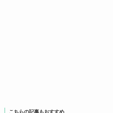
こちらの記事もおすすめ