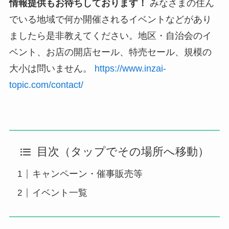
情報提供もお待ちしております！
みなさまの住ん
でいる地域で何か開催されるイベントなどがあり
ましたら是非教えてください。地区・自治会のイ
ベント、お店の開店セール、特売セール、規模の
大小は問いません。
https://www.inzai-
topic.com/contact/
目次（タップでその場所へ移動）
キャンペーン・催事販売等
イベント一覧