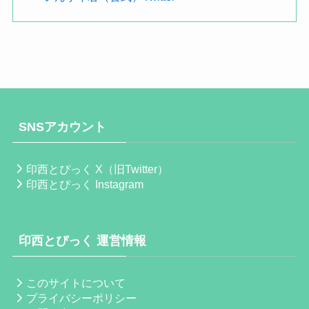
SNSアカウント
印西とぴっく X（旧Twitter）
印西とぴっく Instagram
印西とぴっく 運営情報
このサイトについて
プライバシーポリシー