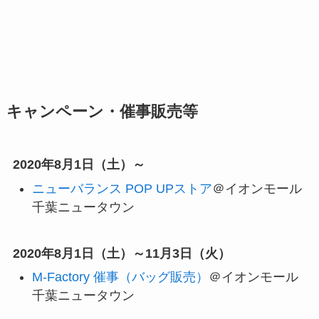
キャンペーン・催事販売等
2020年8月1日（土）～
ニューバランス POP UPストア
＠イオンモール
千葉ニュータウン
2020年8月1日（土）～11月3日（火）
M-Factory 催事（バッグ販売）
＠イオンモール
千葉ニュータウン