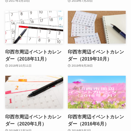
2017年3月10日
2019年7月20日
印西市周辺イベントカレン
印西市周辺イベントカレン
ダー（2018年11月）
ダー（2019年10月）
2018年10月11日
2019年9月28日
印西市周辺イベントカレン
印西市周辺イベントカレン
ダー（2020年1月）
ダー（2016年6月）
2019年12月24日
2016年5月2日