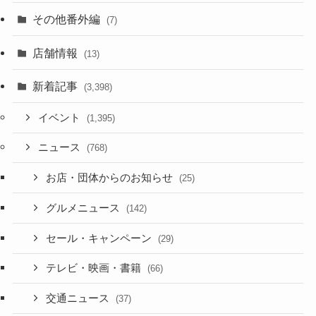
その他番外編
(7)
店舗情報
(13)
新着記事
(3,398)
イベント
(1,395)
ニュース
(768)
お店・団体からのお知らせ
(25)
グルメニュース
(142)
セール・キャンペーン
(29)
テレビ・映画・書籍
(66)
交通ニュース
(37)