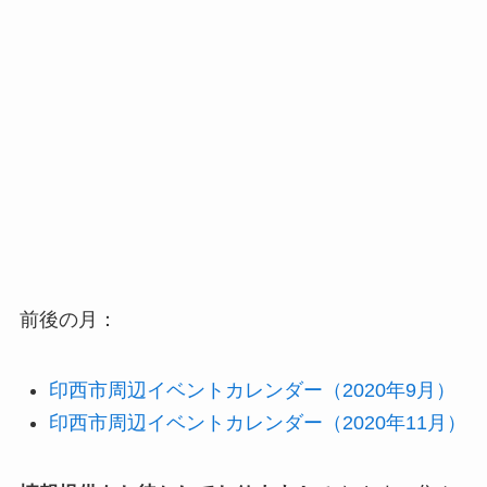
前後の月：
印西市周辺イベントカレンダー（2020年9月）
印西市周辺イベントカレンダー（2020年11月）