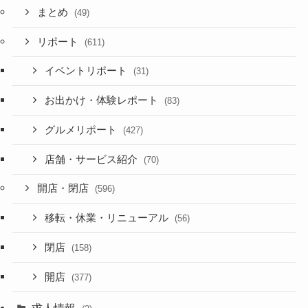
まとめ
(49)
リポート
(611)
イベントリポート
(31)
お出かけ・体験レポート
(83)
グルメリポート
(427)
店舗・サービス紹介
(70)
開店・閉店
(596)
移転・休業・リニューアル
(56)
閉店
(158)
開店
(377)
求人情報