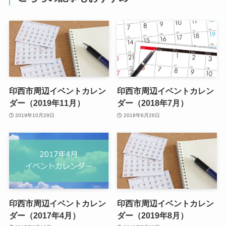
印西市周辺イベントカレン
印西市周辺イベントカレン
ダー（2019年11月）
ダー（2018年7月）
2019年10月29日
2018年6月26日
印西市周辺イベントカレン
印西市周辺イベントカレン
ダー（2017年4月）
ダー（2019年8月）