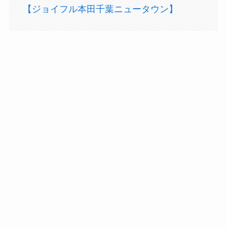
【ジョイフル本田千葉ニュータウン】