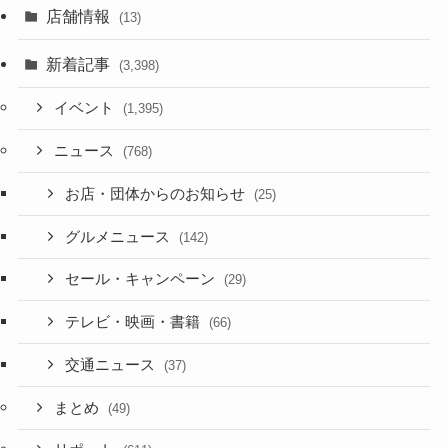
店舗情報
(13)
新着記事
(3,398)
イベント
(1,395)
ニュース
(768)
お店・団体からのお知らせ
(25)
グルメニュース
(142)
セール・キャンペーン
(29)
テレビ・映画・書籍
(66)
交通ニュース
(37)
まとめ
(49)