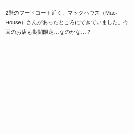
2階のフードコート近く、マックハウス（Mac-
House）さんがあったところにできていました。今
回のお店も期間限定…なのかな…？