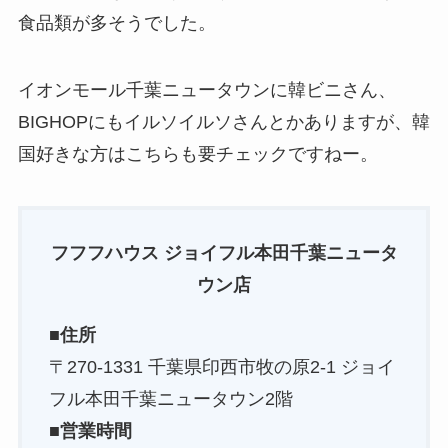
食品類が多そうでした。
イオンモール千葉ニュータウンに韓ビニさん、
BIGHOPにもイルソイルソさんとかありますが、韓
国好きな方はこちらも要チェックですねー。
フフフハウス ジョイフル本田千葉ニュータ
ウン店
■住所
〒270-1331 千葉県印西市牧の原2-1 ジョイ
フル本田千葉ニュータウン2階
■営業時間