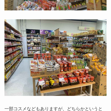
一部コスメなどもありますが、どちらかというと