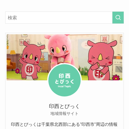
印西とぴっく
地域情報サイト
印西とぴっくは千葉県北西部にある"印西市"周辺の情報