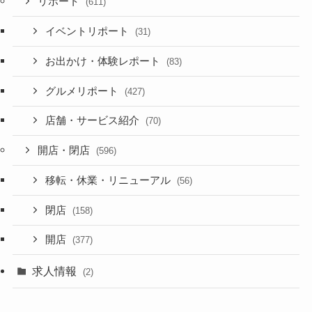
リポート
(611)
イベントリポート
(31)
お出かけ・体験レポート
(83)
グルメリポート
(427)
店舗・サービス紹介
(70)
開店・閉店
(596)
移転・休業・リニューアル
(56)
閉店
(158)
開店
(377)
求人情報
(2)