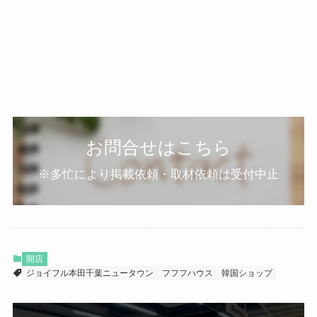
お問合せはこちら
※多忙により掲載依頼・取材依頼は受付中止
開店
ジョイフル本田千葉ニュータウン
フフフハウス
韓国ショップ