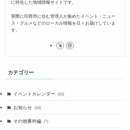
に特化した地域情報サイトです。
実際に印西市に住む管理人が集めたイベント・ニュー
ス・グルメなどのローカル情報を日々お届けしていま
す。
カテゴリー
イベントカレンダー
(60)
お知らせ
(24)
その他番外編
(7)