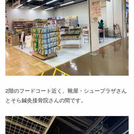
2階のフードコート近く、靴屋・シュープラザさん
とそら鍼灸接骨院さんの間です。