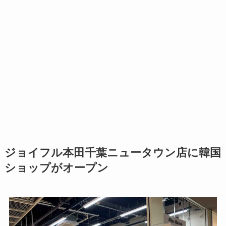
ジョイフル本田千葉ニュータウン店に韓国
ショップがオープン