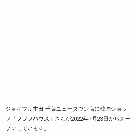
ジョイフル本田 千葉ニュータウン店に韓国ショッ
プ「
フフフハウス
」さんが2022年7月23日からオー
プンしています。