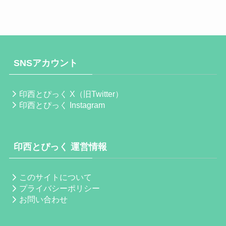
SNSアカウント
印西とぴっく X（旧Twitter）
印西とぴっく Instagram
印西とぴっく 運営情報
このサイトについて
プライバシーポリシー
お問い合わせ