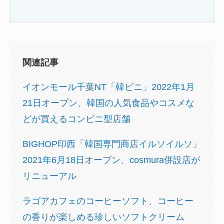
関連記事
イオンモール千葉NT「韓ビニ」2022年1月
21日オープン、韓国の人気食品やコスメな
どが買えるコンビニ型店舗
BIGHOP印西「韓国専門商店イルソイルソ」
2021年6月18日オープン、cosmura併設店が
リニューアル
ラゴアカフェのコーヒーソフト、コーヒー
の香りが楽しめる珍しいソフトクリーム