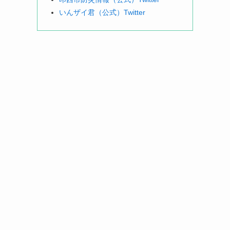
いんザイ君（公式）Twitter