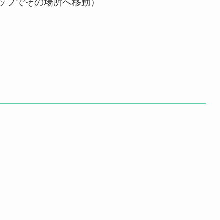
ップでその場所へ移動）