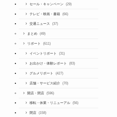
(29)
セール・キャンペーン
(66)
テレビ・映画・書籍
(37)
交通ニュース
(49)
まとめ
(611)
リポート
(31)
イベントリポート
(83)
お出かけ・体験レポート
(427)
グルメリポート
(70)
店舗・サービス紹介
(596)
開店・閉店
(56)
移転・休業・リニューアル
(158)
閉店