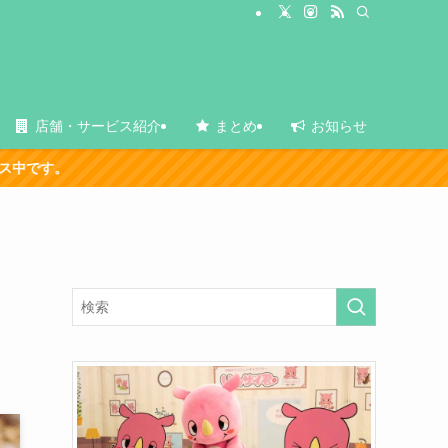
店舗・サービス紹介
まとめ
お知らせ