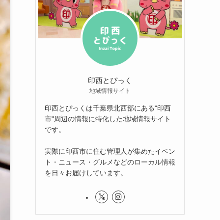
印西とぴっく
地域情報サイト
印西とぴっくは千葉県北西部にある"印西
市"周辺の情報に特化した地域情報サイト
です。
実際に印西市に住む管理人が集めたイベン
ト・ニュース・グルメなどのローカル情報
を日々お届けしています。