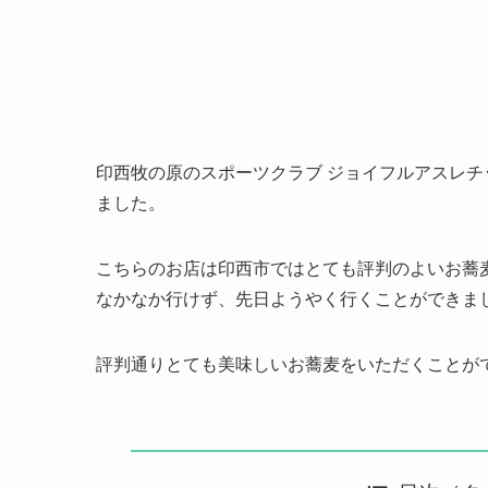
印西牧の原のスポーツクラブ ジョイフルアスレ
ました。
こちらのお店は印西市ではとても評判のよいお蕎
なかなか行けず、先日ようやく行くことができま
評判通りとても美味しいお蕎麦をいただくことが