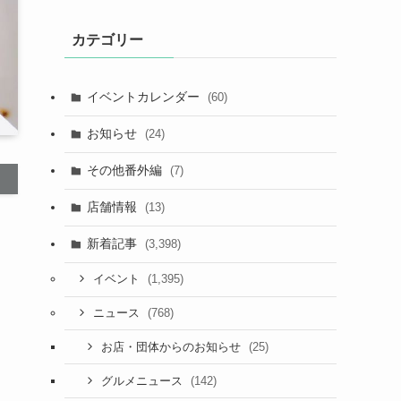
カテゴリー
イベントカレンダー
(60)
お知らせ
(24)
その他番外編
(7)
店舗情報
(13)
新着記事
(3,398)
(1,395)
イベント
(768)
ニュース
(25)
お店・団体からのお知らせ
(142)
グルメニュース