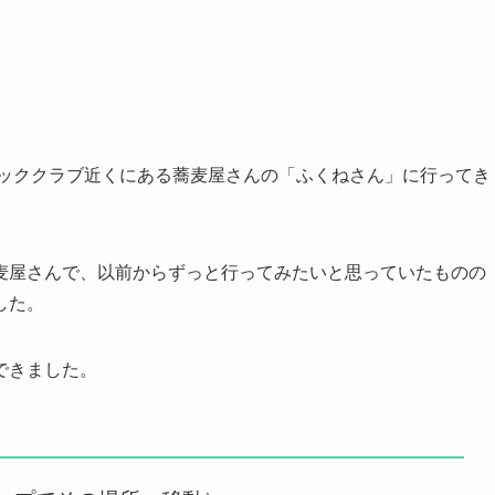
チッククラブ近くにある蕎麦屋さんの「ふくねさん」に行ってき
麦屋さんで、以前からずっと行ってみたいと思っていたものの
した。
できました。