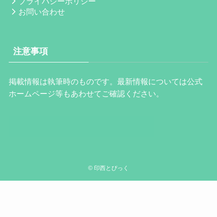
プライバシーポリシー
お問い合わせ
注意事項
掲載情報は執筆時のものです。最新情報については公式
ホームページ等もあわせてご確認ください。
©
印西とぴっく