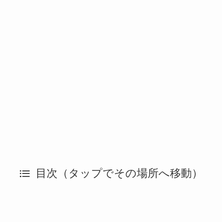
目次（タップでその場所へ移動）