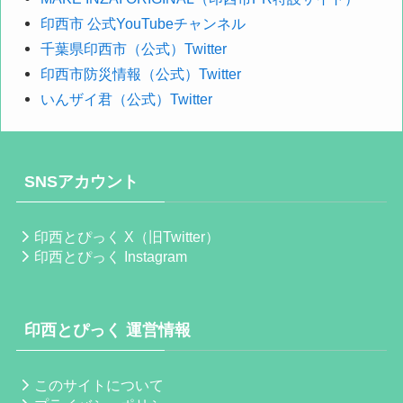
印西市 公式YouTubeチャンネル
千葉県印西市（公式）Twitter
印西市防災情報（公式）Twitter
いんザイ君（公式）Twitter
SNSアカウント
印西とぴっく X（旧Twitter）
印西とぴっく Instagram
印西とぴっく 運営情報
このサイトについて