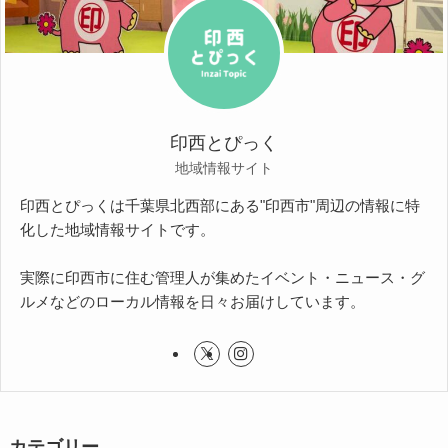
印西とぴっく
地域情報サイト
印西とぴっくは千葉県北西部にある"印西市"周辺の情報に特
化した地域情報サイトです。
実際に印西市に住む管理人が集めたイベント・ニュース・グ
ルメなどのローカル情報を日々お届けしています。
カテゴリー