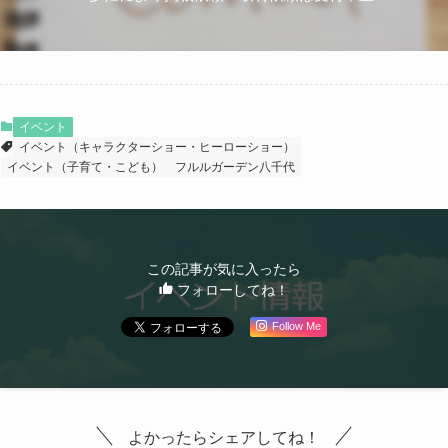
イベント
イベント（キャラクターショー・ヒーローショー）
イベント（子育て・こども）
フルルガーデン八千代
この記事が気に入ったら
フォローしてね！
Follow Me
よかったらシェアしてね！