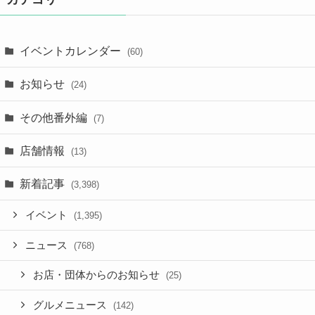
イベントカレンダー
(60)
お知らせ
(24)
その他番外編
(7)
店舗情報
(13)
新着記事
(3,398)
イベント
(1,395)
ニュース
(768)
お店・団体からのお知らせ
(25)
グルメニュース
(142)