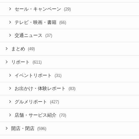
セール・キャンペーン
(29)
テレビ・映画・書籍
(66)
交通ニュース
(37)
まとめ
(49)
リポート
(611)
イベントリポート
(31)
お出かけ・体験レポート
(83)
グルメリポート
(427)
店舗・サービス紹介
(70)
開店・閉店
(596)