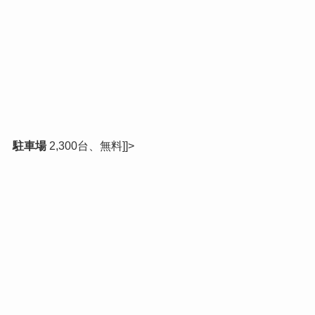
駐車場
2,300台、無料]]>