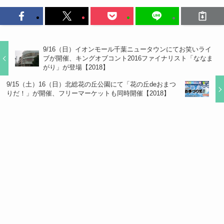
9/16（日）イオンモール千葉ニュータウンにてお笑いライ
ブが開催、キングオブコント2016ファイナリスト「ななま
がり」が登場【2018】
9/15（土）16（日）北総花の丘公園にて「花の丘deおまつ
りだ！」が開催、フリーマーケットも同時開催【2018】