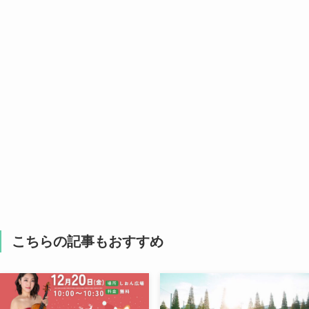
こちらの記事もおすすめ