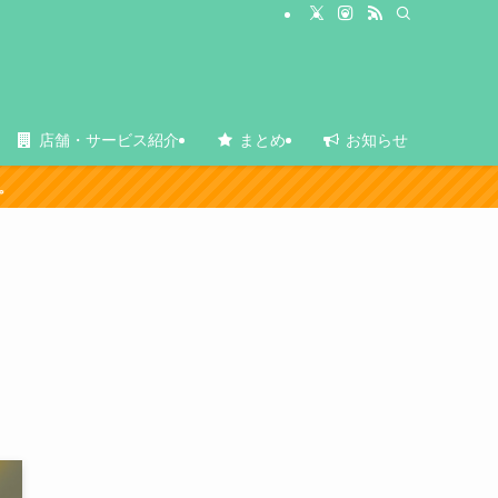
店舗・サービス紹介
まとめ
お知らせ
ン