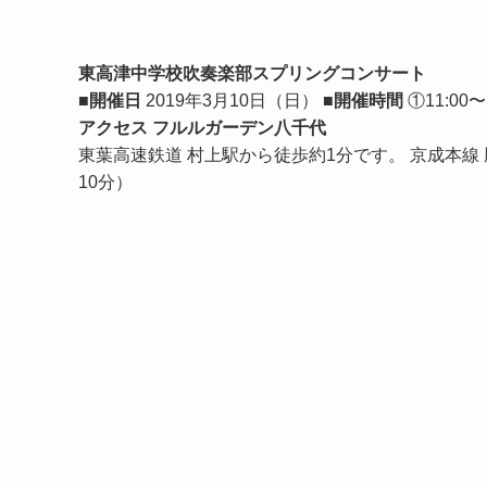
東高津中学校吹奏楽部スプリングコンサート
■開催日
2019年3月10日（日）
■開催時間
①11:00〜
アクセス フルルガーデン八千代
東葉高速鉄道 村上駅から徒歩約1分です。 京成本
10分）