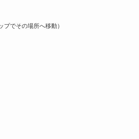
ップでその場所へ移動）