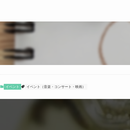
イベント
イベント（音楽・コンサート・映画）