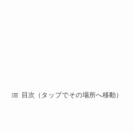
目次（タップでその場所へ移動）