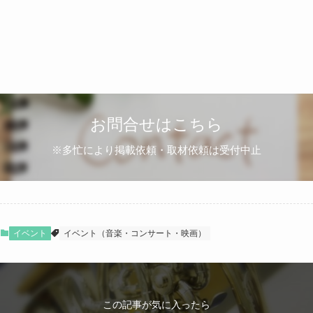
お問合せはこちら
※多忙により掲載依頼・取材依頼は受付中止
イベント
イベント（音楽・コンサート・映画）
この記事が気に入ったら