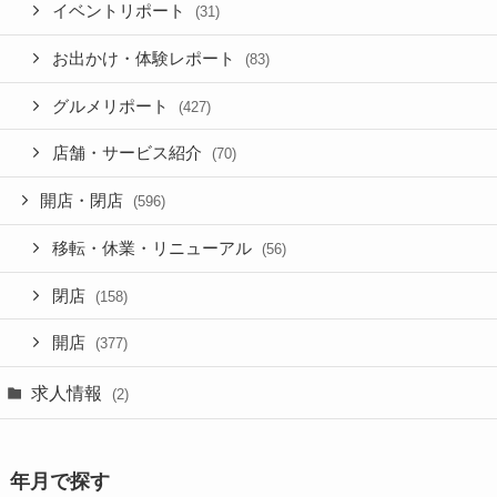
イベントリポート
(31)
お出かけ・体験レポート
(83)
グルメリポート
(427)
店舗・サービス紹介
(70)
開店・閉店
(596)
移転・休業・リニューアル
(56)
閉店
(158)
開店
(377)
求人情報
(2)
年月で探す