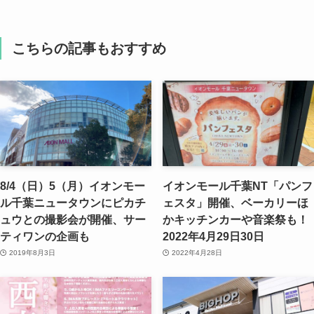
こちらの記事もおすすめ
8/4（日）5（月）イオンモー
イオンモール千葉NT「パンフ
ル千葉ニュータウンにピカチ
ェスタ」開催、ベーカリーほ
ュウとの撮影会が開催、サー
かキッチンカーや音楽祭も！
ティワンの企画も
2022年4月29日30日
2019年8月3日
2022年4月28日