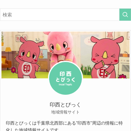
印西とぴっく
地域情報サイト
印西とぴっくは千葉県北西部にある"印西市"周辺の情報に特
化した地域情報サイトです。