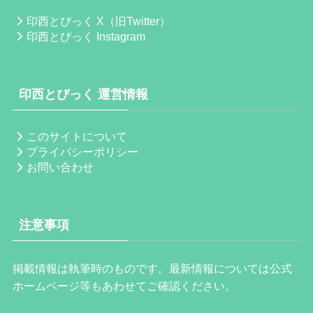
印西とぴっく X（旧Twitter）
印西とぴっく Instagram
印西とぴっく 運営情報
このサイトについて
プライバシーポリシー
お問い合わせ
注意事項
掲載情報は執筆時のものです。最新情報については公式
ホームページ等もあわせてご確認ください。