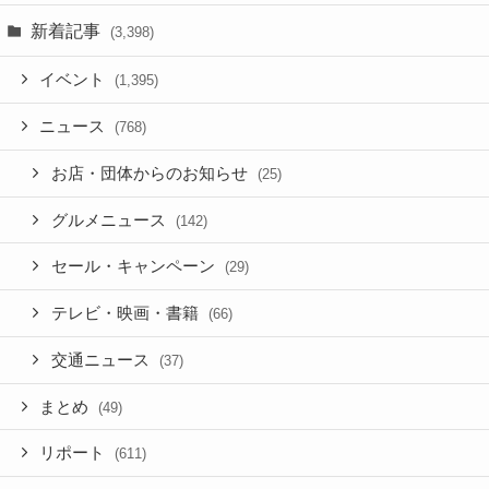
新着記事
(3,398)
イベント
(1,395)
ニュース
(768)
お店・団体からのお知らせ
(25)
グルメニュース
(142)
セール・キャンペーン
(29)
テレビ・映画・書籍
(66)
交通ニュース
(37)
まとめ
(49)
リポート
(611)