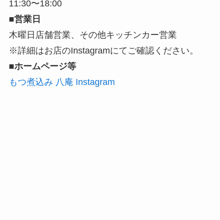
11:30〜18:00
■営業日
木曜日店舗営業、その他キッチンカー営業
※詳細はお店のInstagramにてご確認ください。
■ホームページ等
もつ煮込み 八庵 Instagram