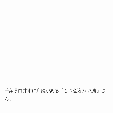
千葉県白井市に店舗がある「もつ煮込み 八庵」さ
ん。