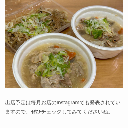
出店予定は毎月お店のInstagramでも発表されてい
ますので、ぜひチェックしてみてくださいね。