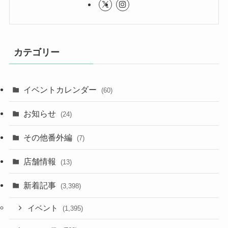
カテゴリー
イベントカレンダー
(60)
お知らせ
(24)
その他番外編
(7)
店舗情報
(13)
新着記事
(3,398)
イベント
(1,395)