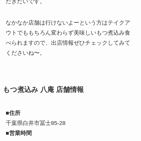
だきたいです。
なかなか店舗は行けないよーという方はテイクア
ウトでももちろん変わらず美味しいもつ煮込み食
べられますので、出店情報ぜひチェックしてみて
くださいね〜。
もつ煮込み 八庵 店舗情報
■住所
千葉県白井市冨士85-28
■営業時間