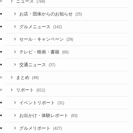
ニュース
(768)
お店・団体からのお知らせ
(25)
グルメニュース
(142)
セール・キャンペーン
(29)
テレビ・映画・書籍
(66)
交通ニュース
(37)
まとめ
(49)
リポート
(611)
イベントリポート
(31)
お出かけ・体験レポート
(83)
グルメリポート
(427)