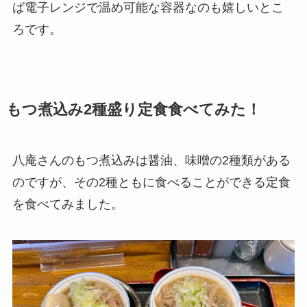
ば電子レンジで温め可能な容器なのも嬉しいとこ
ろです。
もつ煮込み2種盛り定食食べてみた！
八庵さんのもつ煮込みは醤油、味噌の2種類がある
のですが、その2種ともに食べることができる定食
を食べてみました。