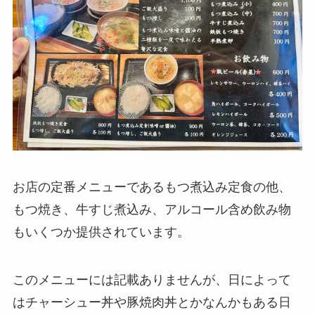
お店の定番メニューであるもつ煮込み定食の他、
もつ焼き、牛すじ煮込み、アルコール含め飲み物
もいくつか提供されています。
このメニューには記載ありませんが、日によって
はチャーシュー丼や豚焼肉丼とかなんかもある日