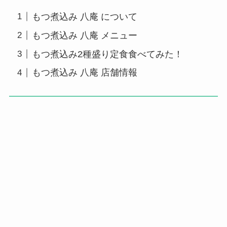
もつ煮込み 八庵 について
もつ煮込み 八庵 メニュー
もつ煮込み2種盛り定食食べてみた！
もつ煮込み 八庵 店舗情報