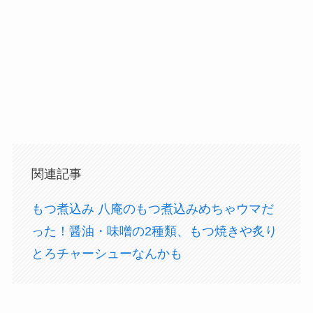
関連記事
もつ煮込み 八庵のもつ煮込みめちゃウマだ
った！醤油・味噌の2種類、もつ焼きや炙り
とろチャーシューなんかも