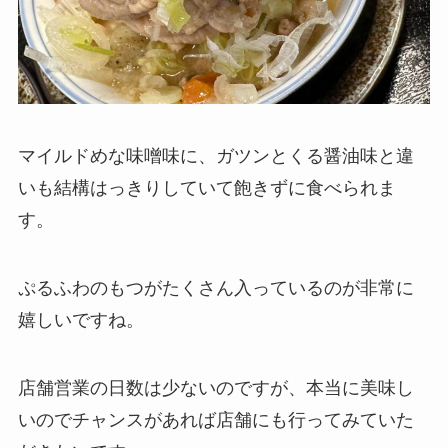
マイルドめな味噌味に、ガツンとくる醤油味と違
いも結構はっきりしていて飽きずに食べられま
す。
ぷるふわのもつがたくさん入っているのが非常に
嬉しいですね。
店舗営業の日数は少ないのですが、本当に美味し
いのでチャンスがあれば店舗にも行ってみていた