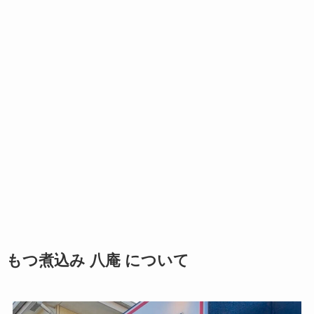
もつ煮込み 八庵 について