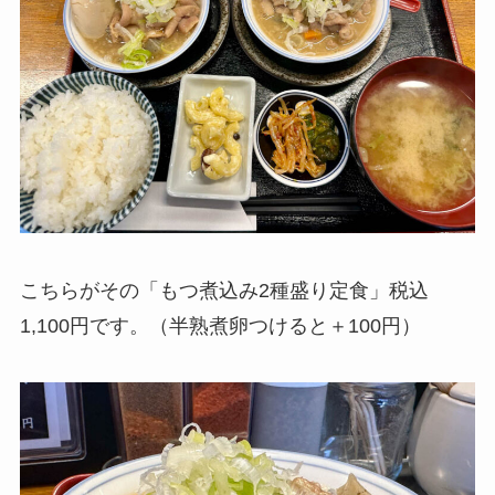
こちらがその「もつ煮込み2種盛り定食」税込
1,100円です。（半熟煮卵つけると＋100円）