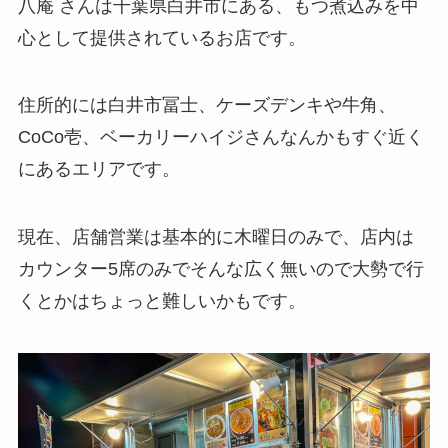
八庵 さんは千葉県白井市にある、もつ煮込みを中
心として提供されているお店です。
住所的には白井市冨士、ケーズデンキや牛角、
CoCo壱、ベーカリーハイジさんなんかもすぐ近く
にあるエリアです。
現在、店舗営業は基本的に木曜日のみで、店内は
カウンター5席のみでそんな広く無いので大勢で行
くとかはちょっと難しいかもです。