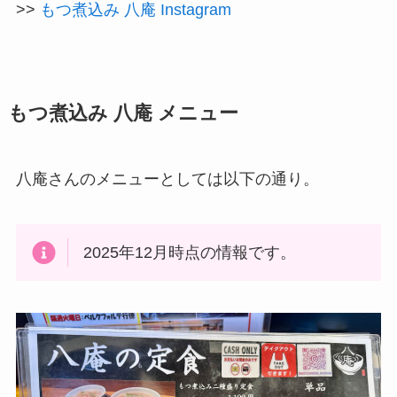
>>
もつ煮込み 八庵 Instagram
もつ煮込み 八庵 メニュー
八庵さんのメニューとしては以下の通り。
2025年12月時点の情報です。