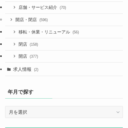
店舗・サービス紹介
(70)
開店・閉店
(596)
移転・休業・リニューアル
(56)
閉店
(158)
開店
(377)
求人情報
(2)
年月で探す
年
月
で