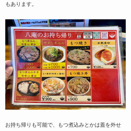
もあります。
お持ち帰りも可能で、もつ煮込みとかは蓋を外せ