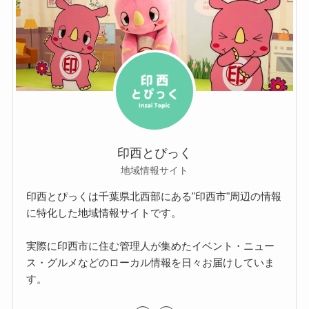
印西とぴっく
地域情報サイト
印西とぴっくは千葉県北西部にある"印西市"周辺の情報
に特化した地域情報サイトです。
実際に印西市に住む管理人が集めたイベント・ニュー
ス・グルメなどのローカル情報を日々お届けしていま
す。