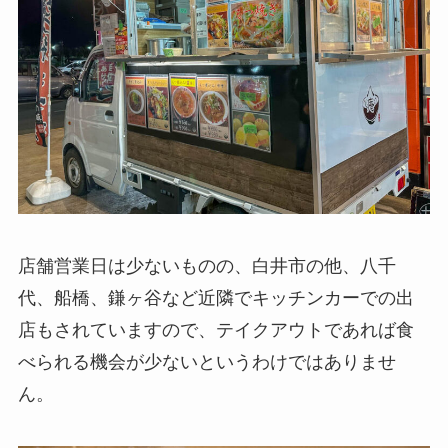
店舗営業日は少ないものの、白井市の他、八千
代、船橋、鎌ヶ谷など近隣でキッチンカーでの出
店もされていますので、テイクアウトであれば食
べられる機会が少ないというわけではありませ
ん。