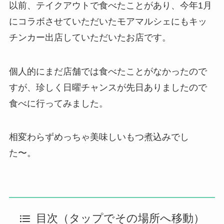
以前、テイクアウトで食べたことがあり、今年1月
にコラボさせていただいたモアマルシェにもキッ
チンカー出店していただいたお店です。
個人的にまだ店舗では食べたことがなかったので
すが、珍しく日曜チャンスが先日ありましたので
食べに行ってみました。
相変わらずめっちゃ美味しいもつ煮込みでし
た〜。
目次（タップでその場所へ移動）