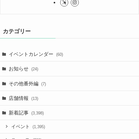
カテゴリー
イベントカレンダー
(60)
お知らせ
(24)
その他番外編
(7)
店舗情報
(13)
新着記事
(3,398)
イベント
(1,395)