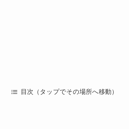
目次（タップでその場所へ移動）