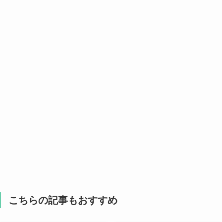
こちらの記事もおすすめ