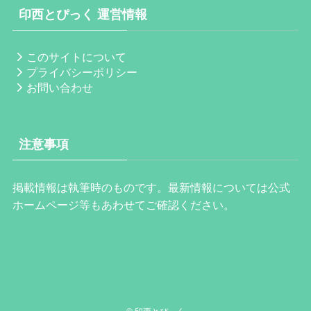
印西とぴっく 運営情報
このサイトについて
プライバシーポリシー
お問い合わせ
注意事項
掲載情報は執筆時のものです。最新情報については公式
ホームページ等もあわせてご確認ください。