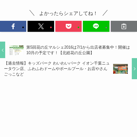
よかったらシェアしてね！
第5回花の丘マルシェ2016は7/1から出店者募集中！開催は
10月の予定です！【北総花の丘公園】
【過去情報】キッズパーク わいわいパーク イオン千葉ニュ
ータウン店、ふわふわドームやボールプール・お店やさん
ごっこなど