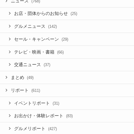
ニュース
(768)
お店・団体からのお知らせ
(25)
グルメニュース
(142)
セール・キャンペーン
(29)
テレビ・映画・書籍
(66)
交通ニュース
(37)
まとめ
(49)
リポート
(611)
イベントリポート
(31)
お出かけ・体験レポート
(83)
グルメリポート
(427)