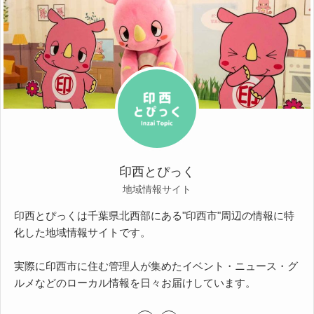
印西とぴっく
地域情報サイト
印西とぴっくは千葉県北西部にある"印西市"周辺の情報に特
化した地域情報サイトです。
実際に印西市に住む管理人が集めたイベント・ニュース・グ
ルメなどのローカル情報を日々お届けしています。