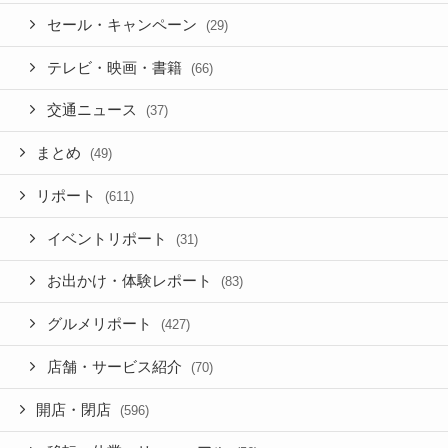
セール・キャンペーン
(29)
テレビ・映画・書籍
(66)
交通ニュース
(37)
まとめ
(49)
リポート
(611)
イベントリポート
(31)
お出かけ・体験レポート
(83)
グルメリポート
(427)
店舗・サービス紹介
(70)
開店・閉店
(596)