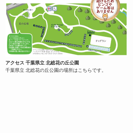
アクセス 千葉県立 北総花の丘公園
千葉県立 北総花の丘公園の場所はこちらです。