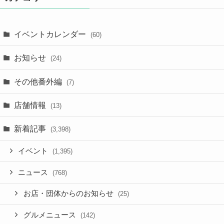
イベントカレンダー
(60)
お知らせ
(24)
その他番外編
(7)
店舗情報
(13)
新着記事
(3,398)
イベント
(1,395)
ニュース
(768)
お店・団体からのお知らせ
(25)
グルメニュース
(142)