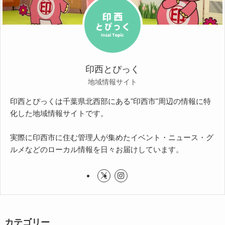
印西とぴっく
地域情報サイト
印西とぴっくは千葉県北西部にある"印西市"周辺の情報に特
化した地域情報サイトです。
実際に印西市に住む管理人が集めたイベント・ニュース・グ
ルメなどのローカル情報を日々お届けしています。
カテゴリー