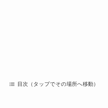
目次（タップでその場所へ移動）