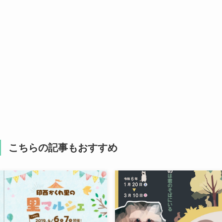
こちらの記事もおすすめ