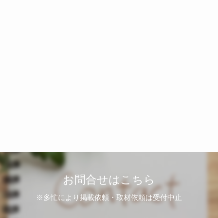
お問合せはこちら
※多忙により掲載依頼・取材依頼は受付中止