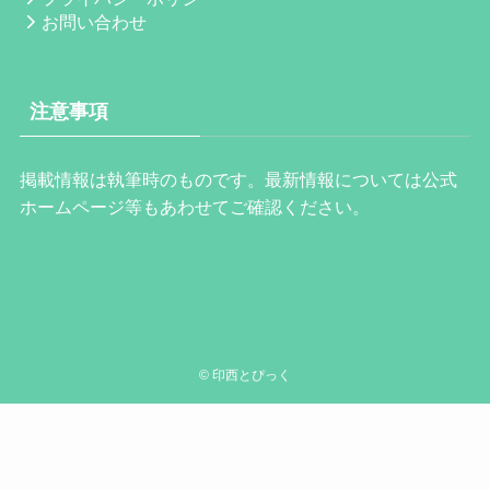
お問い合わせ
注意事項
掲載情報は執筆時のものです。最新情報については公式
ホームページ等もあわせてご確認ください。
©
印西とぴっく