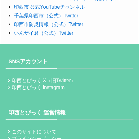
印西市 公式YouTubeチャンネル
千葉県印西市（公式）Twitter
印西市防災情報（公式）Twitter
いんザイ君（公式）Twitter
SNSアカウント
印西とぴっく X（旧Twitter）
印西とぴっく Instagram
印西とぴっく 運営情報
このサイトについて
プライバシーポリシー