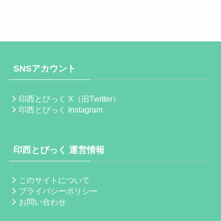
SNSアカウント
印西とぴっく X（旧Twitter）
印西とぴっく Instagram
印西とぴっく 運営情報
このサイトについて
プライバシーポリシー
お問い合わせ