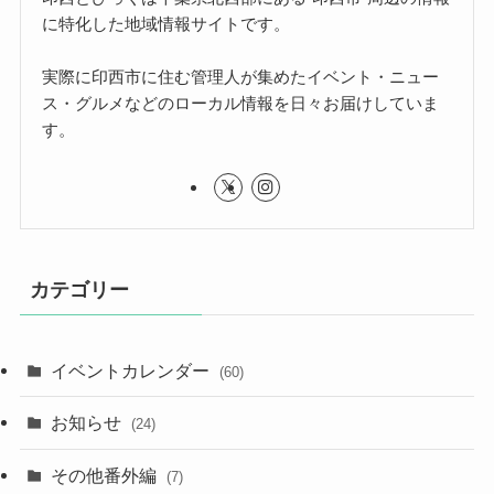
に特化した地域情報サイトです。
実際に印西市に住む管理人が集めたイベント・ニュー
ス・グルメなどのローカル情報を日々お届けしていま
す。
カテゴリー
イベントカレンダー
(60)
お知らせ
(24)
その他番外編
(7)