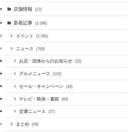
店舗情報
(13)
新着記事
(3,398)
イベント
(1,395)
ニュース
(768)
お店・団体からのお知らせ
(25)
グルメニュース
(142)
セール・キャンペーン
(29)
テレビ・映画・書籍
(66)
交通ニュース
(37)
まとめ
(49)