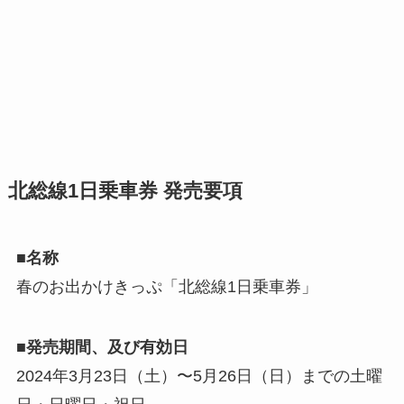
北総線1日乗車券 発売要項
■名称
春のお出かけきっぷ「北総線1日乗車券」
■発売期間、及び有効日
2024年3月23日（土）〜5月26日（日）までの土曜