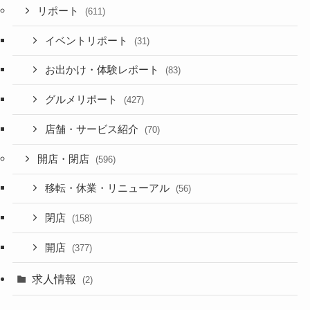
リポート
(611)
イベントリポート
(31)
お出かけ・体験レポート
(83)
グルメリポート
(427)
店舗・サービス紹介
(70)
開店・閉店
(596)
移転・休業・リニューアル
(56)
閉店
(158)
開店
(377)
求人情報
(2)