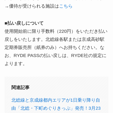
→優待が受けられる施設は
こちら
■払い戻しについて
使用開始前に限り手数料（220円）をいただき払い
戻しをいたします。北総線各駅または京成高砂駅
定期券販売所（紙券のみ）へお持ちください。な
お、RYDE PASSの払い戻しは、RYDE社の規定に
よります。
関連記事
北総線と京成線都内エリアが1日乗り降り自
由「北総・下町めぐりきっぷ」発売！3月23