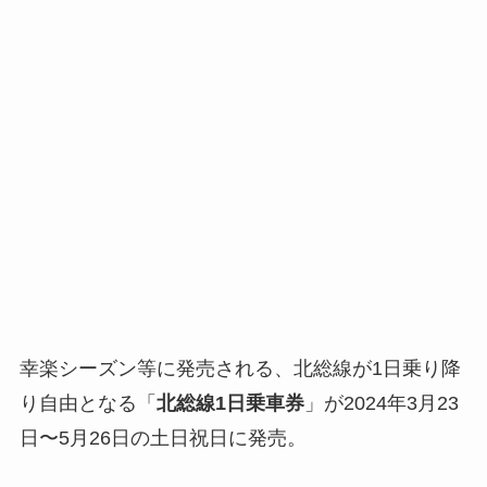
幸楽シーズン等に発売される、北総線が1日乗り降
り自由となる「
北総線1日乗車券
」が2024年3月23
日〜5月26日の土日祝日に発売。