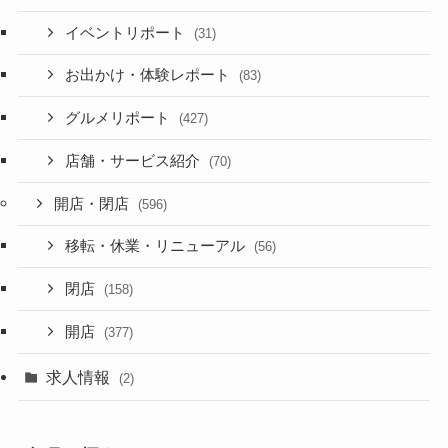
イベントリポート
(31)
お出かけ・体験レポート
(83)
グルメリポート
(427)
店舗・サービス紹介
(70)
開店・閉店
(596)
移転・休業・リニューアル
(56)
閉店
(158)
開店
(377)
求人情報
(2)