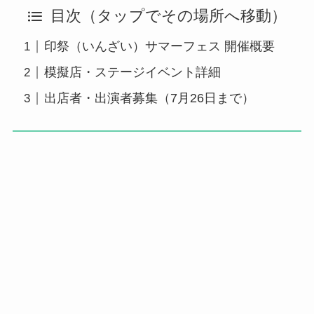
目次（タップでその場所へ移動）
印祭（いんざい）サマーフェス 開催概要
模擬店・ステージイベント詳細
出店者・出演者募集（7月26日まで）