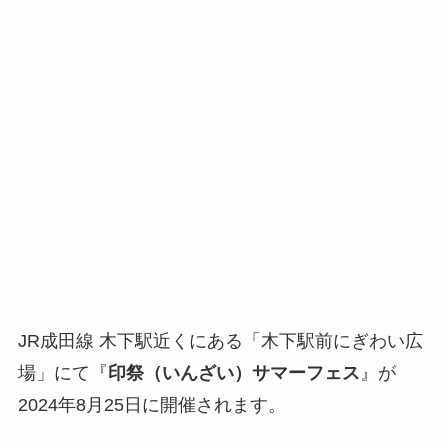
JR成田線 木下駅近くにある「木下駅前にぎわい広
場」にて『
印祭（いんざい）サマーフェス
』が
2024年8月25日に開催されます。