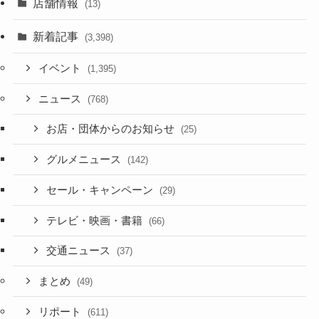
店舗情報
(13)
新着記事
(3,398)
イベント
(1,395)
ニュース
(768)
お店・団体からのお知らせ
(25)
グルメニュース
(142)
セール・キャンペーン
(29)
テレビ・映画・書籍
(66)
交通ニュース
(37)
まとめ
(49)
リポート
(611)