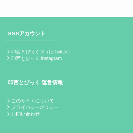
SNSアカウント
印西とぴっく X（旧Twitter）
印西とぴっく Instagram
印西とぴっく 運営情報
このサイトについて
プライバシーポリシー
お問い合わせ