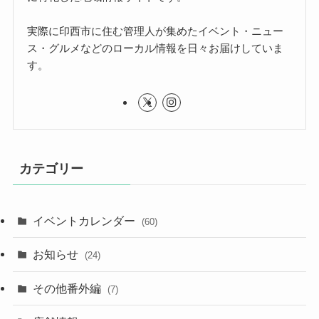
実際に印西市に住む管理人が集めたイベント・ニュー
ス・グルメなどのローカル情報を日々お届けしていま
す。
カテゴリー
イベントカレンダー
(60)
お知らせ
(24)
その他番外編
(7)