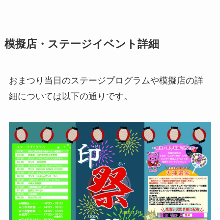
模擬店・ステージイベント詳細
おまつり当日のステージプログラムや模擬店の詳
細については以下の通りです。