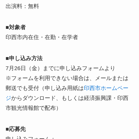
出演料：無料
■対象者
印西市内在住・在勤・在学者
■申し込み方法
7月26日（金）までに申し込みフォームより
※フォームを利用できない場合は、メールまたは
郵送でも受付（申し込み用紙は
印西市ホームペー
ジ
からダウンロード、もしくは経済振興課・印西
市観光情報館で配布）
■応募先
申し込みフォーム：