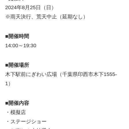
2024年8月25日（日）
※雨天決行、荒天中止（延期なし）
■開催時間
14:00～19:30
■開催場所
木下駅前にぎわい広場（千葉県印西市木下1555-
1）
■開催内容
・模擬店
・ステージショー