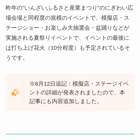
昨年の”いんざいふるさと産業まつり”のにぎわい広
場会場と同程度の規模のイベントで、模擬店・ス
テージショー・お楽しみ大抽選会・盆踊りなどが
実施される夏祭りイベントで、イベントの最後に
は打ち上げ花火（10分程度）も予定されているそ
うです。
※8月12日追記：模擬店・ステージイベ
ントの詳細が発表されましたので、本
記事にも内容追加しました。