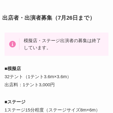
出店者・出演者募集（7月26日まで）
模擬店・ステージ出演者の募集は終了
しています。
■模擬店
32テント（1テント3.6m×3.6m）
出店料：1テント3,000円
■ステージ
1ステージ15分程度（ステージサイズ8m×6m）