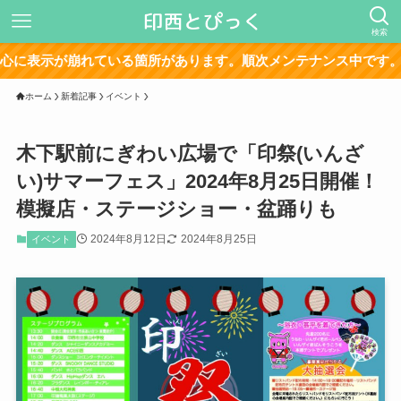
検索
れている箇所があります。順次メンテナンス中です。
ホーム
新着記事
イベント
木下駅前にぎわい広場で「印祭(いんざ
い)サマーフェス」2024年8月25日開催！
模擬店・ステージショー・盆踊りも
2024年8月12日
2024年8月25日
イベント