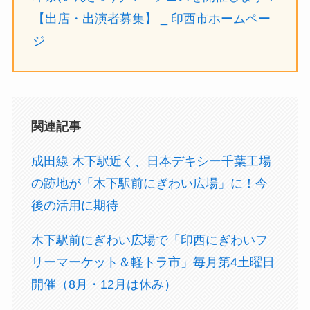
【出店・出演者募集】 _ 印西市ホームペー
ジ
関連記事
成田線 木下駅近く、日本デキシー千葉工場
の跡地が「木下駅前にぎわい広場」に！今
後の活用に期待
木下駅前にぎわい広場で「印西にぎわいフ
リーマーケット＆軽トラ市」毎月第4土曜日
開催（8月・12月は休み）