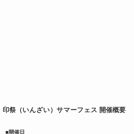
印祭（いんざい）サマーフェス 開催概要
■開催日