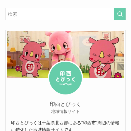
印西とぴっく
地域情報サイト
印西とぴっくは千葉県北西部にある"印西市"周辺の情報
に特化した地域情報サイトです。