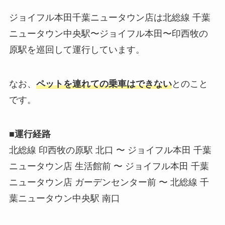
ジョイフル本田千葉ニュータウン店は北総線 千葉
ニュータウン中央駅〜ジョイフル本田〜印西牧の
原駅を巡回して運行しています。
なお、
ペットを連れての乗車はできない
とのこと
です。
■運行経路
北総線 印西牧の原駅 北口 〜 ジョイフル本田 千葉
ニュータウン店 生活館前 〜 ジョイフル本田 千葉
ニュータウン店 ガーデンセンター前 〜 北総線 千
葉ニュータウン中央駅 南口