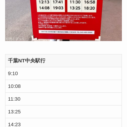
千葉NT中央駅行
9:10
10:08
11:30
13:25
14:23