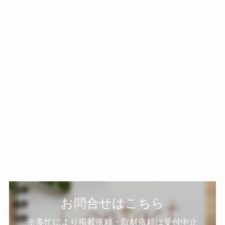
お問合せはこちら
※多忙により掲載依頼・取材依頼は受付中止