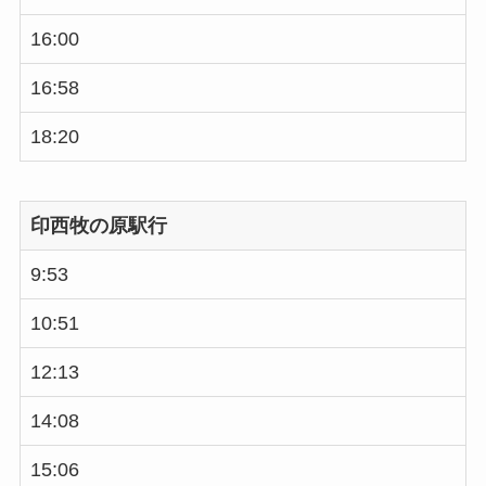
16:00
16:58
18:20
印西牧の原駅行
9:53
10:51
12:13
14:08
15:06