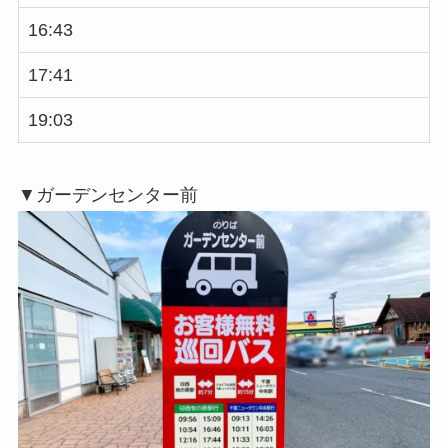
16:43
17:41
19:03
▼ガーデンセンター前