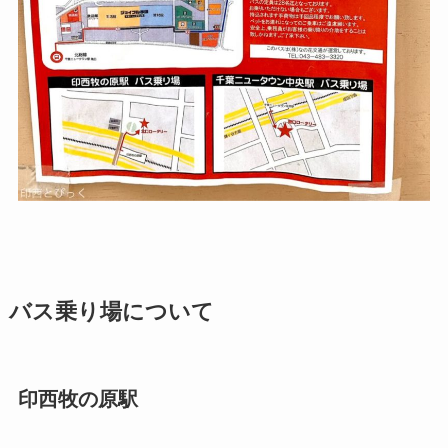
バス乗り場について
印西牧の原駅