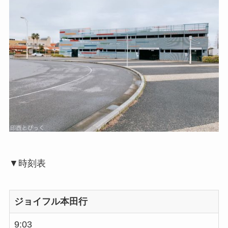
▼時刻表
ジョイフル本田行
9:03