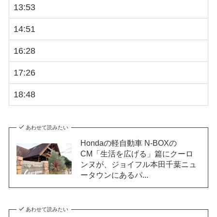
13:53
14:51
16:28
17:26
18:48
あわせて読みたい
Hondaの軽自動車 N-BOXの
CM「生活を広げる」篇にクーロ
ンヌが、ジョイフル本田千葉ニュ
ータウンにあるパ...
あわせて読みたい