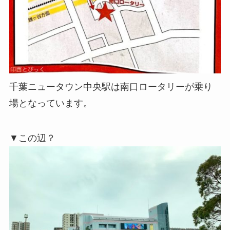
千葉ニュータウン中央駅は南口ロータリーが乗り
場となっています。
▼この辺？