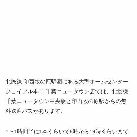
北総線 印西牧の原駅圏にある大型ホームセンター
ジョイフル本田 千葉ニュータウン店では、北総線
千葉ニュータウン中央駅と印西牧の原駅からの無
料送迎バスがあります。
1〜1時間半に1本くらいで9時から19時くらいまで