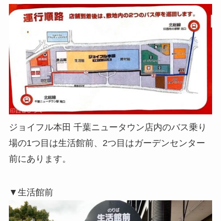
ジョイフル本田 千葉ニュータウン店内のバス乗り
場の1つ目は生活館前、2つ目はガーデンセンター
前にあります。
▼生活館前