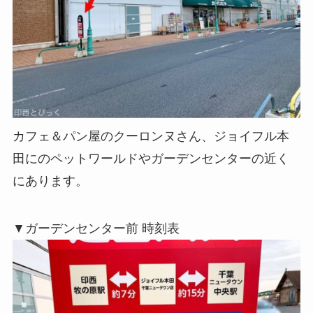
カフェ＆パン屋のクーロンヌさん、ジョイフル本
田にのペットワールドやガーデンセンターの近く
にあります。
▼ガーデンセンター前 時刻表