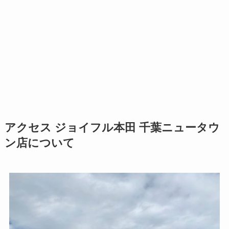
アクセス ジョイフル本田 千葉ニュータウ
ン店について