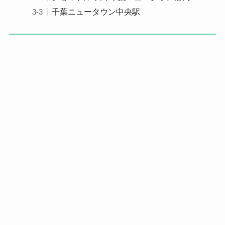
千葉ニュータウン中央駅