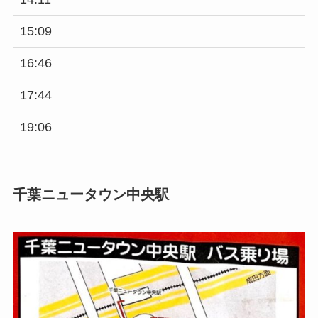
15:09
16:46
17:44
19:06
千葉ニュータウン中央駅