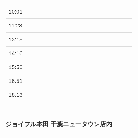
10:01
11:23
13:18
14:16
15:53
16:51
18:13
ジョイフル本田 千葉ニュータウン店内