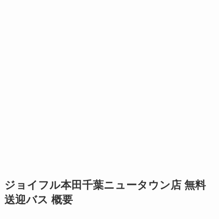
ジョイフル本田千葉ニュータウン店 無料
送迎バス 概要