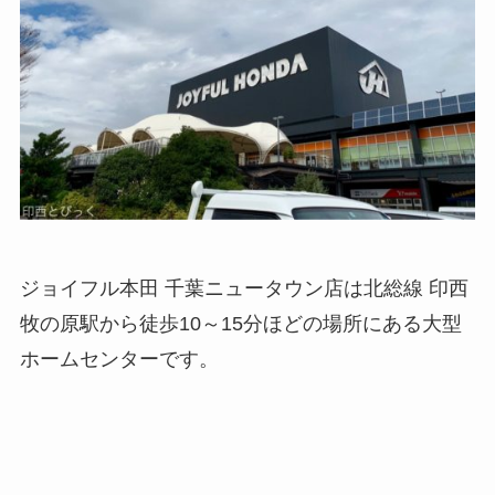
ジョイフル本田 千葉ニュータウン店は北総線 印西
牧の原駅から徒歩10～15分ほどの場所にある大型
ホームセンターです。