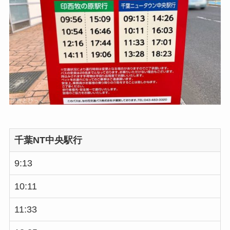
千葉NT中央駅行
9:13
10:11
11:33