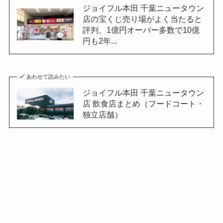
ジョイフル本田 千葉ニュータウン
店の宝くじ売り場がよく当たると
評判、1億円オーバー多数で10億
円も2年...
あわせて読みたい
ジョイフル本田 千葉ニュータウン
店 飲食店まとめ（フードコート・
独立店舗）