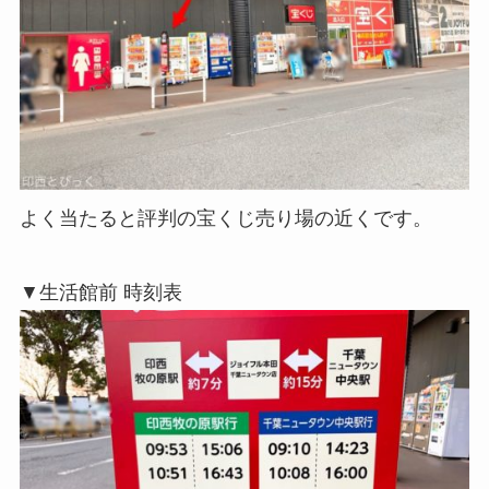
よく当たると評判の宝くじ売り場の近くです。
▼生活館前 時刻表