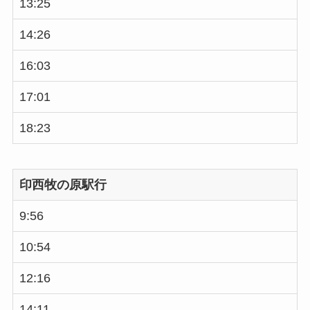
13:25
14:26
16:03
17:01
18:23
印西牧の原駅行
9:56
10:54
12:16
14:11