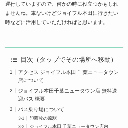
運行していますので、何かの時に役立つかもしれ
ませんね。車ないけどジョイフル本田に行きたい
時などに活用していただければと思います。
目次（タップでその場所へ移動）
アクセス ジョイフル本田 千葉ニュータウン
店について
ジョイフル本田千葉ニュータウン店 無料送
迎バス 概要
バス乗り場について
印西牧の原駅
ジョイフル本田 千葉ニュータウン店内