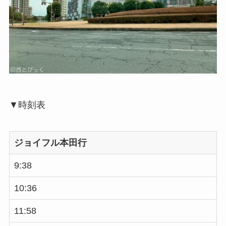
▼時刻表
ジョイフル本田行
9:38
10:36
11:58