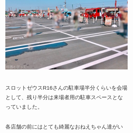
スロットゼウスR16さんの駐車場半分くらいを会場
として、残り半分は来場者用の駐車スペースとな
っていました。
各店舗の前にはとても綺麗なおねえちゃん達がい