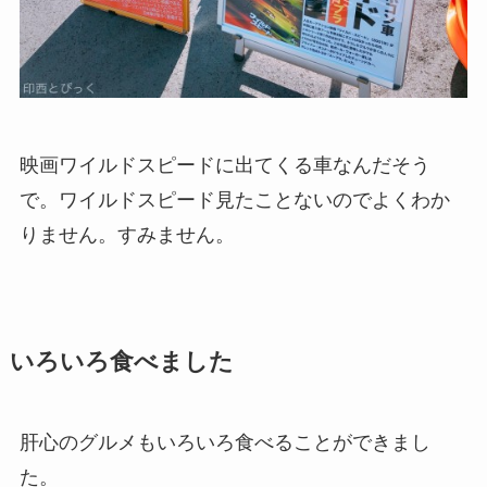
映画ワイルドスピードに出てくる車なんだそう
で。ワイルドスピード見たことないのでよくわか
りません。すみません。
いろいろ食べました
肝心のグルメもいろいろ食べることができまし
た。