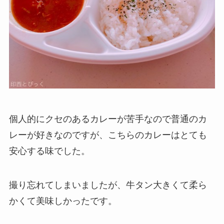
個人的にクセのあるカレーが苦手なので普通のカ
レーが好きなのですが、こちらのカレーはとても
安心する味でした。
撮り忘れてしまいましたが、牛タン大きくて柔ら
かくて美味しかったです。