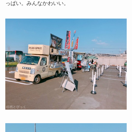
っぱい。みんなかわいい。