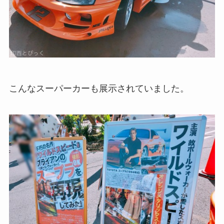
こんなスーパーカーも展示されていました。