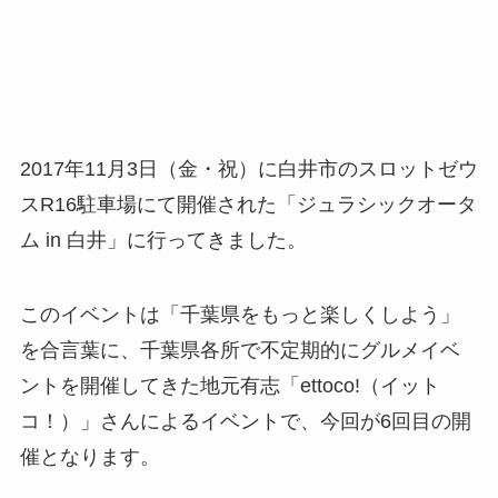
2017年11月3日（金・祝）に白井市のスロットゼウ
スR16駐車場にて開催された「ジュラシックオータ
ム in 白井」に行ってきました。
このイベントは「千葉県をもっと楽しくしよう」
を合言葉に、千葉県各所で不定期的にグルメイベ
ントを開催してきた地元有志「ettoco!（イット
コ！）」さんによるイベントで、今回が6回目の開
催となります。