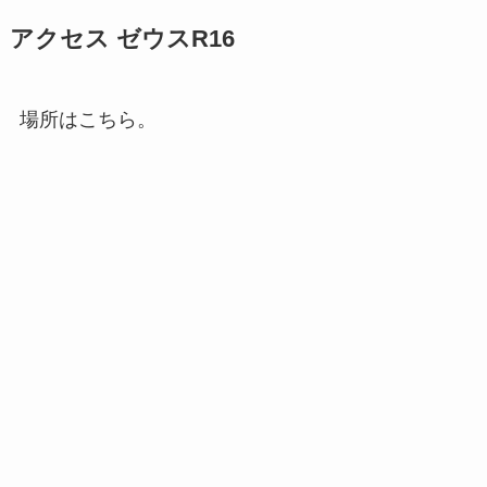
アクセス ゼウスR16
場所はこちら。