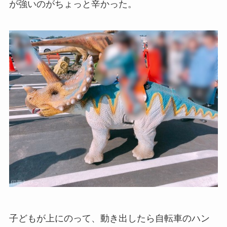
が強いのがちょっと辛かった。
子どもが上にのって、動き出したら自転車のハン