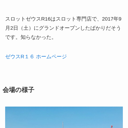
スロットゼウスR16はスロット専門店で、2017年9
月2日（土）にグランドオープンしたばかりだそう
です。知らなかった。
ゼウスR１６ ホームページ
会場の様子