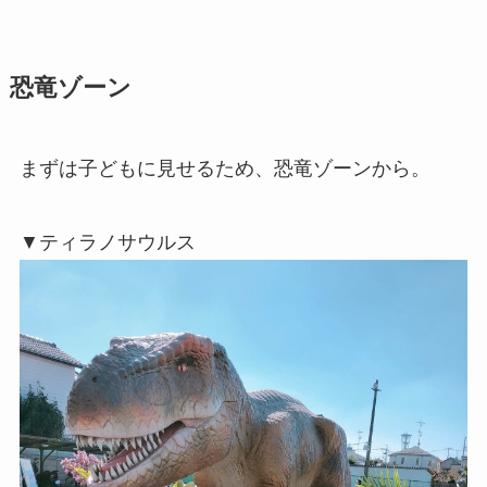
恐竜ゾーン
まずは子どもに見せるため、恐竜ゾーンから。
▼ティラノサウルス