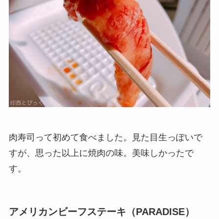
肉寿司って初めて食べました。見た目生っぽいで
すが、思った以上に焼肉の味。美味しかったで
す。
アメリカンビーフステーキ（PARADISE）