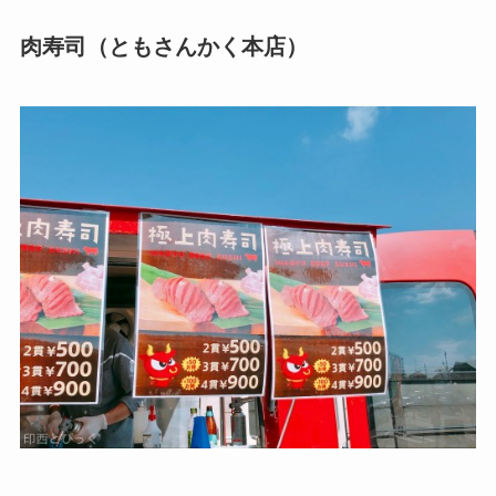
肉寿司（ともさんかく本店）