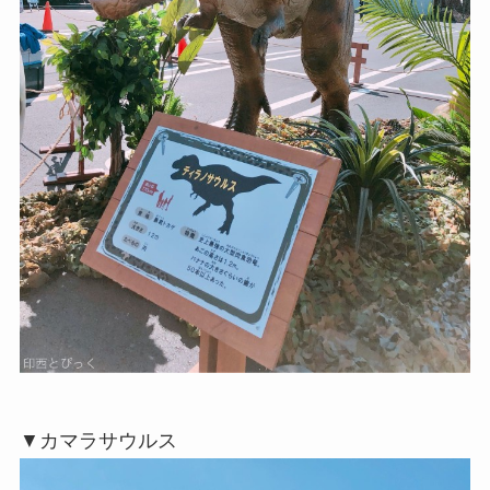
▼カマラサウルス