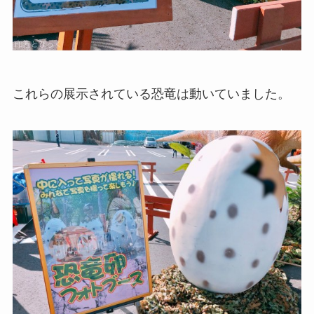
これらの展示されている恐竜は動いていました。