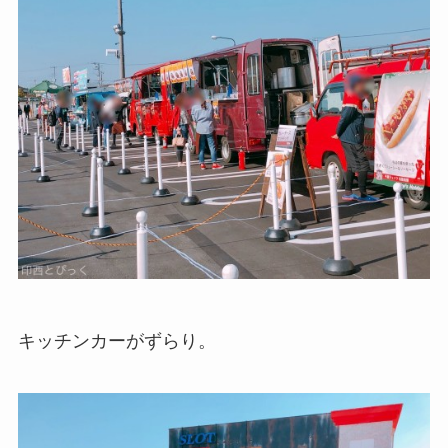
キッチンカーがずらり。