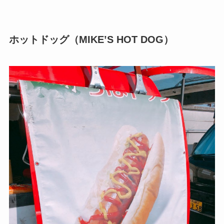
ホットドッグ（MIKE’S HOT DOG）