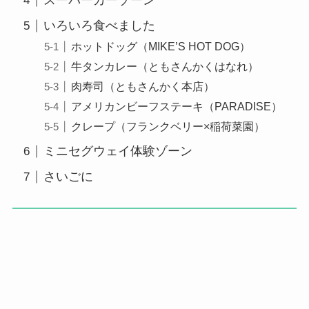
スーパーカーゾーン
いろいろ食べました
ホットドッグ（MIKE’S HOT DOG）
牛タンカレー（ともさんかくはなれ）
肉寿司（ともさんかく本店）
アメリカンビーフステーキ（PARADISE）
クレープ（フランクベリー×稲荷菜園）
ミニセグウェイ体験ゾーン
さいごに