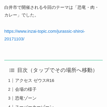
白井市で開催される今回のテーマは「恐竜・肉・
カレー」でした。
https://www.inzai-topic.com/jurassic-shiroi-
20171103/
目次（タップでその場所へ移動）
アクセス ゼウスR16
会場の様子
恐竜ゾーン