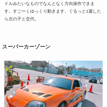
ドルみたいなものでなんとなく方向操作できま
す。すごーくゆっくり動きます。ぐるっと1週した
ら次の子と交代。
スーパーカーゾーン