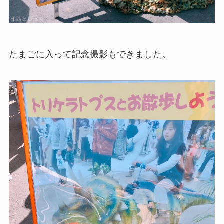
たまごに入って記念撮影もできました。