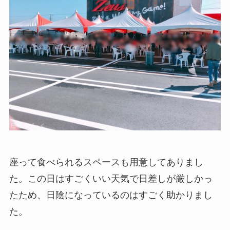
座って食べられるスペースも用意してありまし
た。この日はすごくいい天気で日差しが厳しかっ
たため、日陰になっているのはすごく助かりまし
た。