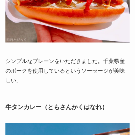
シンプルなプレーンをいただきました。千葉県産
のポークを使用しているというソーセージが美味
しい。
牛タンカレー（ともさんかくはなれ）