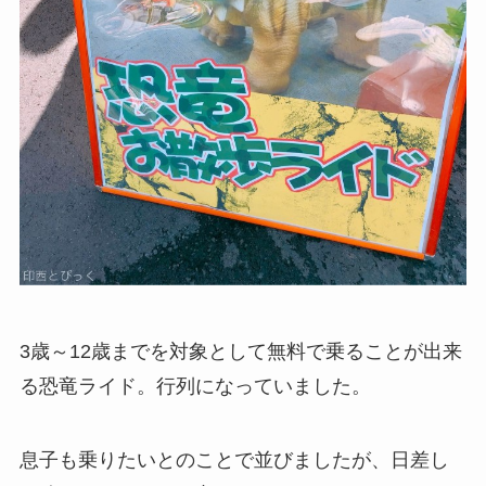
3歳～12歳までを対象として無料で乗ることが出来
る恐竜ライド。行列になっていました。
息子も乗りたいとのことで並びましたが、日差し