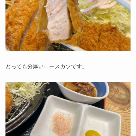
とっても分厚いロースカツです。