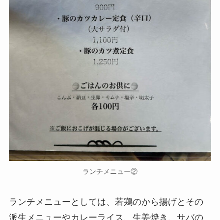
ランチメニュー②
ランチメニューとしては、若鶏のから揚げとその
派生メニューやカレーライス、生姜焼き、サバの