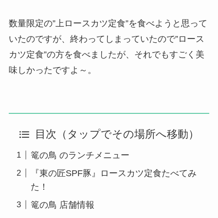
数量限定の”上ロースカツ定食”を食べようと思って
いたのですが、終わってしまっていたので”ロース
カツ定食”の方を食べましたが、それでもすごく美
味しかったですよ～。
目次（タップでその場所へ移動）
篭の鳥 のランチメニュー
『東の匠SPF豚』ロースカツ定食たべてみ
た！
篭の鳥 店舗情報