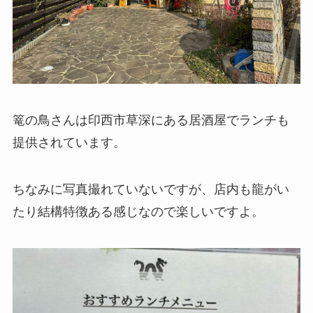
篭の鳥さんは印西市草深にある居酒屋でランチも
提供されています。
ちなみに写真撮れていないですが、店内も龍がい
たり結構特徴ある感じなので楽しいですよ。