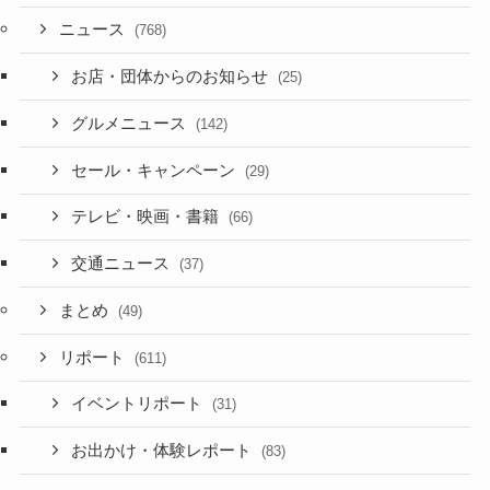
ニュース
(768)
お店・団体からのお知らせ
(25)
グルメニュース
(142)
セール・キャンペーン
(29)
テレビ・映画・書籍
(66)
交通ニュース
(37)
まとめ
(49)
リポート
(611)
イベントリポート
(31)
お出かけ・体験レポート
(83)