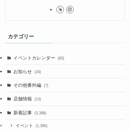
カテゴリー
イベントカレンダー
(60)
お知らせ
(24)
その他番外編
(7)
店舗情報
(13)
新着記事
(3,398)
イベント
(1,395)