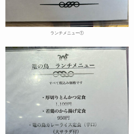
ランチメニュー①