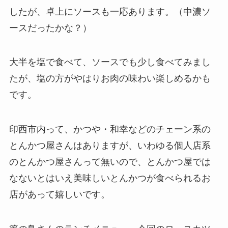
したが、卓上にソースも一応あります。（中濃ソ
ースだったかな？）
大半を塩で食べて、ソースでも少し食べてみまし
たが、塩の方がやはりお肉の味わい楽しめるかも
です。
印西市内って、かつや・和幸などのチェーン系の
とんかつ屋さんはありますが、いわゆる個人店系
のとんかつ屋さんって無いので、とんかつ屋では
なないとはいえ美味しいとんかつが食べられるお
店があって嬉しいです。