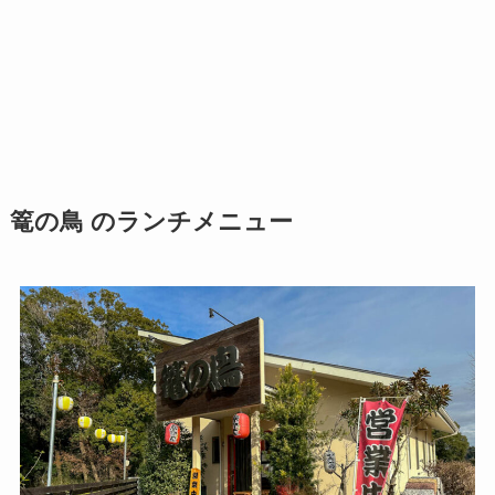
篭の鳥 のランチメニュー