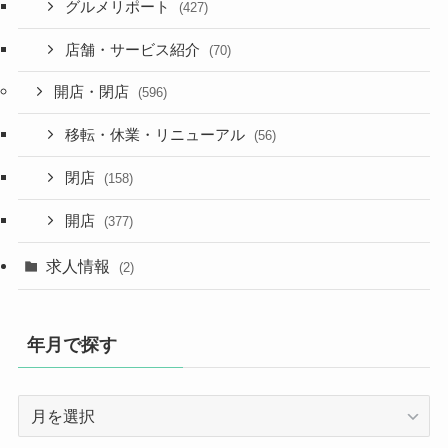
グルメリポート
(427)
店舗・サービス紹介
(70)
開店・閉店
(596)
移転・休業・リニューアル
(56)
閉店
(158)
開店
(377)
求人情報
(2)
年月で探す
年
月