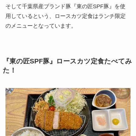
そして千葉県産ブランド豚『東の匠SPF豚』を使
用しているという、ロースカツ定食はランチ限定
のメニューとなっています。
『東の匠SPF豚』ロースカツ定食たべてみ
た！