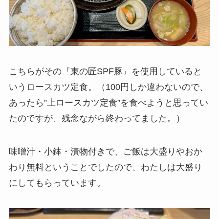
こちらがその『東の匠SPF豚』を使用していると
いうロースカツ定食。（100円しか違わないので、
あったら”上ロースカツ定食”を食べようと思ってい
たのですが、残念ながら終わってました。）
味噌汁・小鉢・漬物付きで、ご飯は大盛りやおか
わり無料ということでしたので、わたしは大盛り
にしてもらっています。