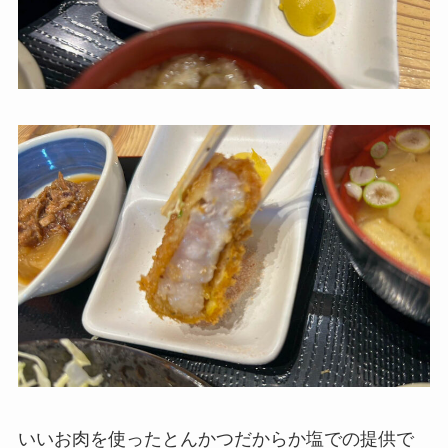
いいお肉を使ったとんかつだからか塩での提供で