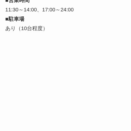
■営業時間
11:30～14:00、17:00～24:00
■駐車場
あり（10台程度）