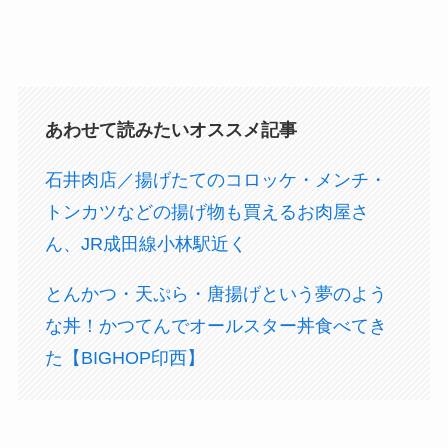
あわせて読みたいオススメ記事
石井肉店／揚げたてのコロッケ・メンチ・
トンカツなどの揚げ物も買えるお肉屋さ
ん、JR成田線小林駅近く
とんかつ・天ぷら・唐揚げという夢のよう
な丼！かつてんでオールスター丼食べてき
た【BIGHOP印西】