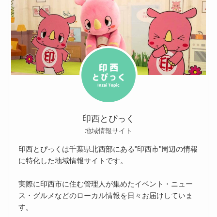
印西とぴっく
地域情報サイト
印西とぴっくは千葉県北西部にある"印西市"周辺の情報
に特化した地域情報サイトです。
実際に印西市に住む管理人が集めたイベント・ニュー
ス・グルメなどのローカル情報を日々お届けしていま
す。