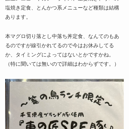
塩焼き定食、とんかつ系メニューなど種類は結構
あります。
本マグロ切り落とし中落ち丼定食、なんてのもあ
るのですが線引かれてるので今はお休みしてる
か、タイミングによってはないとかですかね。
（特に聞いては無いので詳細はわからずです。）