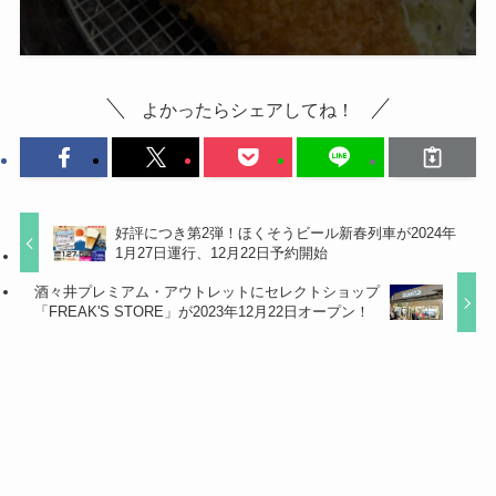
よかったらシェアしてね！
好評につき第2弾！ほくそうビール新春列車が2024年
1月27日運行、12月22日予約開始
酒々井プレミアム・アウトレットにセレクトショップ
「FREAK'S STORE」が2023年12月22日オープン！