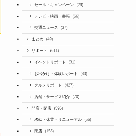
(29)
セール・キャンペーン
(66)
テレビ・映画・書籍
(37)
交通ニュース
(49)
まとめ
(611)
リポート
(31)
イベントリポート
(83)
お出かけ・体験レポート
(427)
グルメリポート
い
(70)
店舗・サービス紹介
(596)
開店・閉店
(56)
移転・休業・リニューアル
(158)
閉店