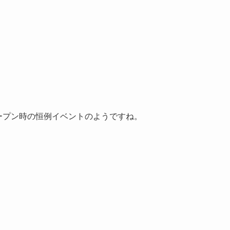
オープン時の恒例イベントのようですね。