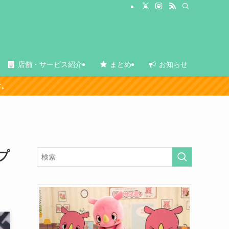
店舗・サービス紹介
まとめ
お知らせ
プ