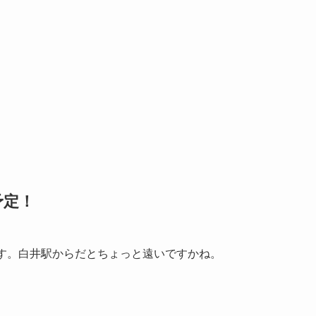
予定！
です。白井駅からだとちょっと遠いですかね。