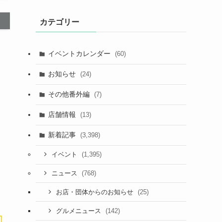
カテゴリー
イベントカレンダー
(60)
お知らせ
(24)
その他番外編
(7)
店舗情報
(13)
新着記事
(3,398)
(1,395)
イベント
(768)
ニュース
(25)
お店・団体からのお知らせ
(142)
グルメニュース