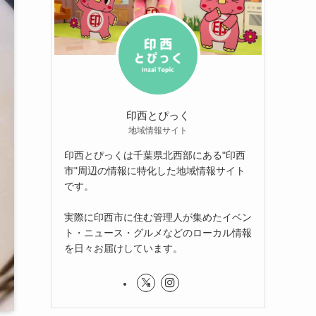
印西とぴっく
地域情報サイト
印西とぴっくは千葉県北西部にある"印西
市"周辺の情報に特化した地域情報サイト
です。
実際に印西市に住む管理人が集めたイベン
ト・ニュース・グルメなどのローカル情報
を日々お届けしています。