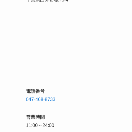
電話番号
047-468-8733
営業時間
11:00～24:00