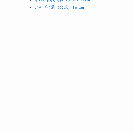
いんザイ君（公式）Twitter