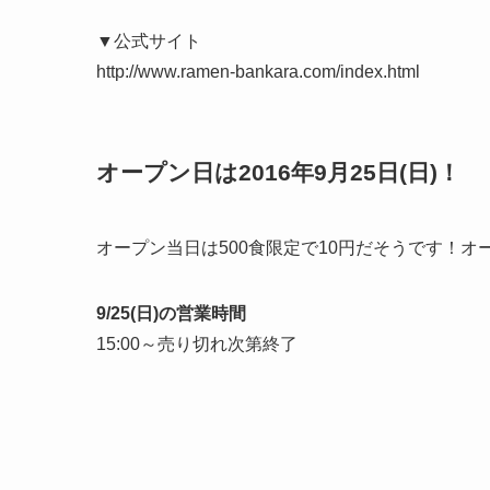
▼公式サイト
http://www.ramen-bankara.com/index.html
オープン日は2016年9月25日(日)！
オープン当日は500食限定で10円だそうです！
9/25(日)の営業時間
15:00～売り切れ次第終了