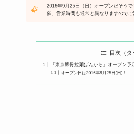
2016年9月25日（日）オープンだそう
催、営業時間も通常と異なりますのでご
目次（タ
『東京豚骨拉麺ばんから』オープン予
オープン日は2016年9月25日(日)！