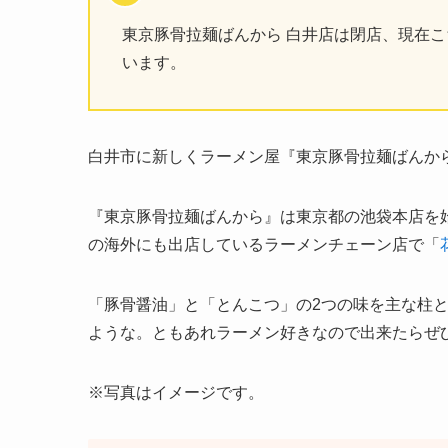
東京豚骨拉麺ばんから 白井店は閉店、現在
います。
白井市に新しくラーメン屋『東京豚骨拉麺ばんから
『東京豚骨拉麺ばんから』は東京都の池袋本店を
の海外にも出店しているラーメンチェーン店で「
「豚骨醤油」と「とんこつ」の2つの味を主な柱
ような。ともあれラーメン好きなので出来たらぜ
※写真はイメージです。