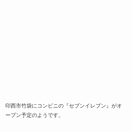
印西市竹袋にコンビニの『セブンイレブン』がオ
ープン予定のようです。