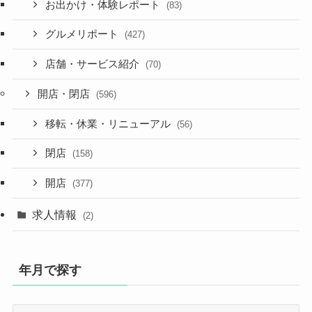
お出かけ・体験レポート
(83)
グルメリポート
(427)
店舗・サービス紹介
(70)
開店・閉店
(596)
移転・休業・リニューアル
(56)
閉店
(158)
開店
(377)
求人情報
(2)
年月で探す