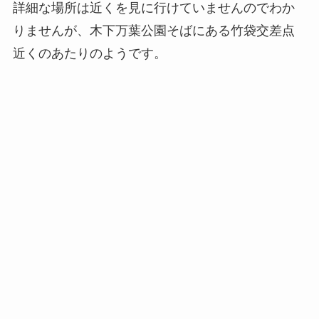
詳細な場所は近くを見に行けていませんのでわか
りませんが、木下万葉公園そばにある竹袋交差点
近くのあたりのようです。