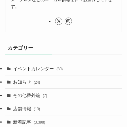
す。
カテゴリー
イベントカレンダー
(60)
お知らせ
(24)
その他番外編
(7)
店舗情報
(13)
新着記事
(3,398)