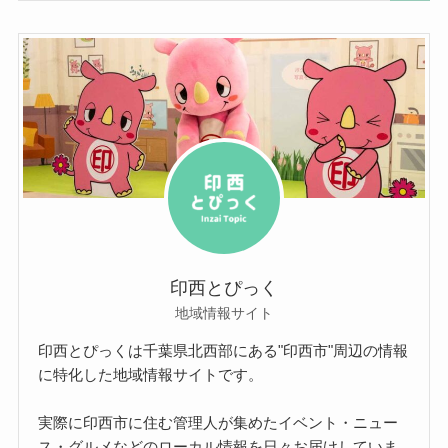
印西とぴっく
地域情報サイト
印西とぴっくは千葉県北西部にある"印西市"周辺の情報
に特化した地域情報サイトです。
実際に印西市に住む管理人が集めたイベント・ニュー
ス・グルメなどのローカル情報を日々お届けしていま