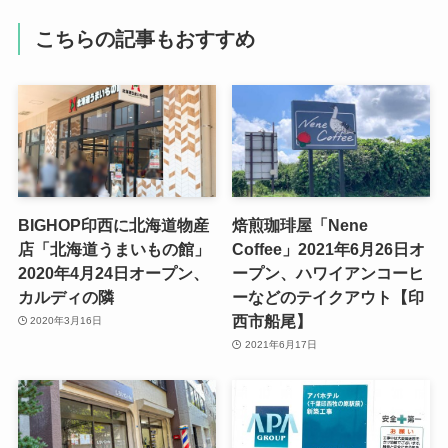
こちらの記事もおすすめ
BIGHOP印西に北海道物産
焙煎珈琲屋「Nene
店「北海道うまいもの館」
Coffee」2021年6月26日オ
2020年4月24日オープン、
ープン、ハワイアンコーヒ
カルディの隣
ーなどのテイクアウト【印
西市船尾】
2020年3月16日
2021年6月17日