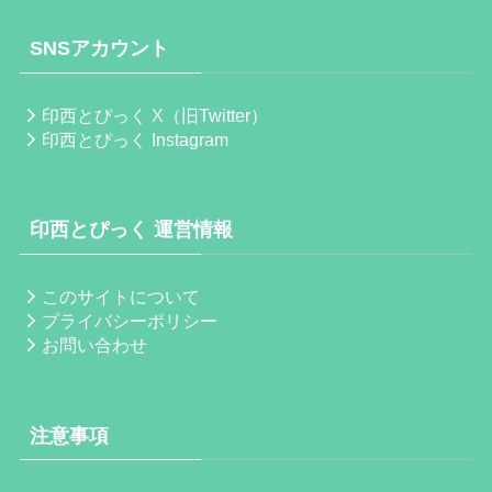
SNSアカウント
印西とぴっく X（旧Twitter）
印西とぴっく Instagram
印西とぴっく 運営情報
このサイトについて
プライバシーポリシー
お問い合わせ
注意事項