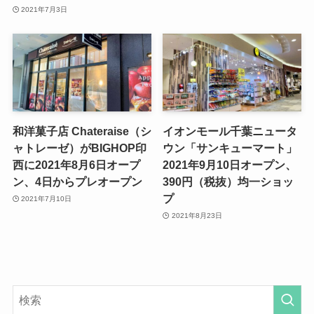
2021年7月3日
和洋菓子店 Chateraise（シ
イオンモール千葉ニュータ
ャトレーゼ）がBIGHOP印
ウン「サンキューマート」
西に2021年8月6日オープ
2021年9月10日オープン、
ン、4日からプレオープン
390円（税抜）均一ショッ
プ
2021年7月10日
2021年8月23日