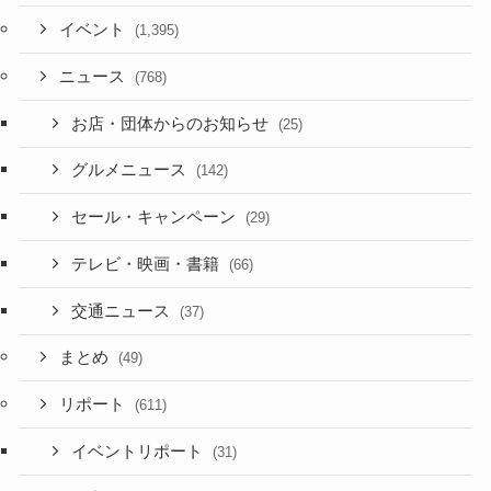
イベント
(1,395)
ニュース
(768)
お店・団体からのお知らせ
(25)
グルメニュース
(142)
セール・キャンペーン
(29)
テレビ・映画・書籍
(66)
交通ニュース
(37)
まとめ
(49)
リポート
(611)
イベントリポート
(31)