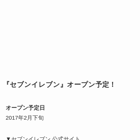
『セブンイレブン』オープン予定！
オープン予定日
2017年2月下旬
▼セブンイレブン 公式サイト