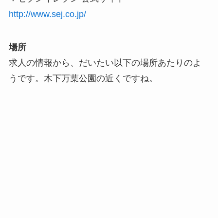
http://www.sej.co.jp/
場所
求人の情報から、だいたい以下の場所あたりのよ
うです。木下万葉公園の近くですね。