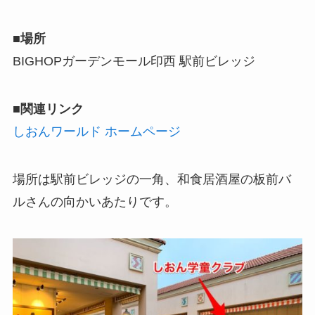
■場所
BIGHOPガーデンモール印西 駅前ビレッジ
■関連リンク
しおんワールド ホームページ
場所は駅前ビレッジの一角、和食居酒屋の板前バ
ルさんの向かいあたりです。