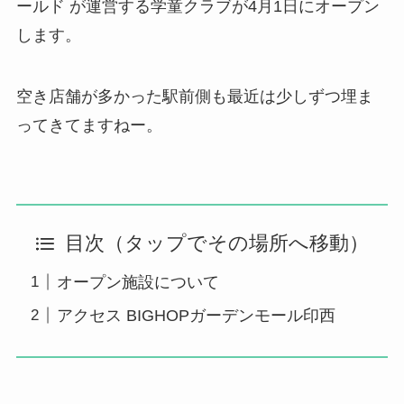
ールド が運営する学童クラブが4月1日にオープン
します。
空き店舗が多かった駅前側も最近は少しずつ埋ま
ってきてますねー。
目次（タップでその場所へ移動）
オープン施設について
アクセス BIGHOPガーデンモール印西