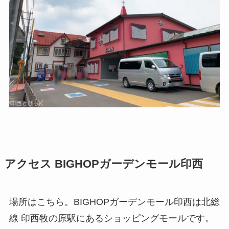
アクセス BIGHOPガーデンモール印西
場所はこちら。BIGHOPガーデンモール印西は北総
線 印西牧の原駅にあるショッピングモールです。