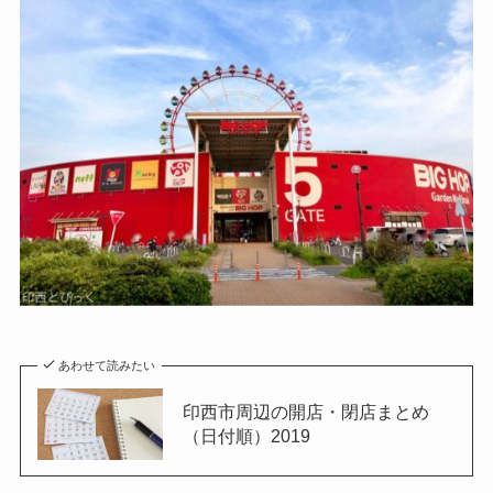
あわせて読みたい
印西市周辺の開店・閉店まとめ
（日付順）2019