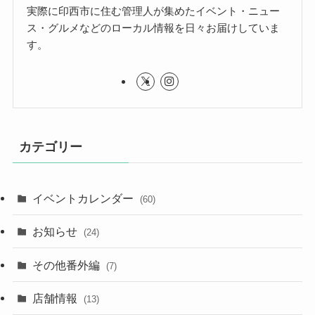
実際に印西市に住む管理人が集めたイベント・ニュー
ス・グルメなどのローカル情報を日々お届けしていま
す。
カテゴリー
イベントカレンダー
(60)
お知らせ
(24)
その他番外編
(7)
店舗情報
(13)