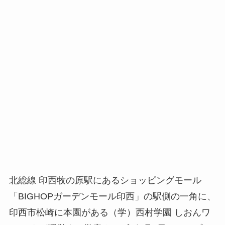
北総線 印西牧の原駅にあるショッピングモール
「BIGHOPガーデンモール印西」の駅側の一角に、
印西市松崎に本園がある（学）西村学園 しおんワ