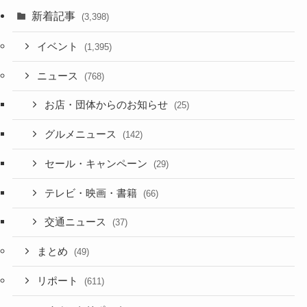
新着記事
(3,398)
イベント
(1,395)
ニュース
(768)
お店・団体からのお知らせ
(25)
グルメニュース
(142)
セール・キャンペーン
(29)
テレビ・映画・書籍
(66)
交通ニュース
(37)
まとめ
(49)
リポート
(611)