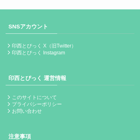
SNSアカウント
印西とぴっく X（旧Twitter）
印西とぴっく Instagram
印西とぴっく 運営情報
このサイトについて
プライバシーポリシー
お問い合わせ
注意事項