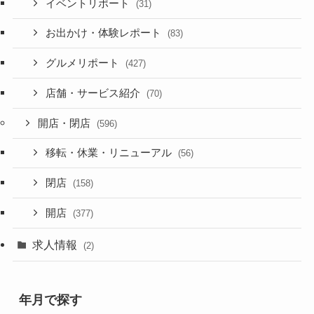
イベントリポート
(31)
お出かけ・体験レポート
(83)
グルメリポート
(427)
店舗・サービス紹介
(70)
開店・閉店
(596)
移転・休業・リニューアル
(56)
閉店
(158)
開店
(377)
求人情報
(2)
年月で探す