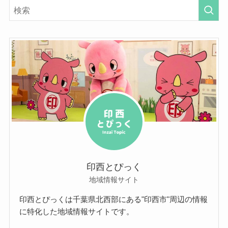
印西とぴっく
地域情報サイト
印西とぴっくは千葉県北西部にある"印西市"周辺の情報
に特化した地域情報サイトです。