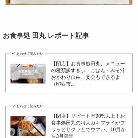
お食事処 田丸 レポート記事
あわせて読みたい
【閉店】お食事処田丸、メニュー
の種類多すぎぃ！ごはん・みそ汁
おかわり自由、宴会もできるよ
（印西市...
あわせて読みたい
【閉店】リピート率90%以上！お
食事処田丸の特大カキフライがフ
ワッとサクッとでウマい、10月か
ら3月限定