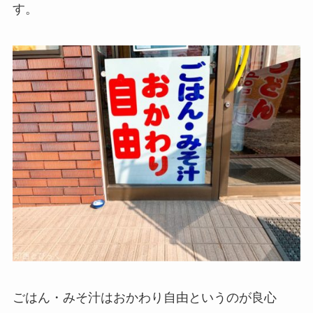
す。
ごはん・みそ汁はおかわり自由というのが良心