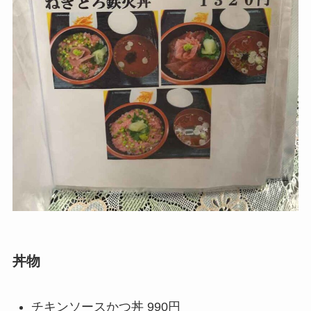
丼物
チキンソースかつ丼 990円