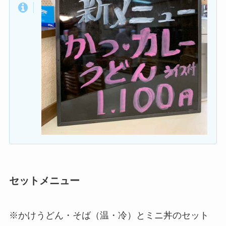
セットメニュー
※かけうどん・そば（温・冷）とミニ丼のセット