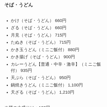
そば・うどん
かけ（そば・うどん） 660円
ざる（そば・うどん） 660円
月見（そば・うどん） 715円
たぬき（そば・うどん） 715円
かき玉うどん（ミニご飯付） 880円
かき揚げ（そば・うどん） 900円
カレーうどん【普通・中辛・激辛】（ミニご飯
付） 935円
天ぷら（そば・うどん） 950円
鍋焼きうどん（ミニご飯付） 1,100円
天ざる（そば・うどん） 1,210円