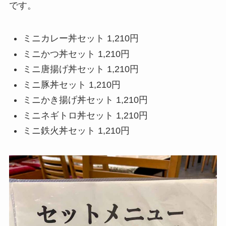
です。
ミニカレー丼セット 1,210円
ミニかつ丼セット 1,210円
ミニ唐揚げ丼セット 1,210円
ミニ豚丼セット 1,210円
ミニかき揚げ丼セット 1,210円
ミニネギトロ丼セット 1,210円
ミニ鉄火丼セット 1,210円