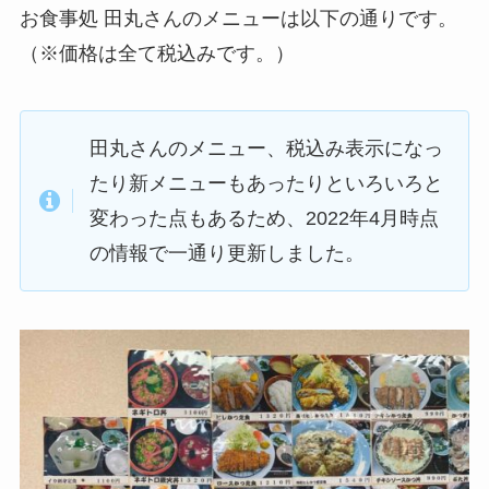
お食事処 田丸さんのメニューは以下の通りです。
（※価格は全て税込みです。）
田丸さんのメニュー、税込み表示になっ
たり新メニューもあったりといろいろと
変わった点もあるため、2022年4月時点
の情報で一通り更新しました。