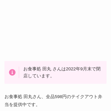
お食事処 田丸 さんは2022年9月末で閉
店しています。
お食事処 田丸さん、全品598円のテイクアウト弁
当を提供中です。