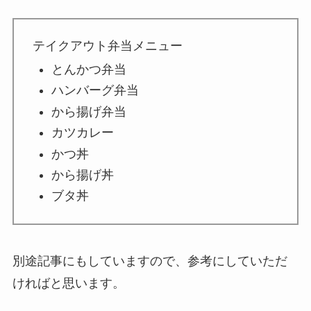
テイクアウト弁当メニュー
とんかつ弁当
ハンバーグ弁当
から揚げ弁当
カツカレー
かつ丼
から揚げ丼
ブタ丼
別途記事にもしていますので、参考にしていただ
ければと思います。