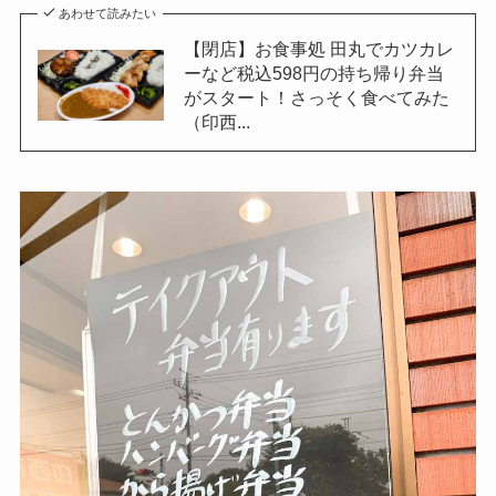
あわせて読みたい
【閉店】お食事処 田丸でカツカレ
ーなど税込598円の持ち帰り弁当
がスタート！さっそく食べてみた
（印西...