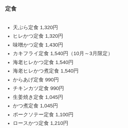
定食
天ぷら定食 1,320円
ヒレかつ定食 1,320円
味噌かつ定食 1,430円
カキフライ定食 1,540円（10月～3月限定）
海老ヒレかつ定食 1,540円
海老ヒレかつ煮定食 1,540円
からあげ定食 990円
チキンカツ定食 990円
生姜焼き定食 1,045円
かつ煮定食 1,045円
ポークソテー定食 1,100円
ロースかつ定食 1,210円