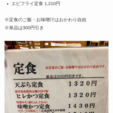
エビフライ定食 1,210円
※定食のご飯・お味噌汁はおかわり自由
※単品は300円引き