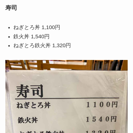
寿司
ねぎとろ丼 1,100円
鉄火丼 1,540円
ねぎとろ鉄火丼 1,320円