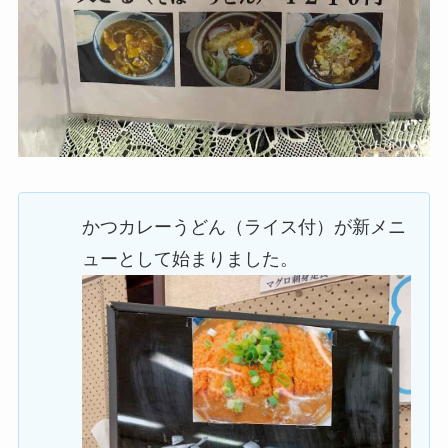
かつカレーうどん（ライス付）が新メニ
ューとして始まりました。