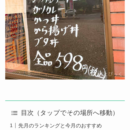
目次（タップでその場所へ移動）
先月のランキングと今月のおすすめ