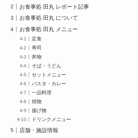
お食事処 田丸 レポート記事
お食事処 田丸 について
お食事処 田丸 メニュー
定食
寿司
丼物
そば・うどん
セットメニュー
パスタ・カレー
一品料理
焼物
揚げ物
ドリンクメニュー
店舗・施設情報