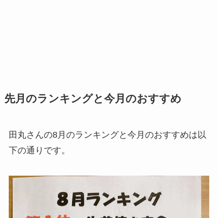
先月のランキングと今月のおすすめ
田丸さんの8月のランキングと今月のおすすめは以
下の通りです。