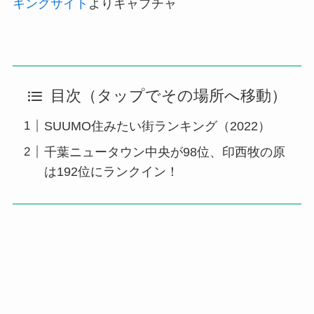
キングサイト
よりキャプチャ
目次（タップでその場所へ移動）
SUUMO住みたい街ランキング（2022）
千葉ニュータウン中央が98位、印西牧の原
は192位にランクイン！