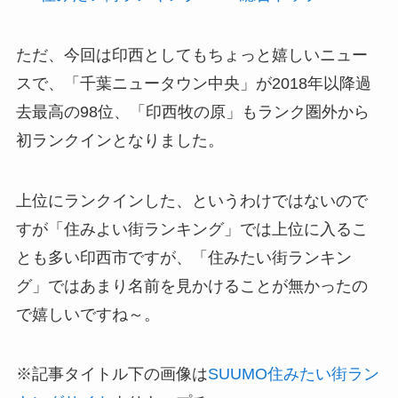
ただ、今回は印西としてもちょっと嬉しいニュー
スで、「千葉ニュータウン中央」が2018年以降過
去最高の98位、「印西牧の原」もランク圏外から
初ランクインとなりました。
上位にランクインした、というわけではないので
すが「住みよい街ランキング」では上位に入るこ
とも多い印西市ですが、「住みたい街ランキン
グ」ではあまり名前を見かけることが無かったの
で嬉しいですね～。
※記事タイトル下の画像は
SUUMO住みたい街ラン