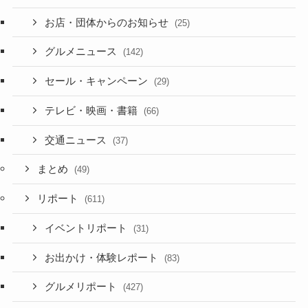
お店・団体からのお知らせ
(25)
グルメニュース
(142)
セール・キャンペーン
(29)
テレビ・映画・書籍
(66)
交通ニュース
(37)
まとめ
(49)
リポート
(611)
イベントリポート
(31)
お出かけ・体験レポート
(83)
グルメリポート
(427)