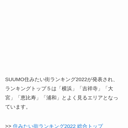
SUUMO住みたい街ランキング2022が発表され、
ランキングトップ５は「横浜」「吉祥寺」「大
宮」「恵比寿」「浦和」とよく見るエリアとなっ
ています。
>>
住みたい街ランキング2022 総合トップ