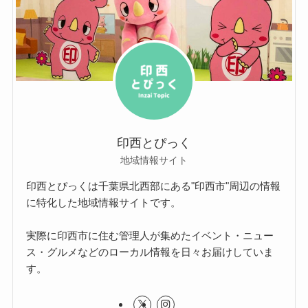
印西とぴっく
地域情報サイト
印西とぴっくは千葉県北西部にある"印西市"周辺の情報
に特化した地域情報サイトです。
実際に印西市に住む管理人が集めたイベント・ニュー
ス・グルメなどのローカル情報を日々お届けしていま
す。