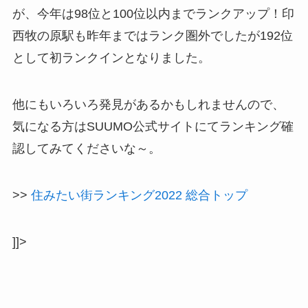
が、今年は98位と100位以内までランクアップ！印
西牧の原駅も昨年まではランク圏外でしたが192位
として初ランクインとなりました。
他にもいろいろ発見があるかもしれませんので、
気になる方はSUUMO公式サイトにてランキング確
認してみてくださいな～。
>>
住みたい街ランキング2022 総合トップ
]]>