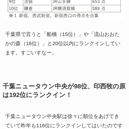
千葉県で言うと「船橋（15位）」や「流山おおた
かの森（16位）」と20位以内にランクインしてい
ます。すごいすなー。
千葉ニュータウン中央が98位、印西牧の原
は192位にランクイン！
千葉ニュータウン中央駅は徐々に順位をあげてき
ていて昨年も116位にランクインしてはいたのです