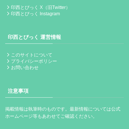
印西とぴっく X（旧Twitter）
印西とぴっく Instagram
印西とぴっく 運営情報
このサイトについて
プライバシーポリシー
お問い合わせ
注意事項
掲載情報は執筆時のものです。最新情報については公式
ホームページ等もあわせてご確認ください。