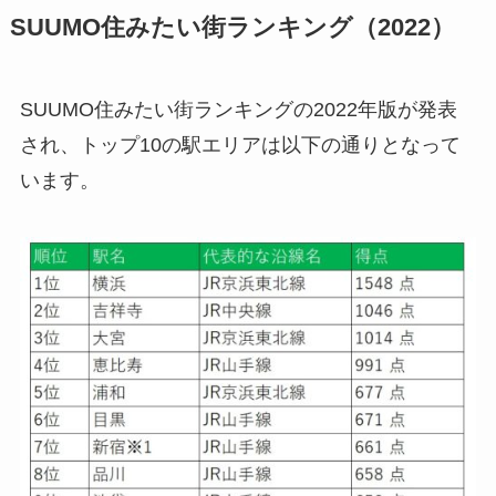
SUUMO住みたい街ランキング（2022）
SUUMO住みたい街ランキングの2022年版が発表
され、トップ10の駅エリアは以下の通りとなって
います。