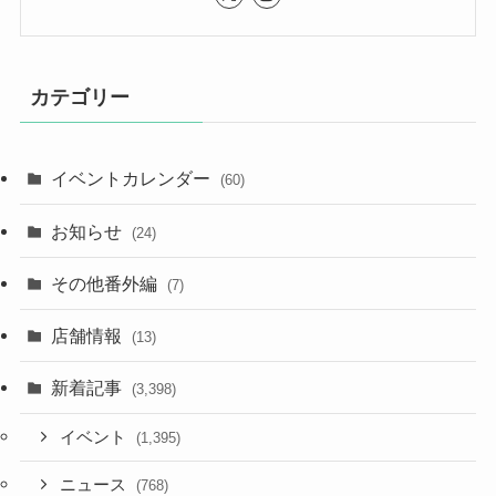
カテゴリー
イベントカレンダー
(60)
お知らせ
(24)
その他番外編
(7)
店舗情報
(13)
新着記事
(3,398)
イベント
(1,395)
ニュース
(768)