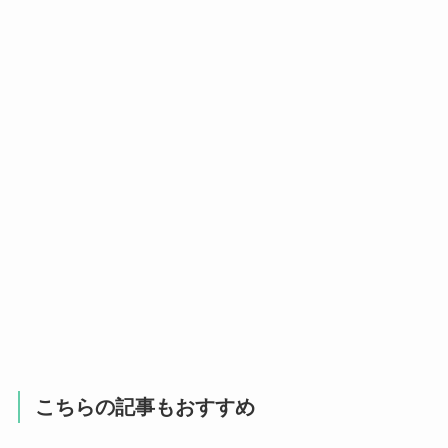
こちらの記事もおすすめ