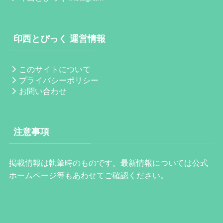
印西とぴっく 運営情報
このサイトについて
プライバシーポリシー
お問い合わせ
注意事項
掲載情報は執筆時のものです。最新情報については公式
ホームページ等もあわせてご確認ください。