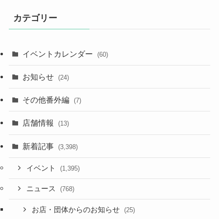
カテゴリー
イベントカレンダー
(60)
お知らせ
(24)
その他番外編
(7)
店舗情報
(13)
新着記事
(3,398)
イベント
(1,395)
ニュース
(768)
お店・団体からのお知らせ
(25)