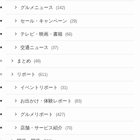
グルメニュース
(142)
セール・キャンペーン
(29)
テレビ・映画・書籍
(66)
交通ニュース
(37)
まとめ
(49)
リポート
(611)
イベントリポート
(31)
お出かけ・体験レポート
(83)
グルメリポート
(427)
店舗・サービス紹介
(70)