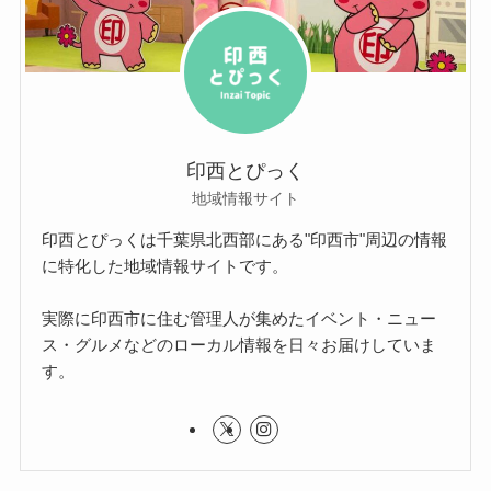
印西とぴっく
地域情報サイト
印西とぴっくは千葉県北西部にある"印西市"周辺の情報
に特化した地域情報サイトです。
実際に印西市に住む管理人が集めたイベント・ニュー
ス・グルメなどのローカル情報を日々お届けしていま
す。