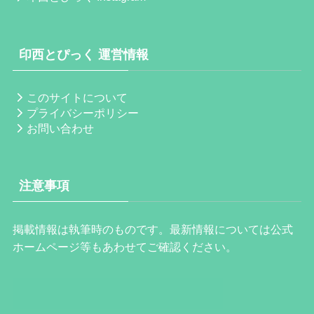
印西とぴっく 運営情報
このサイトについて
プライバシーポリシー
お問い合わせ
注意事項
掲載情報は執筆時のものです。最新情報については公式
ホームページ等もあわせてご確認ください。