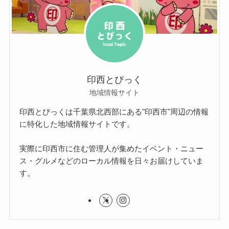
印西とぴっく
地域情報サイト
印西とぴっくは千葉県北西部にある"印西市"周辺の情報
に特化した地域情報サイトです。
実際に印西市に住む管理人が集めたイベント・ニュー
ス・グルメなどのローカル情報を日々お届けしていま
す。