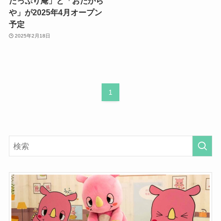
たっぷり庵」と「おたから
や」が2025年4月オープン
予定
2025年2月18日
1