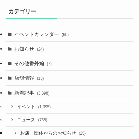
カテゴリー
イベントカレンダー
(60)
お知らせ
(24)
その他番外編
(7)
店舗情報
(13)
新着記事
(3,398)
イベント
(1,395)
ニュース
(768)
お店・団体からのお知らせ
(25)