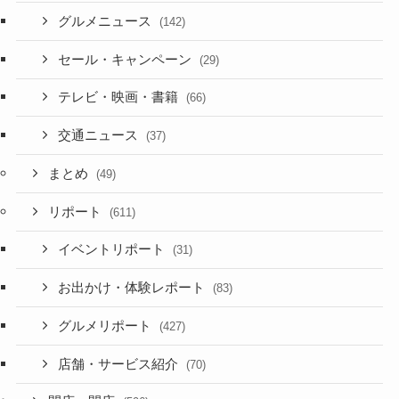
グルメニュース
(142)
セール・キャンペーン
(29)
テレビ・映画・書籍
(66)
交通ニュース
(37)
まとめ
(49)
リポート
(611)
イベントリポート
(31)
お出かけ・体験レポート
(83)
グルメリポート
(427)
店舗・サービス紹介
(70)