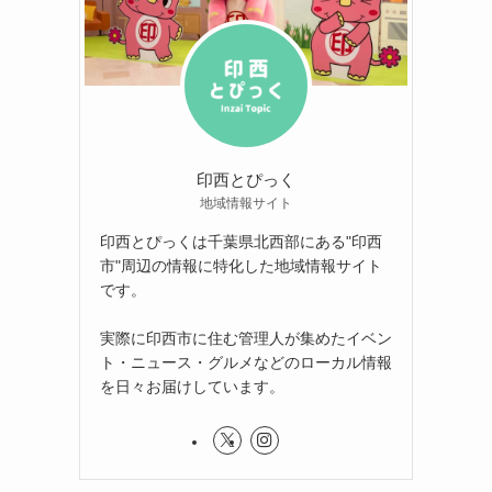
印西とぴっく
地域情報サイト
印西とぴっくは千葉県北西部にある"印西
市"周辺の情報に特化した地域情報サイト
です。
実際に印西市に住む管理人が集めたイベン
ト・ニュース・グルメなどのローカル情報
を日々お届けしています。