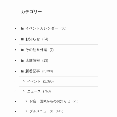
カテゴリー
イベントカレンダー
(60)
お知らせ
(24)
その他番外編
(7)
店舗情報
(13)
新着記事
(3,398)
(1,395)
イベント
(768)
ニュース
(25)
お店・団体からのお知らせ
(142)
グルメニュース