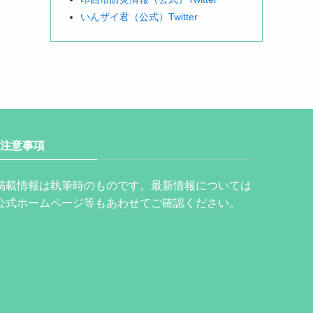
いんザイ君（公式）Twitter
注意事項
掲載情報は執筆時のものです。最新情報については
公式ホームページ等もあわせてご確認ください。