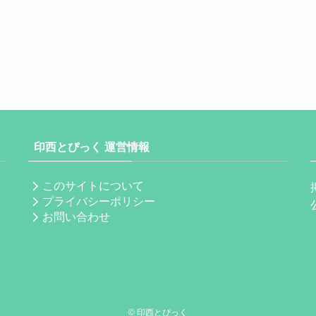
印西とぴっく 運営情報
このサイトについて
プライバシーポリシー
お問い合わせ
©
印西とぴっく