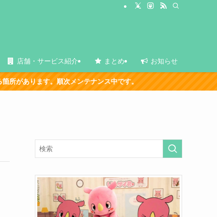
店舗・サービス紹介
まとめ
お知らせ
ります。順次メンテナンス中です。