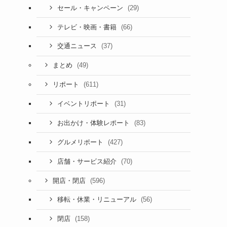
(29)
セール・キャンペーン
(66)
テレビ・映画・書籍
(37)
交通ニュース
(49)
まとめ
(611)
リポート
(31)
イベントリポート
(83)
お出かけ・体験レポート
(427)
グルメリポート
(70)
店舗・サービス紹介
(596)
開店・閉店
(56)
移転・休業・リニューアル
(158)
閉店