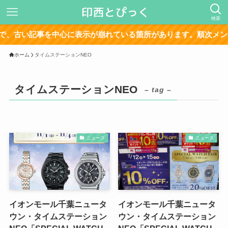
検索
古い記事を中心に表示が崩れている箇所があります。順次メンテ
ホーム
タイムステーションNEO
タイムステーションNEO
– tag –
ニュース
ニュース
イオンモール千葉ニュータ
イオンモール千葉ニュータ
ウン・タイムステーション
ウン・タイムステーション