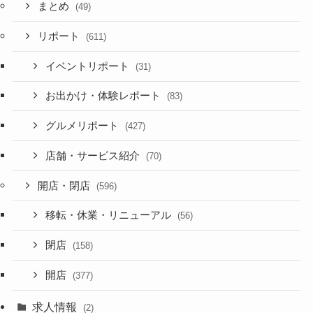
まとめ
(49)
リポート
(611)
イベントリポート
(31)
お出かけ・体験レポート
(83)
グルメリポート
(427)
店舗・サービス紹介
(70)
開店・閉店
(596)
移転・休業・リニューアル
(56)
閉店
(158)
開店
(377)
求人情報
(2)