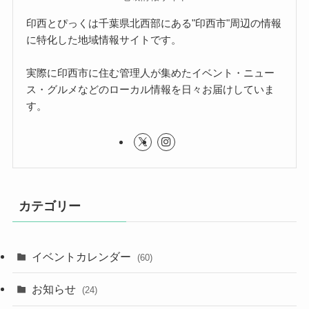
印西とぴっくは千葉県北西部にある"印西市"周辺の情報
に特化した地域情報サイトです。
実際に印西市に住む管理人が集めたイベント・ニュー
ス・グルメなどのローカル情報を日々お届けしていま
す。
カテゴリー
イベントカレンダー
(60)
お知らせ
(24)