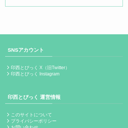
SNSアカウント
印西とぴっく X（旧Twitter）
印西とぴっく Instagram
印西とぴっく 運営情報
このサイトについて
プライバシーポリシー
お問い合わせ