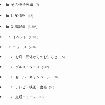
その他番外編
(7)
店舗情報
(13)
新着記事
(3,398)
イベント
(1,395)
ニュース
(768)
お店・団体からのお知らせ
(25)
グルメニュース
(142)
セール・キャンペーン
(29)
テレビ・映画・書籍
(66)
交通ニュース
(37)