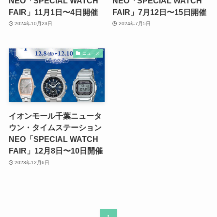
NEO「SPECIAL WATCH
NEO「SPECIAL WATCH
FAIR」11月1日〜4日開催
FAIR」7月12日〜15日開催
2024年10月23日
2024年7月5日
ニュース
イオンモール千葉ニュータ
ウン・タイムステーション
NEO「SPECIAL WATCH
FAIR」12月8日〜10日開催
2023年12月6日