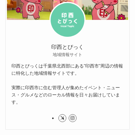
印西とぴっく
地域情報サイト
印西とぴっくは千葉県北西部にある"印西市"周辺の情報
に特化した地域情報サイトです。
実際に印西市に住む管理人が集めたイベント・ニュー
ス・グルメなどのローカル情報を日々お届けしていま
す。