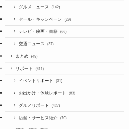
グルメニュース
(142)
セール・キャンペーン
(29)
テレビ・映画・書籍
(66)
交通ニュース
(37)
まとめ
(49)
リポート
(611)
イベントリポート
(31)
お出かけ・体験レポート
(83)
グルメリポート
(427)
店舗・サービス紹介
(70)