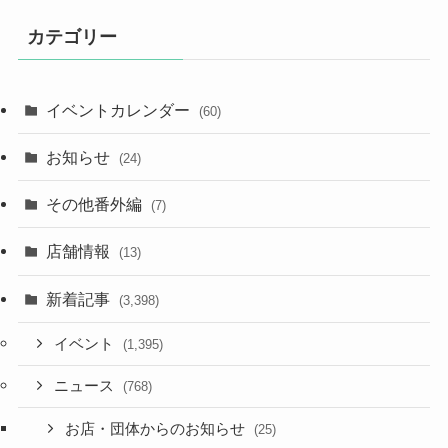
カテゴリー
イベントカレンダー
(60)
お知らせ
(24)
その他番外編
(7)
店舗情報
(13)
新着記事
(3,398)
イベント
(1,395)
ニュース
(768)
お店・団体からのお知らせ
(25)