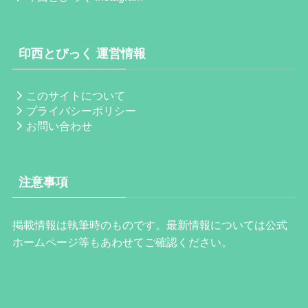
印西とぴっく 運営情報
このサイトについて
プライバシーポリシー
お問い合わせ
注意事項
掲載情報は執筆時のものです。最新情報については公式
ホームページ等もあわせてご確認ください。