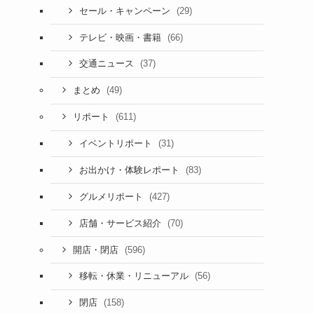
(29)
セール・キャンペーン
(66)
テレビ・映画・書籍
(37)
交通ニュース
(49)
まとめ
(611)
リポート
(31)
イベントリポート
(83)
お出かけ・体験レポート
(427)
グルメリポート
(70)
店舗・サービス紹介
(596)
開店・閉店
(56)
移転・休業・リニューアル
(158)
閉店