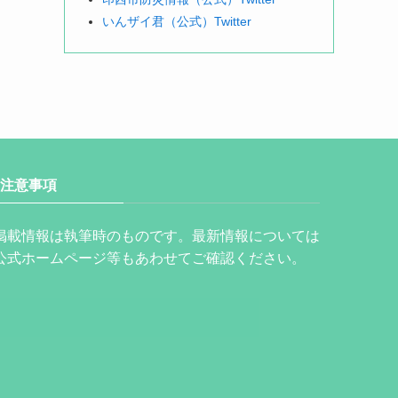
いんザイ君（公式）Twitter
注意事項
掲載情報は執筆時のものです。最新情報については
公式ホームページ等もあわせてご確認ください。