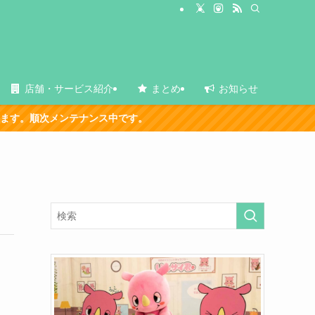
店舗・サービス紹介
まとめ
お知らせ
次メンテナンス中です。