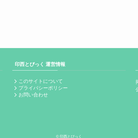
印西とぴっく 運営情報
このサイトについて
プライバシーポリシー
お問い合わせ
©
印西とぴっく