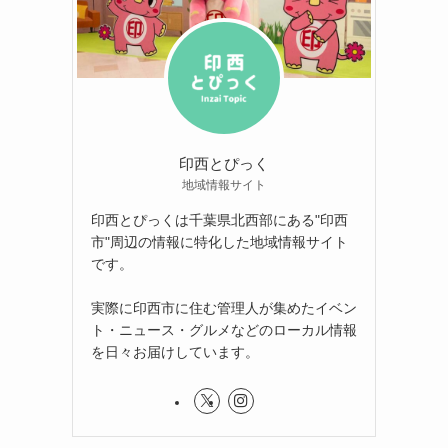
印西とぴっく
地域情報サイト
印西とぴっくは千葉県北西部にある"印西
市"周辺の情報に特化した地域情報サイト
です。
実際に印西市に住む管理人が集めたイベン
ト・ニュース・グルメなどのローカル情報
を日々お届けしています。