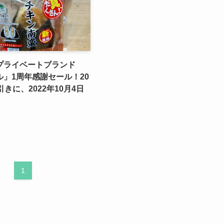
プライベートブランド
」1周年感謝セール！20
引きに、2022年10月4日
1