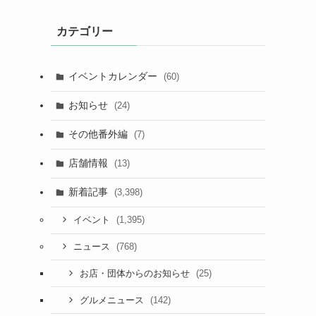
カテゴリー
イベントカレンダー
(60)
お知らせ
(24)
その他番外編
(7)
店舗情報
(13)
新着記事
(3,398)
(1,395)
イベント
(768)
ニュース
(25)
お店・団体からのお知らせ
(142)
グルメニュース