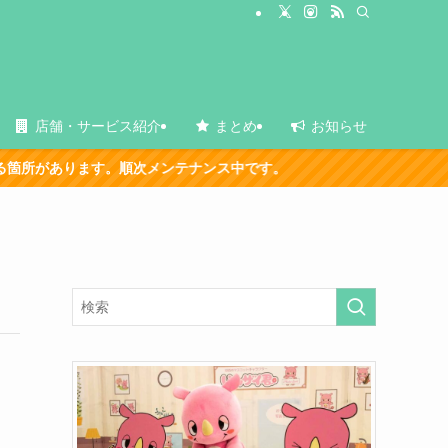
店舗・サービス紹介
まとめ
お知らせ
ります。順次メンテナンス中です。