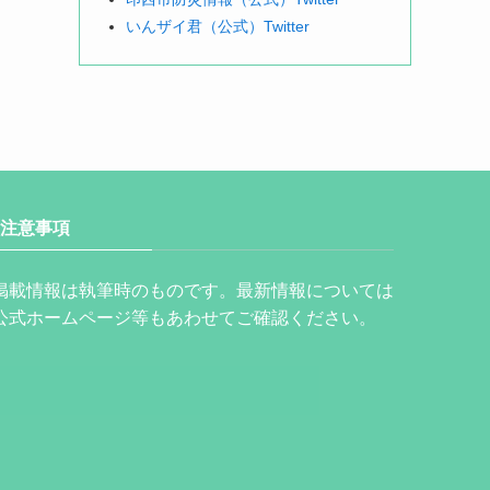
いんザイ君（公式）Twitter
注意事項
掲載情報は執筆時のものです。最新情報については
公式ホームページ等もあわせてご確認ください。