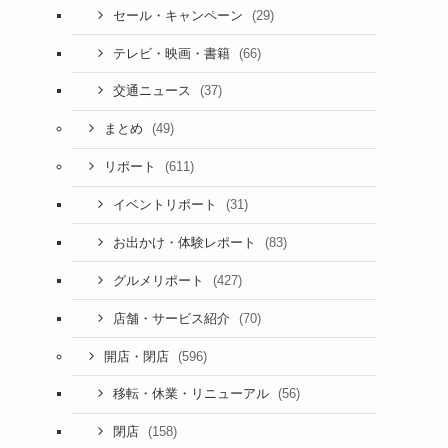
(29)
セール・キャンペーン
(66)
テレビ・映画・書籍
(37)
交通ニュース
(49)
まとめ
(611)
リポート
(31)
イベントリポート
(83)
お出かけ・体験レポート
(427)
グルメリポート
(70)
店舗・サービス紹介
(596)
開店・閉店
(56)
移転・休業・リニューアル
(158)
閉店