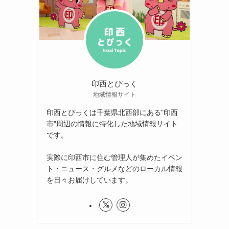
印西とぴっく
地域情報サイト
印西とぴっくは千葉県北西部にある"印西
市"周辺の情報に特化した地域情報サイト
です。
実際に印西市に住む管理人が集めたイベン
ト・ニュース・グルメなどのローカル情報
を日々お届けしています。