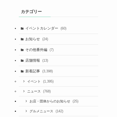
カテゴリー
イベントカレンダー
(60)
お知らせ
(24)
その他番外編
(7)
店舗情報
(13)
新着記事
(3,398)
(1,395)
イベント
(768)
ニュース
(25)
お店・団体からのお知らせ
(142)
グルメニュース