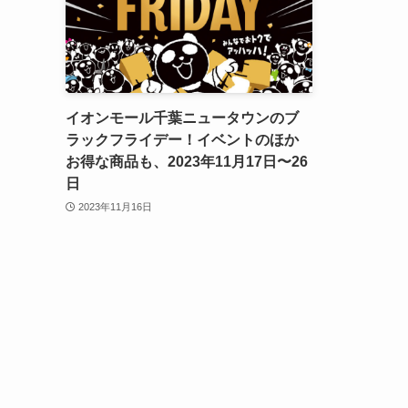
イオンモール千葉ニュータウンのブ
ラックフライデー！イベントのほか
お得な商品も、2023年11月17日〜26
日
2023年11月16日