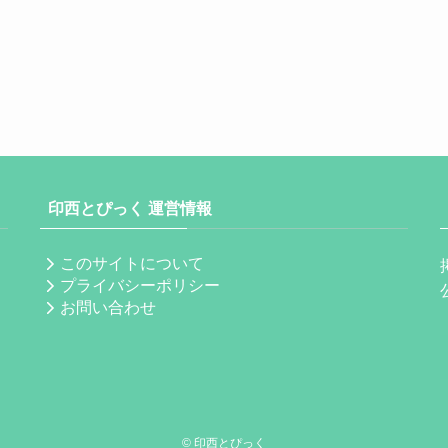
印西とぴっく 運営情報
このサイトについて
プライバシーポリシー
お問い合わせ
©
印西とぴっく