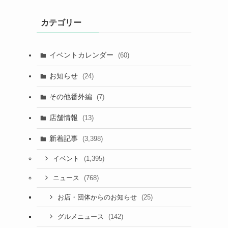
カテゴリー
イベントカレンダー
(60)
お知らせ
(24)
その他番外編
(7)
店舗情報
(13)
新着記事
(3,398)
(1,395)
イベント
(768)
ニュース
(25)
お店・団体からのお知らせ
(142)
グルメニュース