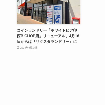
コインランドリー「ホワイトピア印
西BIGHOP店」リニューアル、4月16
日からは『リクスタランドリー』に
2023年4月14日