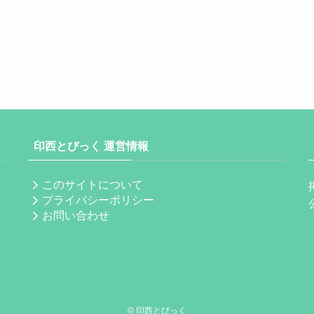
印西とぴっく 運営情報
このサイトについて
プライバシーポリシー
お問い合わせ
©
印西とぴっく