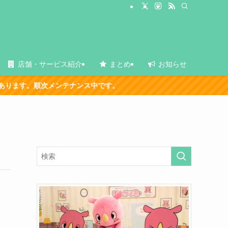
店舗・サービス紹介
まとめ
お知らせ
。順次メンテナンス中です。