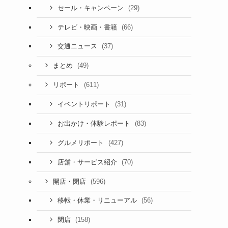
(29)
セール・キャンペーン
(66)
テレビ・映画・書籍
(37)
交通ニュース
(49)
まとめ
(611)
リポート
(31)
イベントリポート
(83)
お出かけ・体験レポート
(427)
グルメリポート
(70)
店舗・サービス紹介
(596)
開店・閉店
(56)
移転・休業・リニューアル
(158)
閉店