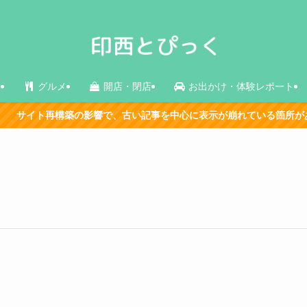
ス
グルメ
開店・閉店
お出かけ・体験レポート
ト再構築の影響で、古い記事を中心に表示が崩れている箇所があります