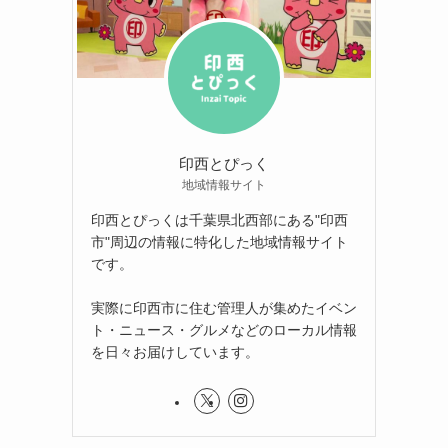
印西とぴっく
地域情報サイト
印西とぴっくは千葉県北西部にある"印西
市"周辺の情報に特化した地域情報サイト
です。
実際に印西市に住む管理人が集めたイベン
ト・ニュース・グルメなどのローカル情報
を日々お届けしています。