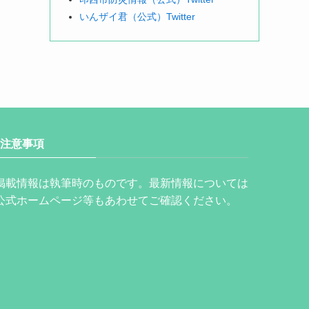
いんザイ君（公式）Twitter
注意事項
掲載情報は執筆時のものです。最新情報については
公式ホームページ等もあわせてご確認ください。