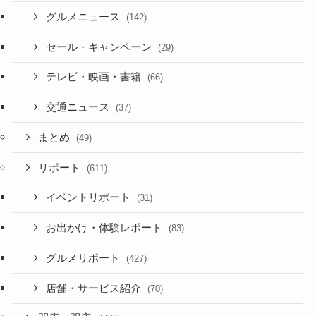
グルメニュース
(142)
セール・キャンペーン
(29)
テレビ・映画・書籍
(66)
交通ニュース
(37)
まとめ
(49)
リポート
(611)
イベントリポート
(31)
お出かけ・体験レポート
(83)
グルメリポート
(427)
店舗・サービス紹介
(70)