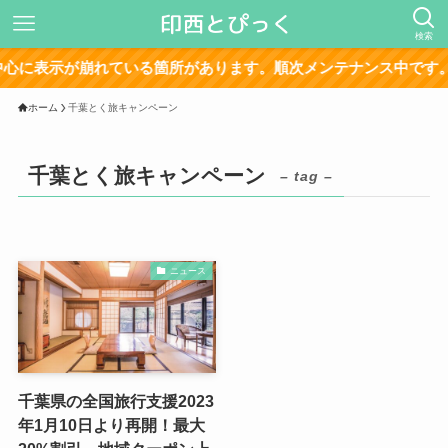
検索
に表示が崩れている箇所があります。順次メンテナンス中です。
ホーム
千葉とく旅キャンペーン
千葉とく旅キャンペーン
– tag –
ニュース
千葉県の全国旅行支援2023
年1月10日より再開！最大