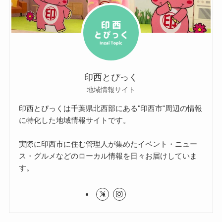
印西とぴっく
地域情報サイト
印西とぴっくは千葉県北西部にある"印西市"周辺の情報
に特化した地域情報サイトです。
実際に印西市に住む管理人が集めたイベント・ニュー
ス・グルメなどのローカル情報を日々お届けしていま
す。