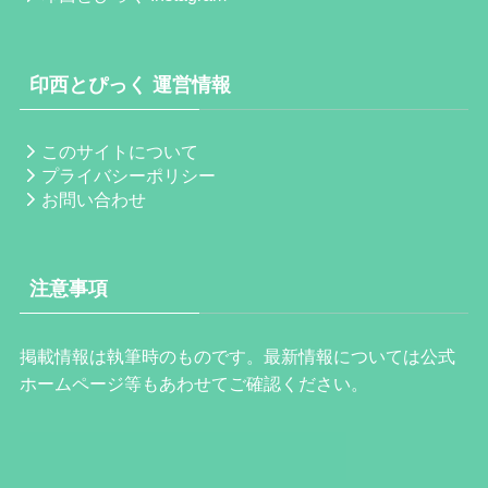
印西とぴっく 運営情報
このサイトについて
プライバシーポリシー
お問い合わせ
注意事項
掲載情報は執筆時のものです。最新情報については公式
ホームページ等もあわせてご確認ください。