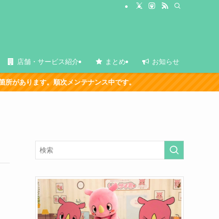
店舗・サービス紹介
まとめ
お知らせ
ります。順次メンテナンス中です。