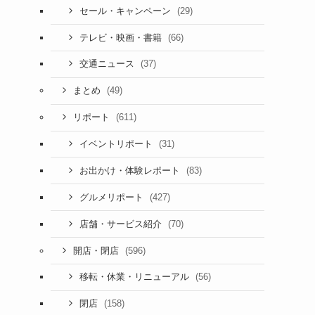
(29)
セール・キャンペーン
(66)
テレビ・映画・書籍
(37)
交通ニュース
(49)
まとめ
(611)
リポート
(31)
イベントリポート
(83)
お出かけ・体験レポート
(427)
グルメリポート
(70)
店舗・サービス紹介
(596)
開店・閉店
(56)
移転・休業・リニューアル
(158)
閉店