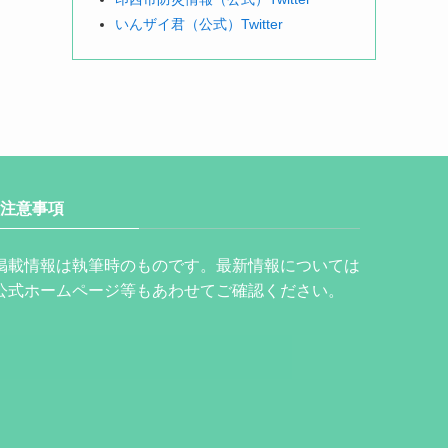
いんザイ君（公式）Twitter
注意事項
掲載情報は執筆時のものです。最新情報については
公式ホームページ等もあわせてご確認ください。