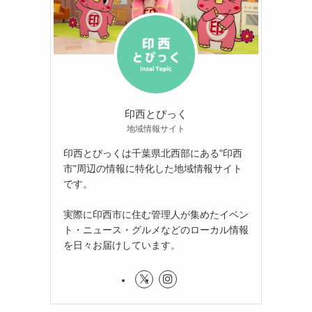
印西とぴっく
地域情報サイト
印西とぴっくは千葉県北西部にある"印西
市"周辺の情報に特化した地域情報サイト
です。
実際に印西市に住む管理人が集めたイベン
ト・ニュース・グルメなどのローカル情報
を日々お届けしています。