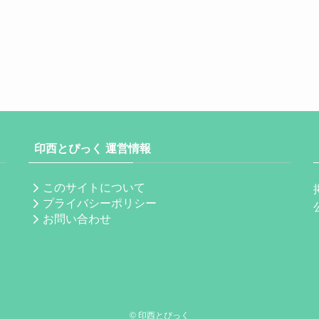
印西とぴっく 運営情報
このサイトについて
プライバシーポリシー
お問い合わせ
©
印西とぴっく