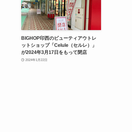
BIGHOP印西のビューティアウトレ
ットショップ「Celule（セルレ）」
が2024年3月17日をもって閉店
2024年1月22日