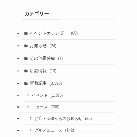
カテゴリー
イベントカレンダー
(60)
お知らせ
(24)
その他番外編
(7)
店舗情報
(13)
新着記事
(3,398)
(1,395)
イベント
(768)
ニュース
(25)
お店・団体からのお知らせ
(142)
グルメニュース