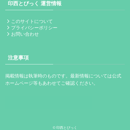
印西とぴっく 運営情報
このサイトについて
プライバシーポリシー
お問い合わせ
注意事項
掲載情報は執筆時のものです。最新情報については公式
ホームページ等もあわせてご確認ください。
©
印西とぴっく