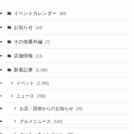
イベントカレンダー
(60)
お知らせ
(24)
その他番外編
(7)
店舗情報
(13)
新着記事
(3,398)
イベント
(1,395)
ニュース
(768)
お店・団体からのお知らせ
(25)
グルメニュース
(142)