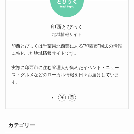
印西とぴっく
地域情報サイト
印西とぴっくは千葉県北西部にある"印西市"周辺の情報
に特化した地域情報サイトです。
実際に印西市に住む管理人が集めたイベント・ニュー
ス・グルメなどのローカル情報を日々お届けしていま
す。
カテゴリー