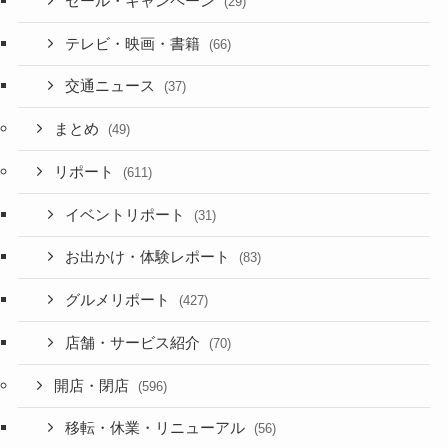
セール・キャンペーン
(29)
テレビ・映画・書籍
(66)
交通ニュース
(37)
まとめ
(49)
リポート
(611)
イベントリポート
(31)
お出かけ・体験レポート
(83)
グルメリポート
(427)
店舗・サービス紹介
(70)
開店・閉店
(596)
移転・休業・リニューアル
(56)