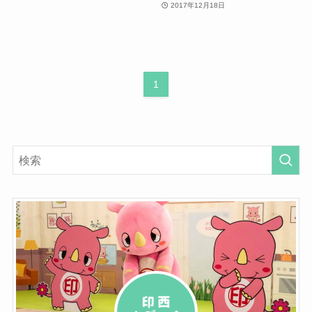
2017年12月18日
1