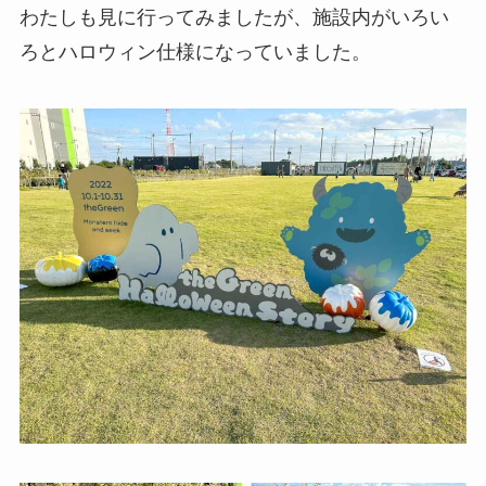
わたしも見に行ってみましたが、施設内がいろい
ろとハロウィン仕様になっていました。