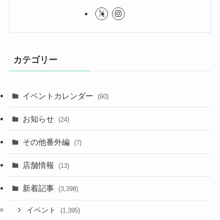
カテゴリー
イベントカレンダー
(60)
お知らせ
(24)
その他番外編
(7)
店舗情報
(13)
新着記事
(3,398)
イベント
(1,395)