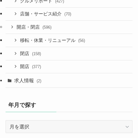
グルメリポート
(427)
店舗・サービス紹介
(70)
開店・閉店
(596)
移転・休業・リニューアル
(56)
閉店
(158)
開店
(377)
求人情報
(2)
年月で探す
年
月