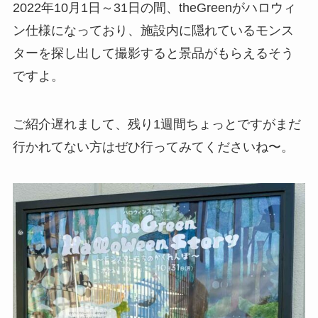
2022年10月1日～31日の間、theGreenがハロウィ
ン仕様になっており、施設内に隠れているモンス
ターを探し出して撮影すると景品がもらえるそう
ですよ。
ご紹介遅れまして、残り1週間ちょっとですがまだ
行かれてない方はぜひ行ってみてくださいね〜。