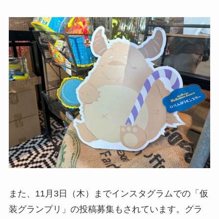
また、11月3日（木）までインスタグラムでの「仮
装グランプリ」の投稿募集もされています。グラ