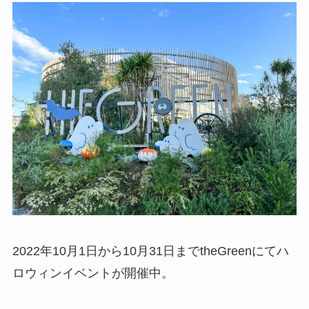
2022年10月1日から10月31日までtheGreenにてハ
ロウィンイベントが開催中。