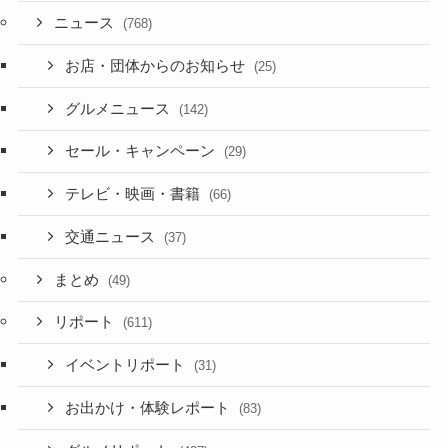
ニュース
(768)
お店・団体からのお知らせ
(25)
グルメニュース
(142)
セール・キャンペーン
(29)
テレビ・映画・書籍
(66)
交通ニュース
(37)
まとめ
(49)
リポート
(611)
イベントリポート
(31)
お出かけ・体験レポート
(83)