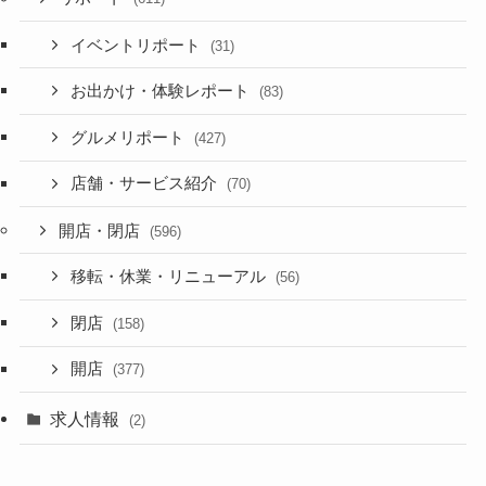
イベントリポート
(31)
お出かけ・体験レポート
(83)
グルメリポート
(427)
店舗・サービス紹介
(70)
開店・閉店
(596)
移転・休業・リニューアル
(56)
閉店
(158)
開店
(377)
求人情報
(2)