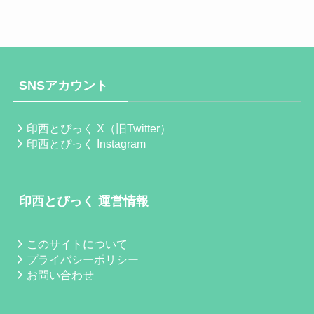
SNSアカウント
印西とぴっく X（旧Twitter）
印西とぴっく Instagram
印西とぴっく 運営情報
このサイトについて
プライバシーポリシー
お問い合わせ