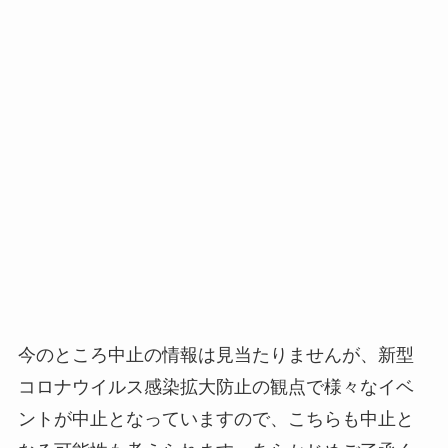
今のところ中止の情報は見当たりませんが、新型
コロナウイルス感染拡大防止の観点で様々なイベ
ントが中止となっていますので、こちらも中止と