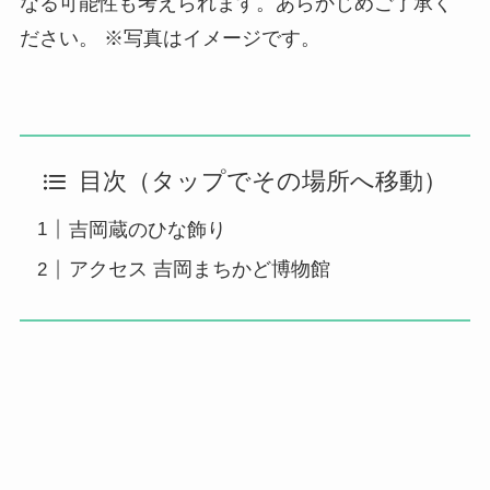
なる可能性も考えられます。あらかじめご了承く
ださい。 ※写真はイメージです。
目次（タップでその場所へ移動）
吉岡蔵のひな飾り
アクセス 吉岡まちかど博物館