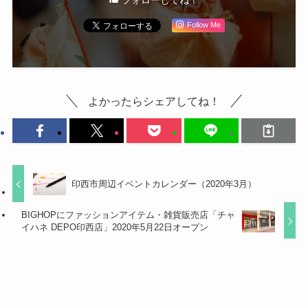
Follow Me
よかったらシェアしてね！
印西市周辺イベントカレンダー（2020年3月）
BIGHOPにファッションアイテム・雑貨販売店「チャ
イハネ DEPO印西店」2020年5月22日オープン