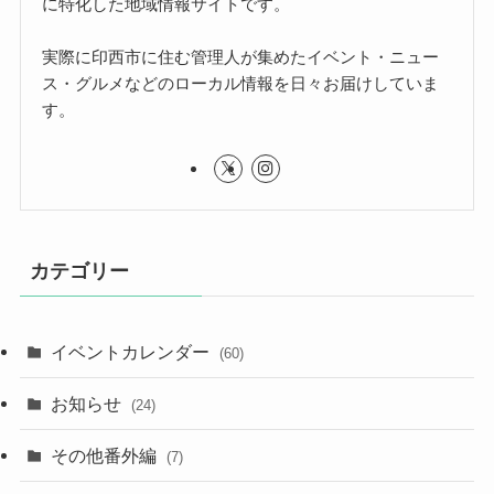
に特化した地域情報サイトです。
実際に印西市に住む管理人が集めたイベント・ニュー
ス・グルメなどのローカル情報を日々お届けしていま
す。
カテゴリー
イベントカレンダー
(60)
お知らせ
(24)
その他番外編
(7)