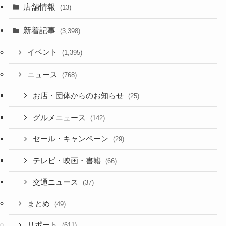
店舗情報
(13)
新着記事
(3,398)
イベント
(1,395)
ニュース
(768)
お店・団体からのお知らせ
(25)
グルメニュース
(142)
セール・キャンペーン
(29)
テレビ・映画・書籍
(66)
交通ニュース
(37)
まとめ
(49)
リポート
(611)