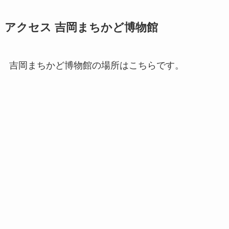
アクセス 吉岡まちかど博物館
吉岡まちかど博物館の場所はこちらです。