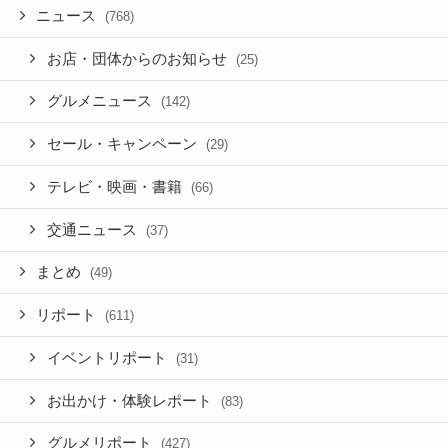
ニュース
(768)
お店・団体からのお知らせ
(25)
グルメニュース
(142)
セール・キャンペーン
(29)
テレビ・映画・書籍
(66)
交通ニュース
(37)
まとめ
(49)
リポート
(611)
イベントリポート
(31)
お出かけ・体験レポート
(83)
グルメリポート
(427)