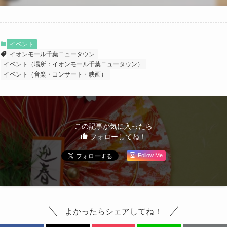
イベント
イオンモール千葉ニュータウン
イベント（場所：イオンモール千葉ニュータウン）
イベント（音楽・コンサート・映画）
この記事が気に入ったら
フォローしてね！
Follow Me
よかったらシェアしてね！