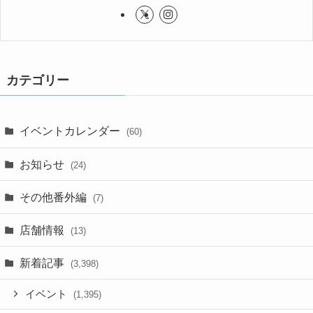
カテゴリー
イベントカレンダー
(60)
お知らせ
(24)
その他番外編
(7)
店舗情報
(13)
新着記事
(3,398)
イベント
(1,395)