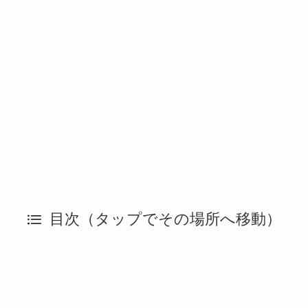
目次（タップでその場所へ移動）