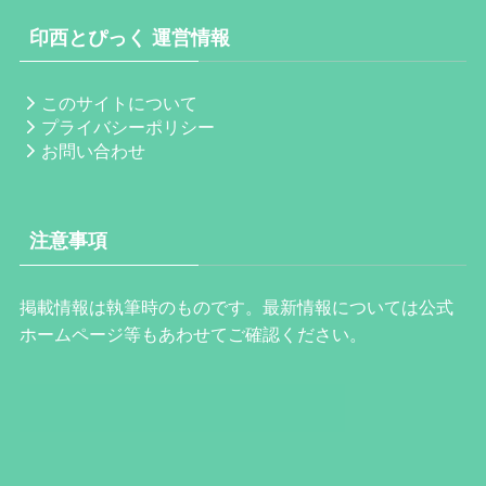
印西とぴっく 運営情報
このサイトについて
プライバシーポリシー
お問い合わせ
注意事項
掲載情報は執筆時のものです。最新情報については公式
ホームページ等もあわせてご確認ください。