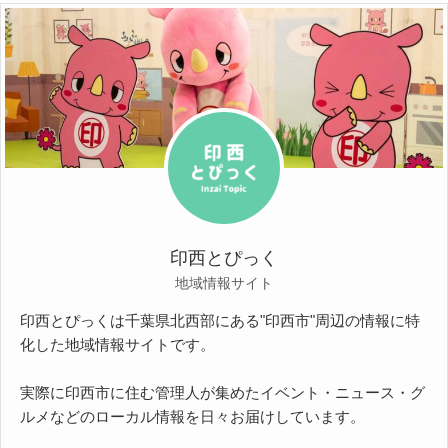
印西とぴっく
地域情報サイト
印西とぴっくは千葉県北西部にある"印西市"周辺の情報に特
化した地域情報サイトです。
実際に印西市に住む管理人が集めたイベント・ニュース・グ
ルメなどのローカル情報を日々お届けしています。