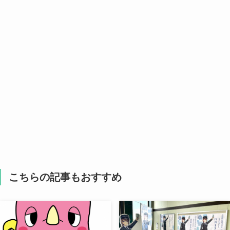
こちらの記事もおすすめ