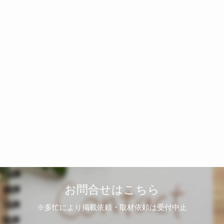
お問合せはこちら
※多忙により掲載依頼・取材依頼は受付中止