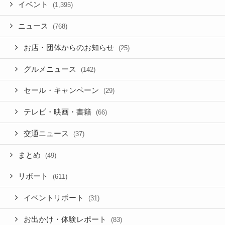
イベント
(1,395)
ニュース
(768)
お店・団体からのお知らせ
(25)
グルメニュース
(142)
セール・キャンペーン
(29)
テレビ・映画・書籍
(66)
交通ニュース
(37)
まとめ
(49)
リポート
(611)
イベントリポート
(31)
お出かけ・体験レポート
(83)