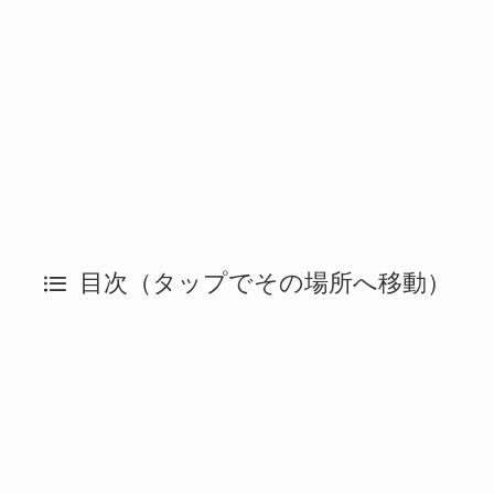
目次（タップでその場所へ移動）