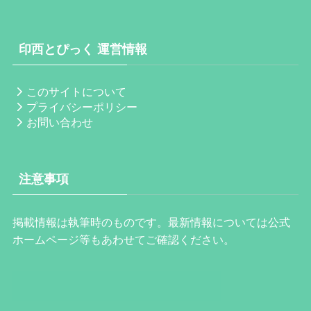
印西とぴっく 運営情報
このサイトについて
プライバシーポリシー
お問い合わせ
注意事項
掲載情報は執筆時のものです。最新情報については公式
ホームページ等もあわせてご確認ください。