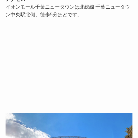
イオンモール千葉ニュータウンは北総線 千葉ニュータウ
ン中央駅北側、徒歩5分ほどです。